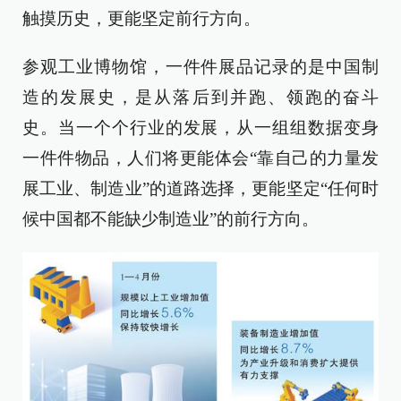
触摸历史，更能坚定前行方向。
参观工业博物馆，一件件展品记录的是中国制
造的发展史，是从落后到并跑、领跑的奋斗
史。当一个个行业的发展，从一组组数据变身
一件件物品，人们将更能体会“靠自己的力量发
展工业、制造业”的道路选择，更能坚定“任何时
候中国都不能缺少制造业”的前行方向。