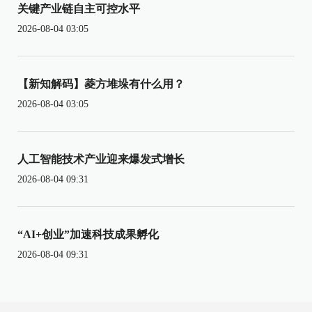
关键产业链自主可控水平
2026-08-04 03:05
【新知解码】菱方堆垛有什么用？
2026-08-04 03:05
人工智能技术产业迎来爆发式增长
2026-08-04 09:31
“AI+创业”加速科技成果孵化
2026-08-04 09:31