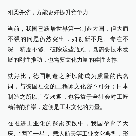
刚柔并济，方能更好提升竞争力。
当前，我国已跃居世界第一制造大国，但大而
不强的问题仍然突出，如创新不足、专注不
深、精度不够。破除这些瓶颈，既需要技术发
展的刚性推动，也需要文化力量的柔性支撑。
就好比，德国制造之所以能成为质量的代名
词，与德国社会的工程师文化密不可分；日本
制造之所以广受欢迎，也得益于全社会对工匠
精神的推崇，这便是工业文化的力量。
在推进工业化的探索实践中，我国孕育了大
庆、“两弹一星”、载人航天等工业文化典型，形