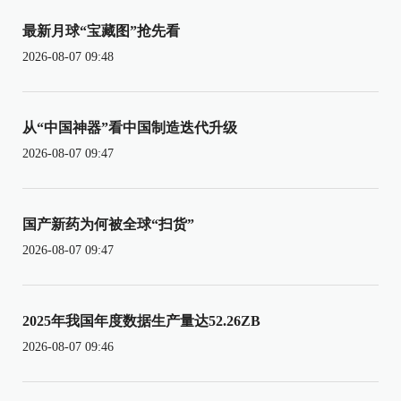
最新月球“宝藏图”抢先看
2026-08-07 09:48
从“中国神器”看中国制造迭代升级
2026-08-07 09:47
国产新药为何被全球“扫货”
2026-08-07 09:47
2025年我国年度数据生产量达52.26ZB
2026-08-07 09:46