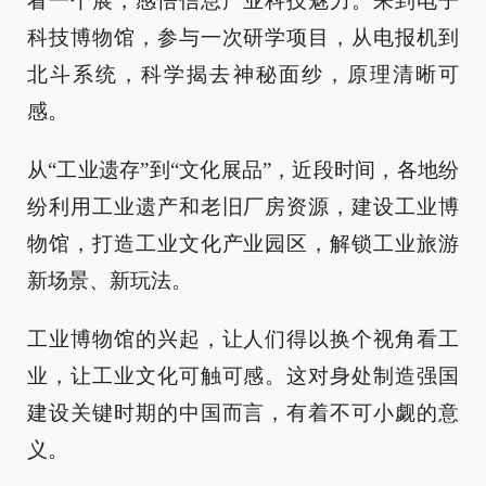
看一个展，感悟信息产业科技魅力。来到电子
科技博物馆，参与一次研学项目，从电报机到
北斗系统，科学揭去神秘面纱，原理清晰可
感。
从“工业遗存”到“文化展品”，近段时间，各地纷
纷利用工业遗产和老旧厂房资源，建设工业博
物馆，打造工业文化产业园区，解锁工业旅游
新场景、新玩法。
工业博物馆的兴起，让人们得以换个视角看工
业，让工业文化可触可感。这对身处制造强国
建设关键时期的中国而言，有着不可小觑的意
义。