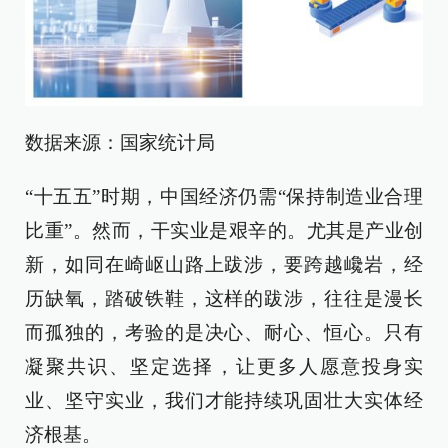
数据来源：国家统计局
“十五五”时期，中国经济仍需“保持制造业合理
比重”。然而，干实业是艰辛的。尤其是产业创
新，如同在崎岖山路上跋涉，要跨越巉岩，经
历缺氧，踏破铁鞋，这样的跋涉，往往是漫长
而孤独的，考验的是决心、耐心、恒心。只有
凝聚共识、坚定选择，让更多人愿意投身实
业、坚守实业，我们才能持续巩固壮大实体经
济根基。