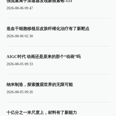
强流重离子加速器发现新核素铪-153
2026-08-06 09:47
造血干细胞移植后皮肤纤维化治疗有了新靶点
2026-08-06 02:30
AIGC时代 动画还是原来的那个“动画”吗
2026-08-05 09:33
纳米制造，探索微观世界的无限可能
2026-08-05 09:26
十亿分之一米尺度上，材料有了新能力