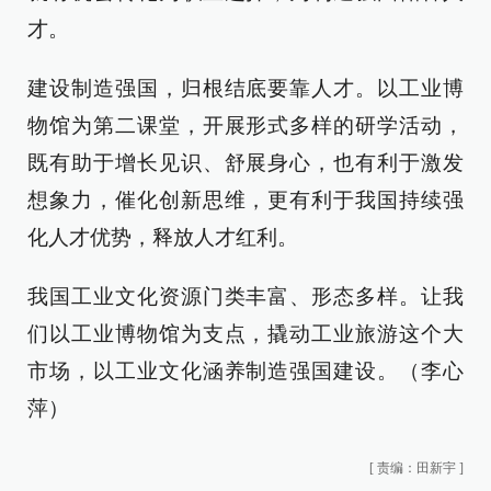
才。
建设制造强国，归根结底要靠人才。以工业博
物馆为第二课堂，开展形式多样的研学活动，
既有助于增长见识、舒展身心，也有利于激发
想象力，催化创新思维，更有利于我国持续强
化人才优势，释放人才红利。
我国工业文化资源门类丰富、形态多样。让我
们以工业博物馆为支点，撬动工业旅游这个大
市场，以工业文化涵养制造强国建设。（李心
萍）
[
责编：田新宇
]