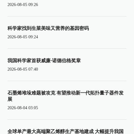
2026-08-05 09:26
科学家找到生菜美味又营养的基因密码
2026-08-05 09:24
我国科学家首获威廉·诺德伯格奖章
2026-08-05 07:40
石墨烯堆垛难题被攻克 有望推动新一代拓扑量子器件发
展
2026-08-04 03:05
全球单产最大高端聚乙烯醇生产基地建成 大幅提升我国