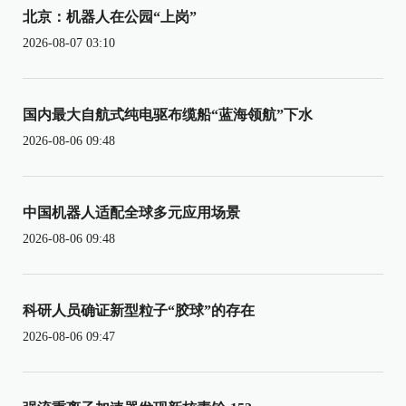
北京：机器人在公园“上岗”
2026-08-07 03:10
国内最大自航式纯电驱布缆船“蓝海领航”下水
2026-08-06 09:48
中国机器人适配全球多元应用场景
2026-08-06 09:48
科研人员确证新型粒子“胶球”的存在
2026-08-06 09:47