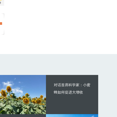
对话首席科学家：小蜜
蜂如何促进大增收