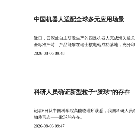
中国机器人适配全球多元应用场景
近日，云深处自主研发生产的四足机器人完成海关通关
全标准严苛，产品能够在瑞士核电站成功落地，充分印
2026-08-06 09:48
科研人员确证新型粒子“胶球”的存在
记者6日从中国科学院高能物理所获悉，我国科研人员
物质形态——胶球的存在。
2026-08-06 09:47