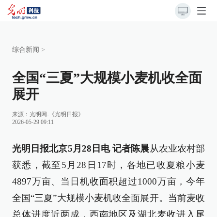
综合新闻
>
全国“三夏”大规模小麦机收全面
展开
来源：
光明网-《光明日报》
2026-05-29 09:11
光明日报北京5月28日电 记者陈晨
从农业农村部
获悉，截至5月28日17时，各地已收夏粮小麦
4897万亩、当日机收面积超过1000万亩，今年
全国“三夏”大规模小麦机收全面展开。当前麦收
总体进度近两成，西南地区及湖北麦收进入尾