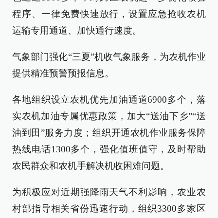
程序、一律免费快速放行，设置应急抢收农机
运输专用通道、加快通行速度。
气象部门强化“三夏”机收气象服务，为农机作业
提供精准预警预报信息。
各地组织设立农机优先加油通道6900多个，落
实农机加油专属优惠政策，加大“送油下乡”“送
油到田”服务力度；组织开通农机作业服务保障
热线电话1300多个，强化值班值守，及时帮助
农民群众和农机手解决机收困难问题。
为积极应对近期强降雨天气不利影响，农业农
村部指导相关省份迅速行动，组织3300多家区