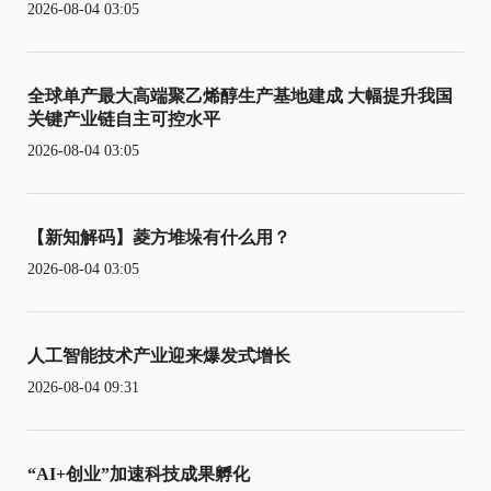
2026-08-04 03:05
全球单产最大高端聚乙烯醇生产基地建成 大幅提升我国
关键产业链自主可控水平
2026-08-04 03:05
【新知解码】菱方堆垛有什么用？
2026-08-04 03:05
人工智能技术产业迎来爆发式增长
2026-08-04 09:31
“AI+创业”加速科技成果孵化