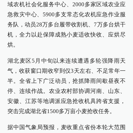
域农机社会化服务中心、2000多家区域农业应
急救灾中心、5900多支常态化农机应急作业服
务队，动员28万多台履带收割机、7万多台烘干
机，全力以赴保障成熟小麦适收快收、应烘尽
烘。
湖北麦区5月中旬以来连续遭遇多轮强降雨天
气，收获窗口期收窄到仅3天左右、不足常年一
半。全省上下广泛动员，抢抓降雨间歇昼夜不
停、连续作战。农业农村部协调河南、山东、
安徽、江苏等地调派应急抢收机具跨省支援，
突击完成湖北省1500多万亩小麦抢收任务。
据中国气象局预报，麦收重点省份本轮大范围