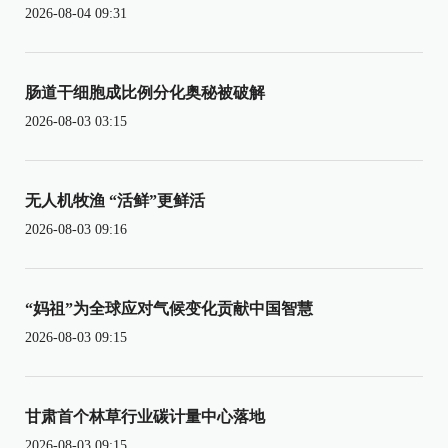
2026-08-04 09:31
肠道干细胞成比例分化奥秘被破解
2026-08-03 03:15
无人机牧渔 “活鲜”更鲜活
2026-08-03 09:16
“妈祖”为全球应对气候变化贡献中国智慧
2026-08-03 09:15
甘肃首个林草行业碳计量中心落地
2026-08-03 09:15