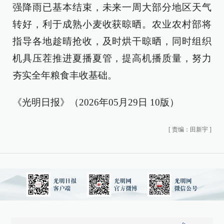
强降雨已基本结束，未来一周大部分地区天气
转好，利于成熟小麦收获晾晒。农业农村部将
指导各地趁晴抢收，及时烘干晾晒，同时组织
机具压茬推进夏播夏管，提高机播质量，努力
夯实全年粮食丰收基础。
《光明日报》（2026年05月29日 10版）
[
责编：田新宇
]