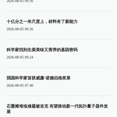
2026-08-05 09:26
十亿分之一米尺度上，材料有了新能力
2026-08-05 09:26
科学家找到生菜美味又营养的基因密码
2026-08-05 09:24
我国科学家首获威廉·诺德伯格奖章
2026-08-05 07:40
石墨烯堆垛难题被攻克 有望推动新一代拓扑量子器件发
展