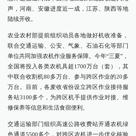
声，河南、安徽进度近一成，江苏、陕西等地
陆续开收。
农业农村部提前组织动员各地做好机收准备，
联合交通运输、公安、气象、石油石化等部门
单位共同加强农机作业服务保障。今年“三夏”，
全国将投入各类农机具超1700万台（套），其
中联合收割机80多万台、参与跨区作业的20多
万台。目前，各麦收省份设立跨区作业接待服
务站3100多个，为跨区机手提供作业对接、维
修保养等信息和生活食宿便利。
交通运输部门组织高速公路收费站开通农机绿
色通道5500多个，对跨区农机进一步优化核验