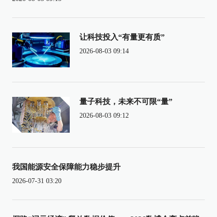
让科技投入“有量更有质”
2026-08-03 09:14
量子科技，未来不可限“量”
2026-08-03 09:12
我国能源安全保障能力稳步提升
2026-07-31 03:20