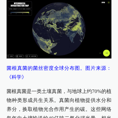
菌根真菌的菌丝密度全球分布图。图片来源：
《科学》
菌根真菌是一类土壤真菌，与地球上约70%的植
物种类形成共生关系。真菌向植物提供水分和
养分，换取植物光合作用产生的碳。这些网络