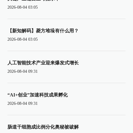
2026-08-04 03:05
【新知解码】菱方堆垛有什么用？
2026-08-04 03:05
人工智能技术产业迎来爆发式增长
2026-08-04 09:31
“AI+创业”加速科技成果孵化
2026-08-04 09:31
肠道干细胞成比例分化奥秘被破解