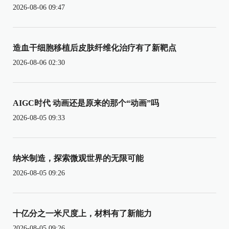
2026-08-06 09:47
造血干细胞移植后皮肤纤维化治疗有了新靶点
2026-08-06 02:30
AIGC时代 动画还是原来的那个“动画”吗
2026-08-05 09:33
纳米制造，探索微观世界的无限可能
2026-08-05 09:26
十亿分之一米尺度上，材料有了新能力
2026-08-05 09:26