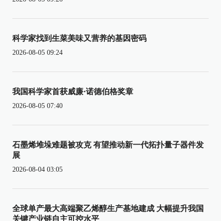
科学家找到生菜美味又营养的基因密码
2026-08-05 09:24
我国科学家首获威廉·诺德伯格奖章
2026-08-05 07:40
石墨烯堆垛难题被攻克 有望推动新一代拓扑量子器件发
展
2026-08-04 03:05
全球单产最大高端聚乙烯醇生产基地建成 大幅提升我国
关键产业链自主可控水平