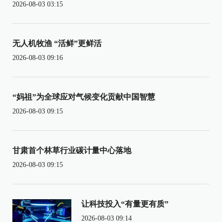
2026-08-03 03:15
无人机牧渔 “活鲜”更鲜活
2026-08-03 09:16
“妈祖”为全球应对气候变化贡献中国智慧
2026-08-03 09:15
甘肃首个林草行业碳计量中心落地
2026-08-03 09:15
让科技投入“有量更有质”
2026-08-03 09:14