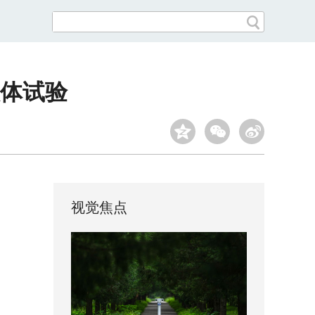
人体试验
视觉焦点