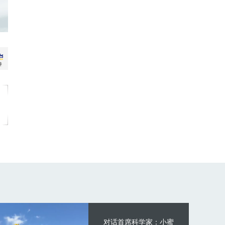
对话首席科学家：小蜜