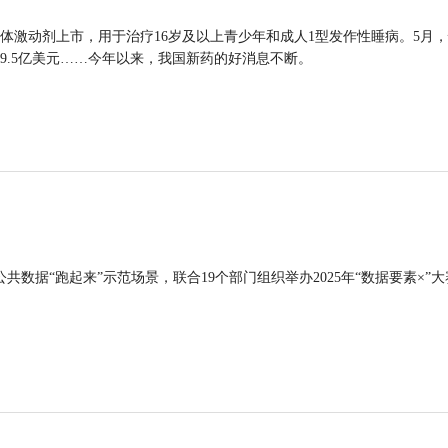
体激动剂上市，用于治疗16岁及以上青少年和成人1型发作性睡病。5月
9.5亿美元……今年以来，我国新药的好消息不断。
公共数据“跑起来”示范场景，联合19个部门组织举办2025年“数据要素×”大