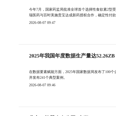
今年7月，国家药监局批准全球首个选择性食欲素2型受
瑞医药与百时美施贵宝达成新药授权合作，确定性付款
2026-08-07 09:47
2025年我国年度数据生产量达52.26ZB
在数据要素赋能方面，2025年国家数据局发布了100个
并发布241个典型案例。
2026-08-07 09:46