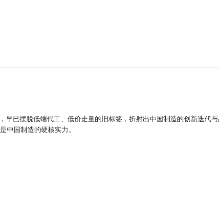
品，早已摆脱低端代工、低价走量的旧标签，折射出中国制造的创新迭代与
是中国制造的硬核实力。