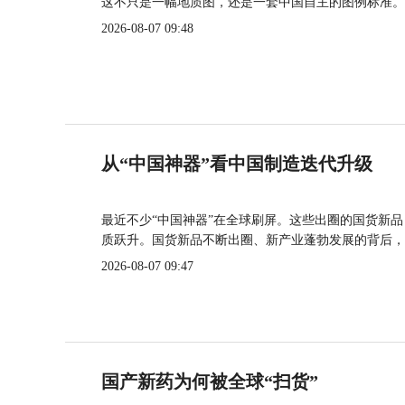
这不只是一幅地质图，还是一套中国自主的图例标准。
2026-08-07 09:48
从“中国神器”看中国制造迭代升级
最近不少“中国神器”在全球刷屏。这些出圈的国货新
质跃升。国货新品不断出圈、新产业蓬勃发展的背后，
2026-08-07 09:47
国产新药为何被全球“扫货”