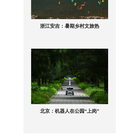
浙江安吉：暑期乡村文旅热
北京：机器人在公园“上岗”