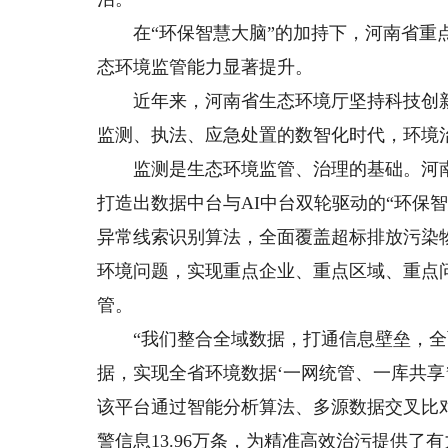
在“环保智慧大脑”的加持下，河南省重点环境
态环境监管能力显著提升。
近年来，河南省生态环境厅坚持科技创新
监测、执法、应急处置的数智化时代，环境
监测是生态环境监管、治理的基础。河南
打造出数据中台与AI中台双轮驱动的“环保
异常线索识别算法，全面覆盖超标排放污染
环境问题，实现重点企业、重点区域、重点
管。
“我们整合全域数据，打通信息壁垒，全
据，实现全省环境数据‘一网统管、一库共享
该平台通过智能分析算法、多源数据交叉比
警信息13.96万条，为精准高效治污提供