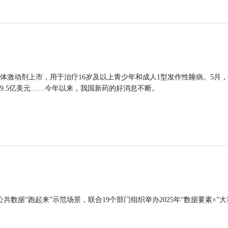
体激动剂上市，用于治疗16岁及以上青少年和成人1型发作性睡病。5月
9.5亿美元……今年以来，我国新药的好消息不断。
公共数据“跑起来”示范场景，联合19个部门组织举办2025年“数据要素×”大