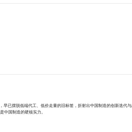
品，早已摆脱低端代工、低价走量的旧标签，折射出中国制造的创新迭代与
是中国制造的硬核实力。