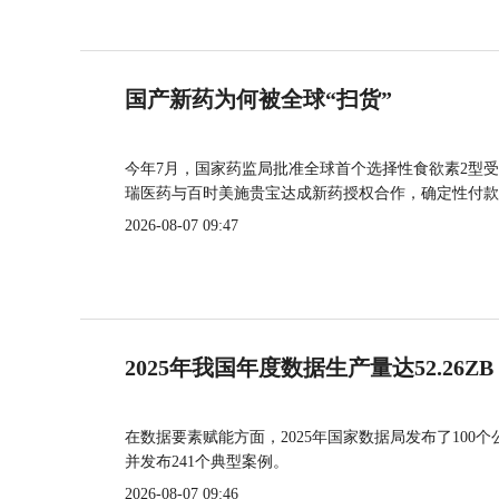
国产新药为何被全球“扫货”
今年7月，国家药监局批准全球首个选择性食欲素2型受
瑞医药与百时美施贵宝达成新药授权合作，确定性付款
2026-08-07 09:47
2025年我国年度数据生产量达52.26ZB
在数据要素赋能方面，2025年国家数据局发布了100个
并发布241个典型案例。
2026-08-07 09:46