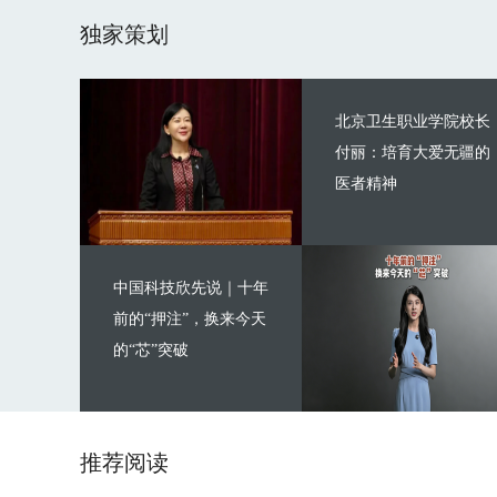
独家策划
北京卫生职业学院校长
付丽：培育大爱无疆的
医者精神
中国科技欣先说｜十年
前的“押注”，换来今天
的“芯”突破
推荐阅读