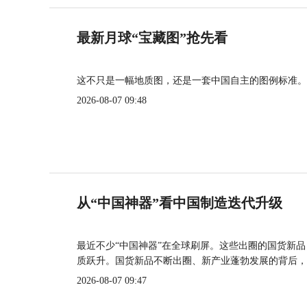
最新月球“宝藏图”抢先看
这不只是一幅地质图，还是一套中国自主的图例标准。
2026-08-07 09:48
从“中国神器”看中国制造迭代升级
最近不少“中国神器”在全球刷屏。这些出圈的国货新
质跃升。国货新品不断出圈、新产业蓬勃发展的背后，
2026-08-07 09:47