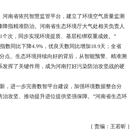
河南省依托智慧监管平台，建立了环境空气质量监测
峰降指精准防治。河南省生态环境厅大气处相关负责人
91个次，同步实现环境提质、基层松绑双重成效。”
同比下降4.9%，优良天数同比增加18.9天；全省
8个百分点。生态环境持续向好的背后，从智能预警、精准溯
系发挥了关键作用，成为河南打好污染防治攻坚战的硬
新，进一步完善数智平台建设，加强环境数据整合分
防治攻坚、推动提升进位提供坚强保障。”河南省生态环
[
责编：王若昕
]