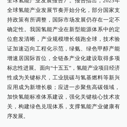
全球氢能产业发展报告》。报告指出，2025年
全球氢能产业发展节奏开始分化，部分国家支
持政策有所调整，国际市场发展仍存在一定不
确定性。我国氢能产业在新型能源体系中的定
位愈发清晰，产业规模增长领跑全球，技术验
证加速迈向工程化示范，绿氨、绿色甲醇产能
增速居国际首位，全链条产业化建设取得多项
标志性进展。面向“十五五”，氢能产业项目经济
性成为关键标尺，工业脱碳与氢基燃料等新兴
应用成为新增长极；应进一步聚焦高碳领域，
加快氢能标准体系建设，强化关键核心技术攻
关，构建绿色兑现体系，支撑氢能产业健康有
序发展。