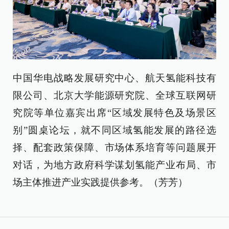
中国华电战略发展研究中心、航天氢能科技有
限公司、北京大学能源研究院、全球互联网研
究院等单位嘉宾出席“区域发展特色及场景区
别”圆桌论坛，就不同区域氢能发展的路径选
择、配套政策保障、市场体系培育等问题展开
对话，为地方政府科学谋划氢能产业布局、市
场主体推进产业实践提供参考。（芳芳）