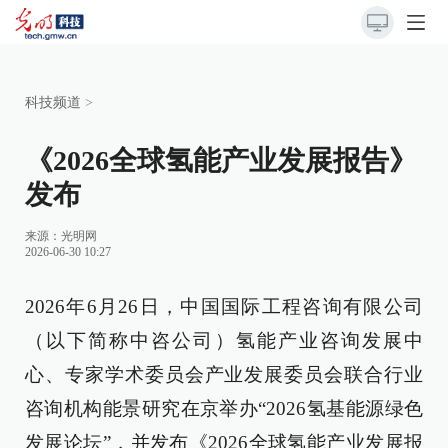
科技频道
>
《2026全球氢能产业发展报告》
发布
来源：
光明网
2026-06-30 10:27
2026年6月26日，中国国际工程咨询有限公司
（以下简称中咨公司）氢能产业咨询发展中
心、专家学术委员会产业发展委员会联合行业
咨询机构能景研究在京举办“2026氢基能源绿色
发展论坛”，并发布《2026全球氢能产业发展报