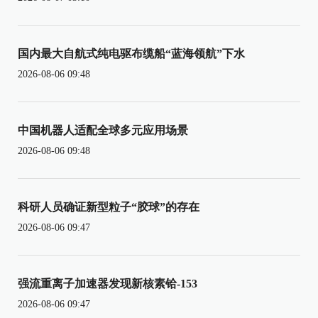
国内最大自航式纯电驱布缆船“蓝海领航”下水
2026-08-06 09:48
中国机器人适配全球多元应用场景
2026-08-06 09:48
科研人员确证新型粒子“胶球”的存在
2026-08-06 09:47
强流重离子加速器发现新核素铪-153
2026-08-06 09:47