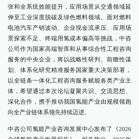
张和全系统效能提升，应用场景从交通领域延
伸至工业深度脱碳及绿色燃料领域。面对燃料
电池汽车产销波动、企业现金流承压、应用场
景探索不足、终端用氢成本偏高等挑战，中咨
公司作为国家高端智库和从事综合性工程咨询
服务的中央企业，将以战略性研判、前瞻性谋
划、体系化研究精准服务国家重大决策部署，
以全链条一体化工程咨询服务赋能各类产业主
体，希望通过本次论坛凝聚共识、交流思想、
深化合作，携手推动我国氢能产业由规模领跑
向全产业链体系领先持续迈进。
中咨公司氢能产业咨询发展中心发布了《2026