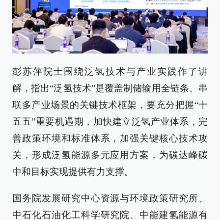
彭苏萍院士围绕泛氢技术与产业实践作了讲
解，指出“泛氢技术”是覆盖制储输用全链条、串
联多产业场景的关键技术框架，要充分把握“十
五五”重要机遇期，加快建立泛氢产业体系，完
善政策环境和标准体系，加强关键核心技术攻
关，形成泛氢能源多元应用方案，为碳达峰碳
中和目标实现提供有力支撑。
国务院发展研究中心资源与环境政策研究所、
中石化石油化工科学研究院、中能建氢能源有