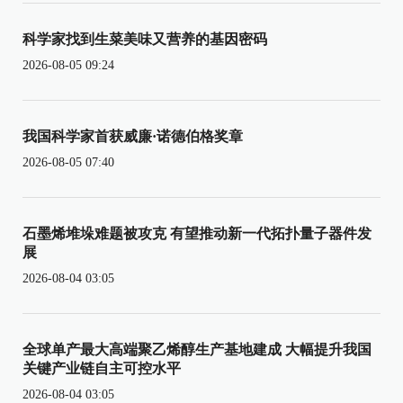
科学家找到生菜美味又营养的基因密码
2026-08-05 09:24
我国科学家首获威廉·诺德伯格奖章
2026-08-05 07:40
石墨烯堆垛难题被攻克 有望推动新一代拓扑量子器件发
展
2026-08-04 03:05
全球单产最大高端聚乙烯醇生产基地建成 大幅提升我国
关键产业链自主可控水平
2026-08-04 03:05