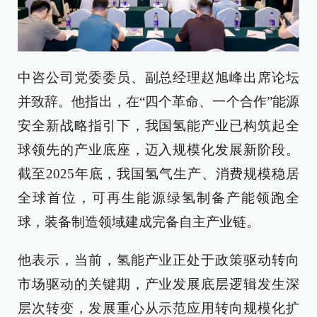
中咨公司党委委员、副总经理赵旭峰出席论坛
并致辞。他指出，在“四个革命、一个合作”能源
安全新战略指引下，我国氢能产业已构筑起全
球领先的产业底座，迈入规模化发展新阶段。
截至2025年底，我国氢气生产、消费规模稳居
全球首位，可再生能源绿氢制备产能领跑全
球，装备制造领域建成完备自主产业链。
他表示，当前，氢能产业正处于政策驱动转向
市场驱动的关键期，产业发展底层逻辑发生深
层次转变，发展重心从示范应用转向规模化扩