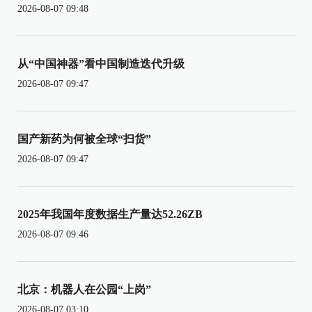
2026-08-07 09:48
从“中国神器”看中国制造迭代升级
2026-08-07 09:47
国产新药为何被全球“扫货”
2026-08-07 09:47
2025年我国年度数据生产量达52.26ZB
2026-08-07 09:46
北京：机器人在公园“上岗”
2026-08-07 03:10