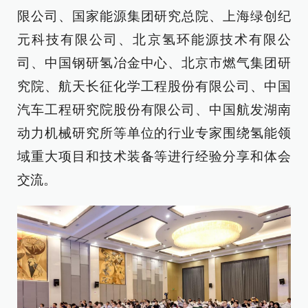
限公司、国家能源集团研究总院、上海绿创纪
元科技有限公司、北京氢环能源技术有限公
司、中国钢研氢冶金中心、北京市燃气集团研
究院、航天长征化学工程股份有限公司、中国
汽车工程研究院股份有限公司、中国航发湖南
动力机械研究所等单位的行业专家围绕氢能领
域重大项目和技术装备等进行经验分享和体会
交流。