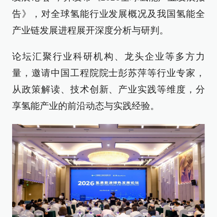
告》，对全球氢能行业发展概况及我国氢能全
产业链发展进程展开深度分析与研判。
论坛汇聚行业科研机构、龙头企业等多方力
量，邀请中国工程院院士彭苏萍等行业专家，
从政策解读、技术创新、产业实践等维度，分
享氢能产业的前沿动态与实践经验。