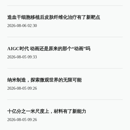
造血干细胞移植后皮肤纤维化治疗有了新靶点
2026-08-06 02:30
AIGC时代 动画还是原来的那个“动画”吗
2026-08-05 09:33
纳米制造，探索微观世界的无限可能
2026-08-05 09:26
十亿分之一米尺度上，材料有了新能力
2026-08-05 09:26