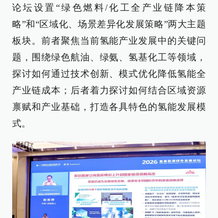
论坛设置“绿色燃料/化工全产业链降本策
略”和“区域化、场景差异化发展策略”两大主题
板块。前者聚焦当前氢能产业发展中的关键问
题，围绕绿色航油、绿氨、氢基化工等领域，
探讨如何通过技术创新、模式优化降低氢能全
产业链成本；后者着力探讨如何结合区域资源
禀赋和产业基础，打造各具特色的氢能发展模
式。