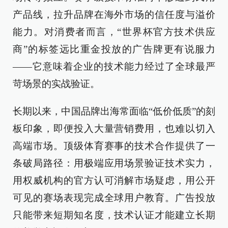
产品线，拉升品牌在海外市场的信任度与溢价
能力。对消费者而言，“世界杯官方技术供应
商”的标签远比重金投放的广告牌更有说服力
——它意味着企业的技术能力经过了全球最严
苛场景的实战验证。
长期以来，中国品牌出海常面临“低价低质”的刻
板印象，即便投入大量营销费用，也难以切入
高端市场。顶级体育赛事的技术合作提供了一
条破局路径：用极端应用场景验证技术实力，
用权威机构的官方认可消解市场疑虑，用公开
可见的赛场表现完成全球用户教育。广告投放
只能带来短期知名度，技术认证才能建立长期