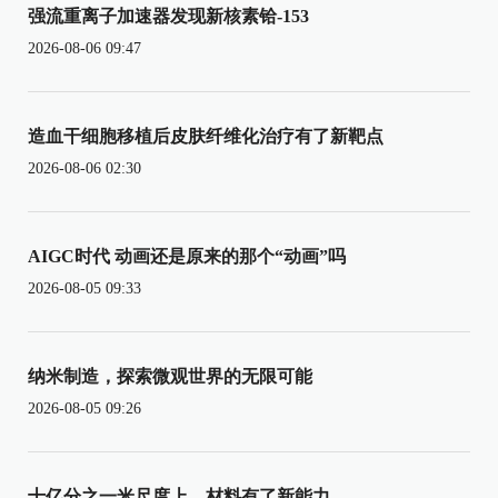
强流重离子加速器发现新核素铪-153
2026-08-06 09:47
造血干细胞移植后皮肤纤维化治疗有了新靶点
2026-08-06 02:30
AIGC时代 动画还是原来的那个“动画”吗
2026-08-05 09:33
纳米制造，探索微观世界的无限可能
2026-08-05 09:26
十亿分之一米尺度上，材料有了新能力