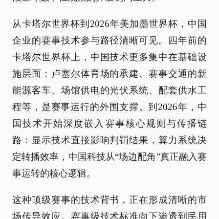
从卡塔尔世界杯到2026年美加墨世界杯，中国
企业的赛事技术参与路径清晰可见。四年前的
卡塔尔世界杯上，中国技术更多集中在基础设
施层面：卢塞尔体育场的承建、赛事交通的新
能源客车、场馆供电的光伏系统、配套供水工
程等，是赛事运行的外围支撑。到2026年，中
国技术开始深度嵌入赛事核心规则与传播链
路：显示技术直接影响判罚结果，算力系统决
定转播效率，中国科技从“场边配角”真正融入赛
事运转的核心逻辑。
这种顶级赛事的技术背书，正在形成清晰的市
场传导效应。赛事级技术标准向下渗透到民用