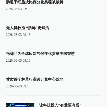
肠道干细胞成比例分化奥秘被破解
2026-08-03 03:15
无人机牧渔 “活鲜”更鲜活
2026-08-03 09:16
“妈祖”为全球应对气候变化贡献中国智慧
2026-08-03 09:15
甘肃首个林草行业碳计量中心落地
2026-08-03 09:15
让科技投入“有量更有质”