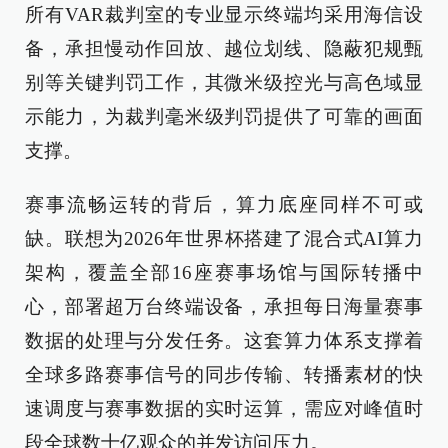
所有VAR裁判室的专业显示终端均采用海信设
备，承担慢动作回放、越位划线、隐蔽犯规甄
别等关键判罚工作，其微米级控光与高色域显
示能力，为裁判毫米级判罚提供了可靠的画面
支撑。
赛事流畅运转的背后，算力底座同样不可或
缺。联想为2026年世界杯搭建了混合式AI算力
架构，覆盖全部16座赛事场馆与国际转播中
心，部署超万台终端设备，承担每日海量赛事
数据的处理与分发任务。这套算力体系支撑着
全球多路赛事信号的同步传输、转播素材的快
速调度与赛事数据的实时运算，需应对峰值时
段全球数十亿观众的并发访问压力。