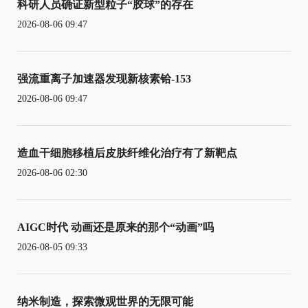
科研人员确证新型粒子“胶球”的存在
2026-08-06 09:47
强流重离子加速器发现新核素铪-153
2026-08-06 09:47
造血干细胞移植后皮肤纤维化治疗有了新靶点
2026-08-06 02:30
AIGC时代 动画还是原来的那个“动画”吗
2026-08-05 09:33
纳米制造，探索微观世界的无限可能