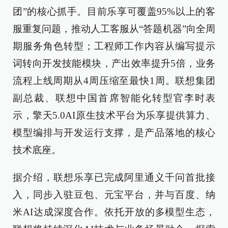
团”的核心抓手。目前乐享可覆盖95%以上的客
服重复问题，推动人工客服从“答题机器”向全周
期服务角色转型；工程师工作内容从编写提示
词转向开发技能模块，产出效率提升5倍，业务
流程上线周期从4周压缩至最快1周。联想集团
副总裁、联想中国首席智能化转型官李时表
示，擎天5.0AI原生技术平台为乐享提供算力、
模型编排与开发运行支撑，是产品落地的核心
技术底座。
据介绍，联想乐享已完成阿里通义千问首批接
入，同步入驻豆包、元宝平台，并与百度、纳
米AI达成深度合作。依托开放的多模型生态，