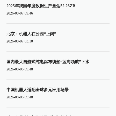
2025年我国年度数据生产量达52.26ZB
2026-08-07 09:46
北京：机器人在公园“上岗”
2026-08-07 03:10
国内最大自航式纯电驱布缆船“蓝海领航”下水
2026-08-06 09:48
中国机器人适配全球多元应用场景
2026-08-06 09:48