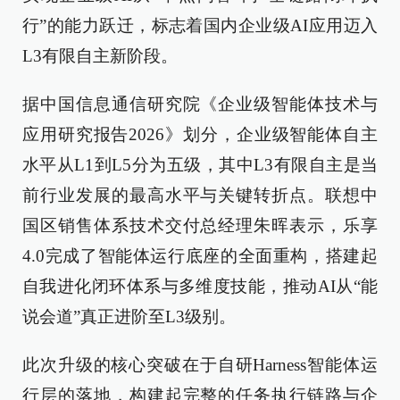
行”的能力跃迁，标志着国内企业级AI应用迈入
L3有限自主新阶段。
据中国信息通信研究院《企业级智能体技术与
应用研究报告2026》划分，企业级智能体自主
水平从L1到L5分为五级，其中L3有限自主是当
前行业发展的最高水平与关键转折点。联想中
国区销售体系技术交付总经理朱晖表示，乐享
4.0完成了智能体运行底座的全面重构，搭建起
自我进化闭环体系与多维度技能，推动AI从“能
说会道”真正进阶至L3级别。
此次升级的核心突破在于自研Harness智能体运
行层的落地，构建起完整的任务执行链路与企