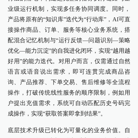
业级运行机制，实现多任务协同调度。同时，
产品将原有的“知识库”迭代为“行动库”，AI可直
接操作商品、订单、服务等核心业务系统，搭
配混合记忆机制与“运行反馈—问题识别—策略
优化—能力沉淀”的自我进化闭环，实现“越用越
好用”的能力迭代。对用户而言，仅需通过自然
语言或语音说出需求，即可连贯完成商品咨
询、产品推荐、下单交易、售后维修等全流程
操作，打破传统线性服务的顺序限制，例如用
户提出充值需求，系统可自动匹配历史号码完
成操作，实现“获取答案即拿到结果”。
底层技术升级已转化为可量化的业务价值。自