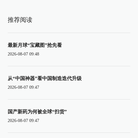
推荐阅读
最新月球“宝藏图”抢先看
2026-08-07 09:48
从“中国神器”看中国制造迭代升级
2026-08-07 09:47
国产新药为何被全球“扫货”
2026-08-07 09:47