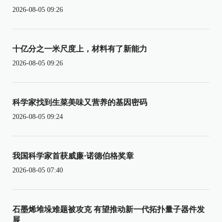
2026-08-05 09:26
十亿分之一米尺度上，材料有了新能力
2026-08-05 09:26
科学家找到生菜美味又营养的基因密码
2026-08-05 09:24
我国科学家首获威廉·诺德伯格奖章
2026-08-05 07:40
石墨烯堆垛难题被攻克 有望推动新一代拓扑量子器件发
展