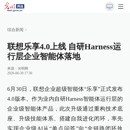
综合新闻
>
联想乐享4.0上线 自研Harness运
行层企业智能体落地
来源：
光明网
2026-06-30 17:36
6月30日，联想企业超级智能体“乐享”正式发布
4.0版本。作为业内自研Harness智能体运行层的
企业级智能体产品，此次升级通过重构技术底
座、升级技能体系、搭建自我进化闭环，率先
实现企业级AI从“单点问答”向“全链路闭环执