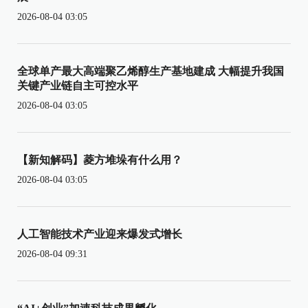
2026-08-04 03:05
全球单产最大高端聚乙烯醇生产基地建成 大幅提升我国
关键产业链自主可控水平
2026-08-04 03:05
【新知解码】菱方堆垛有什么用？
2026-08-04 03:05
人工智能技术产业迎来爆发式增长
2026-08-04 09:31