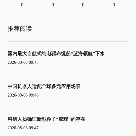
0
0
0
0
推荐阅读
国内最大自航式纯电驱布缆船“蓝海领航”下水
2026-08-06 09:48
中国机器人适配全球多元应用场景
2026-08-06 09:48
科研人员确证新型粒子“胶球”的存在
2026-08-06 09:47