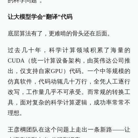
的科学问题”。
让大模型学会“翻译”代码
底层算法有了，更难啃的骨头还在后面。
过去几十年，科学计算领域积累了海量的
CUDA（统一计算设备架构，由英伟达公司推
出，仅支持自家GPU）代码。一个中等规模的
仿真软件，代码动辄几十万行，全凭人工逐行
改写，工作量几乎不可承受。而常规的转换工
具，面对复杂的科学计算逻辑，成功率常常不
理想。
王彦棡团队在这个问题上走出一条新路——让