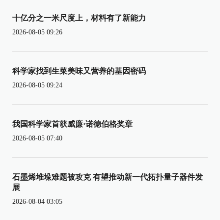
十亿分之一米尺度上，材料有了新能力
2026-08-05 09:26
科学家找到生菜美味又营养的基因密码
2026-08-05 09:24
我国科学家首获威廉·诺德伯格奖章
2026-08-05 07:40
石墨烯堆垛难题被攻克 有望推动新一代拓扑量子器件发
展
2026-08-04 03:05