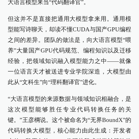
大语言模型来当“代码翻译官”。
但这并不是直接把通用大模型拿来用。通用模
型能写诗聊天，却读不懂CUDA与国产GPU编程
之间的差异。团队的做法是，向大语言模型“喂
养”大量国产GPU代码规范、编程知识以及迁移
经验，把领域知识融入模型能力之中——就像
一位语言天才被送进专业学院深造，大模型由
此从“文科生”向“理科翻译官”进化。
“大语言模型的来源数据与领域知识相融合，是
这次模型能够胜任专业代码转换任务的关
键。”王彦棡说。这个被命名为“无界BoundX”的
代码转换大模型，核心能力由此生成：开发者