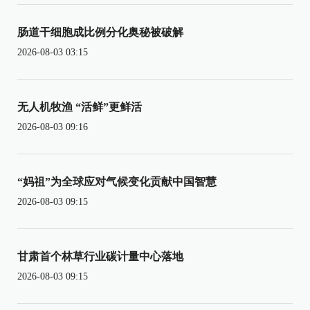
肠道干细胞成比例分化奥秘被破解
2026-08-03 03:15
无人机牧渔 “活鲜”更鲜活
2026-08-03 09:16
“妈祖”为全球应对气候变化贡献中国智慧
2026-08-03 09:15
甘肃首个林草行业碳计量中心落地
2026-08-03 09:15