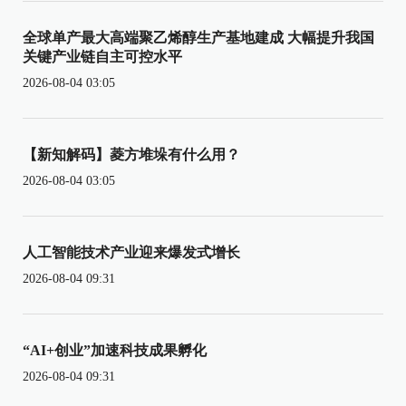
全球单产最大高端聚乙烯醇生产基地建成 大幅提升我国
关键产业链自主可控水平
2026-08-04 03:05
【新知解码】菱方堆垛有什么用？
2026-08-04 03:05
人工智能技术产业迎来爆发式增长
2026-08-04 09:31
“AI+创业”加速科技成果孵化
2026-08-04 09:31