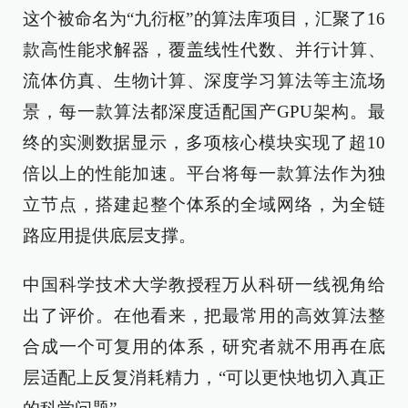
这个被命名为“九衍枢”的算法库项目，汇聚了16
款高性能求解器，覆盖线性代数、并行计算、
流体仿真、生物计算、深度学习算法等主流场
景，每一款算法都深度适配国产GPU架构。最
终的实测数据显示，多项核心模块实现了超10
倍以上的性能加速。平台将每一款算法作为独
立节点，搭建起整个体系的全域网络，为全链
路应用提供底层支撑。
中国科学技术大学教授程万从科研一线视角给
出了评价。在他看来，把最常用的高效算法整
合成一个可复用的体系，研究者就不用再在底
层适配上反复消耗精力，“可以更快地切入真正