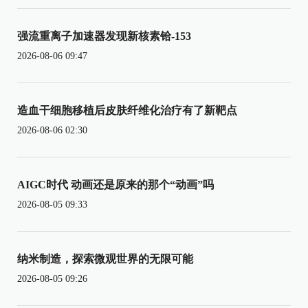
强流重离子加速器发现新核素铪-153
2026-08-06 09:47
造血干细胞移植后皮肤纤维化治疗有了新靶点
2026-08-06 02:30
AIGC时代 动画还是原来的那个“动画”吗
2026-08-05 09:33
纳米制造，探索微观世界的无限可能
2026-08-05 09:26