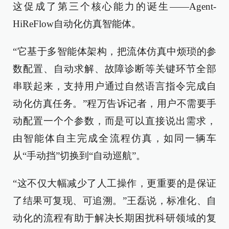
这促成了第三个核心能力的诞生——Agent-
HiReFlow自动化仿真智能体。
“它基于多智能体架构，把流体仿真中烦琐的参
数配置、自动求解、故障诊断等关键环节全部
串联起来，支持用户通过自然语言指令完成自
动化仿真任务。”程万告诉记者，用户不需要手
动配置一个个参数，而是可以直接说出需求，
由智能体自主完成全流程仿真，如同一辆车
从“手动挡”切换到“自动巡航”。
“这不仅大幅减少了人工操作，更重要的是保证
了结果可复现、可追溯。”王磊说，标准化、自
动化的流程有助于解决长期困扰科研领域的复