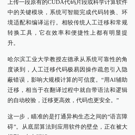
上传一段原有的CUDA代码片段或科学计算软件
中的关键模块，系统可智能完成代码转换、环
境适配和编译运行。相较传统人工迁移和常规
转换工具，它在效率和便捷性上都有明显提
升。
哈尔滨工业大学教授左德承从系统可靠性的角
度谈到，人工迁移代码极易因操作疏忽引入隐
蔽错误，影响大规模计算的可信度。“用AI辅助
迁移，相当于在翻译过程中就自带语法和逻辑
的自动校验，迁移更高效，代码也更安全。”
这一步，瞄准的是打通异构生态之间的“语言障
碍”。从底层算法到应用软件的壁垒，正在被大