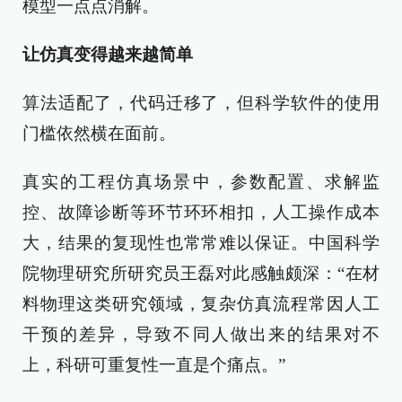
模型一点点消解。
让仿真变得越来越简单
算法适配了，代码迁移了，但科学软件的使用
门槛依然横在面前。
真实的工程仿真场景中，参数配置、求解监
控、故障诊断等环节环环相扣，人工操作成本
大，结果的复现性也常常难以保证。中国科学
院物理研究所研究员王磊对此感触颇深：“在材
料物理这类研究领域，复杂仿真流程常因人工
干预的差异，导致不同人做出来的结果对不
上，科研可重复性一直是个痛点。”