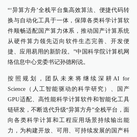
“‘异算方舟’全栈平台集高效算法、便捷代码转
换与自动化工具于一体，保障各类科学计算软
件顺畅适配国产算力体系，推动国产计算系统
从硬件算力领先迈向软件生态完善、开发便
捷、应用易用的新阶段。”中国科学院计算机网
络信息中心党委书记孙德刚说。
按照规划，团队未来将继续深耕AI for
Science（人工智能驱动的科学研究）、国产
GPU适配、高性能科学计算软件和智能化工具
链研发，不断迭代升级“异算方舟”全栈平台，面
向各类科学计算和工程应用场景持续输出能
力，为构建开放、可用、可持续发展的国产科