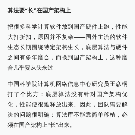
算法要“长”在国产架构上
把很多科学计算软件放到国产硬件上跑，性能
大打折扣，原因并不复杂——国外主流的软件
生态长期围绕特定架构生长，底层算法与硬件
之间有多年磨合，而换到国产架构上，这种磨
合几乎要从头来过。
中国科学院计算机网络信息中心研究员王彦棡
打了个比方：底层算法没有针对国产架构优
化，性能便很难释放出来。因此，团队需要解
决的问题很明确：算法库不能靠简单移植，必
须在国产架构上“长”出来。