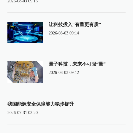
2026-08-03 09:15
让科技投入“有量更有质”
2026-08-03 09:14
量子科技，未来不可限“量”
2026-08-03 09:12
我国能源安全保障能力稳步提升
2026-07-31 03:20