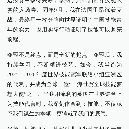
选拔赛中拔得头筹，拿到了第47届世界技能大
赛的入场券。同年9月，我在法国里昂沉着应
战，最终用一枚金牌向世界证明了中国技能青
年的实力，也用实际行动证明了技能可以照亮
前程。
夺冠不是终点，而是全新的起点。夺冠后，我
持续学习，不断精进技艺。如今，我当选为
2025—2026年度世界技能冠军联络小组亚洲区
的代表，并成为全球11位“上海世赛全球技能梦
想大使”之一。当我用流利的英语在世界讲台上
为技能代言时，我深刻体会到：技能，不仅赋
予我们谋生的本领，更铸就了我们的底气。