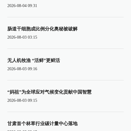
2026-08-04 09:31
肠道干细胞成比例分化奥秘被破解
2026-08-03 03:15
无人机牧渔 “活鲜”更鲜活
2026-08-03 09:16
“妈祖”为全球应对气候变化贡献中国智慧
2026-08-03 09:15
甘肃首个林草行业碳计量中心落地