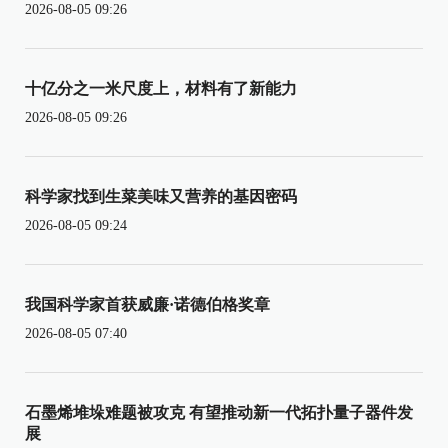
2026-08-05 09:26
十亿分之一米尺度上，材料有了新能力
2026-08-05 09:26
科学家找到生菜美味又营养的基因密码
2026-08-05 09:24
我国科学家首获威廉·诺德伯格奖章
2026-08-05 07:40
石墨烯堆垛难题被攻克 有望推动新一代拓扑量子器件发
展