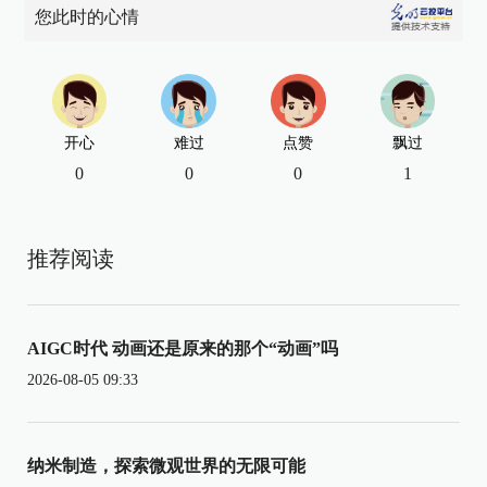
您此时的心情
开心
难过
点赞
飘过
0
0
0
1
推荐阅读
AIGC时代 动画还是原来的那个“动画”吗
2026-08-05 09:33
纳米制造，探索微观世界的无限可能