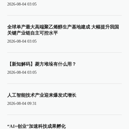
2026-08-04 03:05
全球单产最大高端聚乙烯醇生产基地建成 大幅提升我国
关键产业链自主可控水平
2026-08-04 03:05
【新知解码】菱方堆垛有什么用？
2026-08-04 03:05
人工智能技术产业迎来爆发式增长
2026-08-04 09:31
“AI+创业”加速科技成果孵化