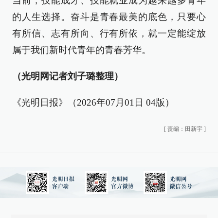
当前，技能成才、技能就业成为越来越多青年
的人生选择。奋斗是青春最美的底色，只要心
有所信、志有所向、行有所依，就一定能绽放
属于我们新时代青年的青春芳华。
（光明网记者刘子璐整理）
《光明日报》（2026年07月01日 04版）
[
责编：田新宇
]