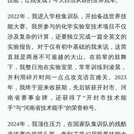
技能，让我变成了今天自信从容的世界冠军。
2022年，我进入学校集训队，开始备战世界技
能大赛。我所参与的化学实验室技术项目不仅
涉及复杂的计算，还要独立完成一篇全英文的
实验报告。对于仅有初中基础的我来说，这简
直就是两座不可逾越的大山。在前辈的鼓舞
下，我整日泡在实验室里，常常训练到凌晨，
并利用碎片时间一点点攻克语言难关。2023
年，我终于迎来收获期，先后斩获开封市、河
南省赛事金牌，还获得了“开封市技术能
手”与“河南省技术能手”的荣誉称号。
2024年，我顶住压力，在国家队集训队的残酷