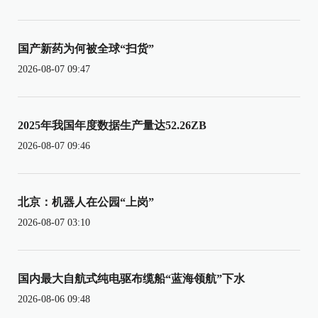
国产新药为何被全球“扫货”
2026-08-07 09:47
2025年我国年度数据生产量达52.26ZB
2026-08-07 09:46
北京：机器人在公园“上岗”
2026-08-07 03:10
国内最大自航式纯电驱布缆船“蓝海领航”下水
2026-08-06 09:48