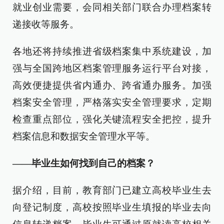
就业创业需要，会同相关部门联合办理档案转
递接收等服务。
各地还将持续推进省级档案集中系统建设，加
强与全国跨地区档案管理服务运行平台对接，
高效便捷提供省内通办、跨省通办服务。加强
档案安全管理，严格落实安全管理要求，定期
检查重点部位，强化关键流程安全把控，提升
档案信息和数据安全管理水平等。
——毕业生如何找到自己的档案？
据介绍，目前，教育部门已建立高校毕业生去
向登记制度，高校按照毕业生填报的毕业去向