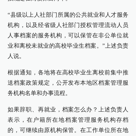
“县级以上人社部门所属的公共就业和人才服务
机构，以及经省级人社部门授权管理流动人员
人事档案的服务机构，可以保管在非公单位就
业和离校未就业的高校毕业生档案。”上述负责
人说。
根据通知，各地将在高校毕业生离校前集中推
送档案政策规定，公开发布本地区档案管理服
务机构名单和办事流程。
如果辞职、再就业，档案怎么办？上述负责人
表示，在户籍所在地档案管理服务机构存档
的，可继续由原机构保管。在工作单位所在地