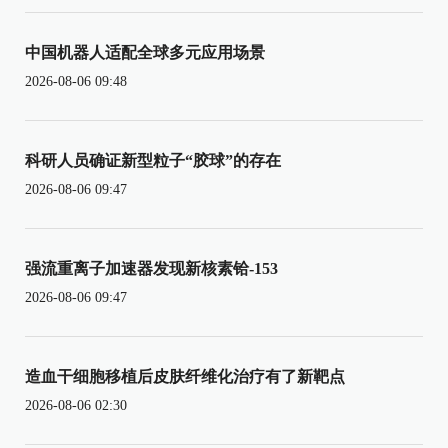
中国机器人适配全球多元应用场景
2026-08-06 09:48
科研人员确证新型粒子“胶球”的存在
2026-08-06 09:47
强流重离子加速器发现新核素铪-153
2026-08-06 09:47
造血干细胞移植后皮肤纤维化治疗有了新靶点
2026-08-06 02:30