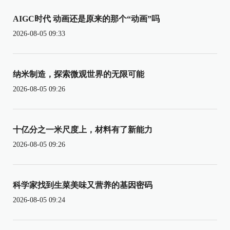
AIGC时代 动画还是原来的那个“动画”吗
2026-08-05 09:33
纳米制造，探索微观世界的无限可能
2026-08-05 09:26
十亿分之一米尺度上，材料有了新能力
2026-08-05 09:26
科学家找到生菜美味又营养的基因密码
2026-08-05 09:24