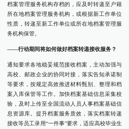
档案管理服务机构存档的，应及时转递至户籍
所在地档案管理服务机构，或根据新工作单位
性质，转递至新工作单位或所在地档案管理服
务机构保管。
——行动期间将如何做好档案转递接收服务？
通知要求各地稳妥规范接收档案，主动加强与
高校、邮政企业的协同对接，落实告知承诺制
等要求，按规定高效推进材料甄别、整理和档
案入库保管等工作。加快档案基础信息采集校
验，及时上传至全国流动人员人事档案基础信
息资源库。提升档案服务质效，落实档案转递
接收等员工录用“一件事”要求，适应高校毕业生