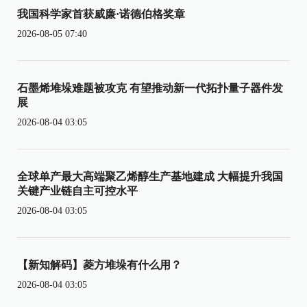
我国科学家首获威廉·诺德伯格奖章
2026-08-05 07:40
石墨烯堆垛难题被攻克 有望推动新一代拓扑量子器件发
展
2026-08-04 03:05
全球单产最大高端聚乙烯醇生产基地建成 大幅提升我国
关键产业链自主可控水平
2026-08-04 03:05
【新知解码】菱方堆垛有什么用？
2026-08-04 03:05