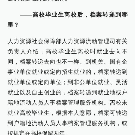
——高校毕业生离校后，档案转递到哪
里？
人力资源社会保障部人力资源流动管理司有关
负责人介绍，高校毕业生离校时就业去向不
同，档案转递去向也不一样。到机关、国有企
事业单位就业或定向招生就业的，档案转递到
就业单位或定向单位；到非公单位就业、灵活
就业以及自主创业的，档案转递到就业地或户
籍地流动人员人事档案管理服务机构。离校未
就业高校毕业生，根据本人意愿，档案可转递
到户籍地流动人员人事档案管理服务机构，或
按规定在高校保留两年。