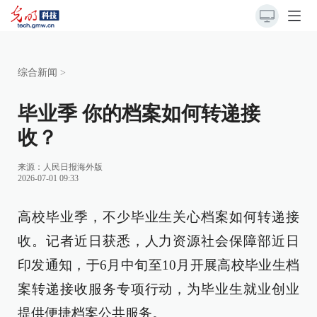
综合新闻
>
毕业季 你的档案如何转递接
收？
来源：
人民日报海外版
2026-07-01 09:33
高校毕业季，不少毕业生关心档案如何转递接
收。记者近日获悉，人力资源社会保障部近日
印发通知，于6月中旬至10月开展高校毕业生档
案转递接收服务专项行动，为毕业生就业创业
提供便捷档案公共服务。