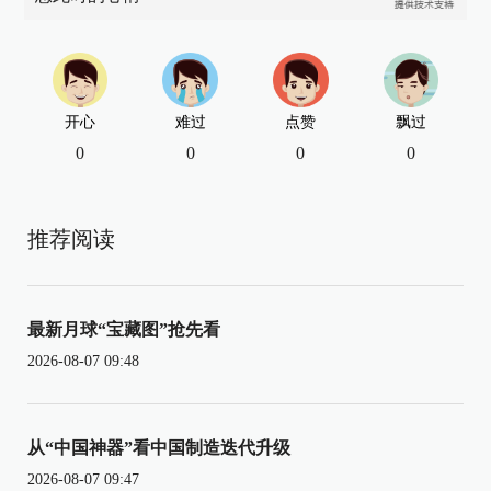
开心
难过
点赞
飘过
0
0
0
0
推荐阅读
最新月球“宝藏图”抢先看
2026-08-07 09:48
从“中国神器”看中国制造迭代升级
2026-08-07 09:47