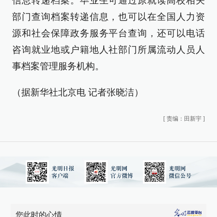
信息转递档案。毕业生可通过原就读高校相关
部门查询档案转递信息，也可以在全国人力资
源和社会保障政务服务平台查询，还可以电话
咨询就业地或户籍地人社部门所属流动人员人
事档案管理服务机构。
（据新华社北京电 记者张晓洁）
[
责编：田新宇
]
您此时的心情