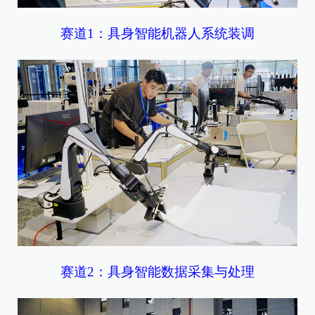
赛道1：具身智能机器人系统装调
赛道2：具身智能数据采集与处理