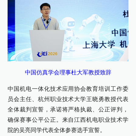
中国仿真学会理事杜大军教授致辞
中国机电一体化技术应用协会教育培训工作委
员会主任、杭州职业技术大学王晓勇教授代表
全体裁判宣誓，承诺将严格执裁、公正评判，
确保赛事公平公正。来自江西机电职业技术学
院的吴亮同学代表全体参赛选手宣誓。