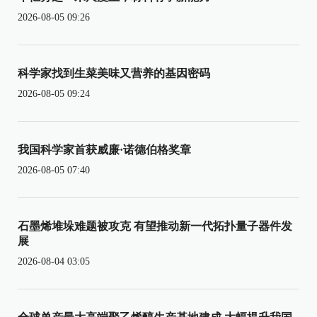
2026-08-05 09:26
科学家找到生菜美味又营养的基因密码
2026-08-05 09:24
我国科学家首获威廉·诺德伯格奖章
2026-08-05 07:40
石墨烯堆垛难题被攻克 有望推动新一代拓扑量子器件发
展
2026-08-04 03:05