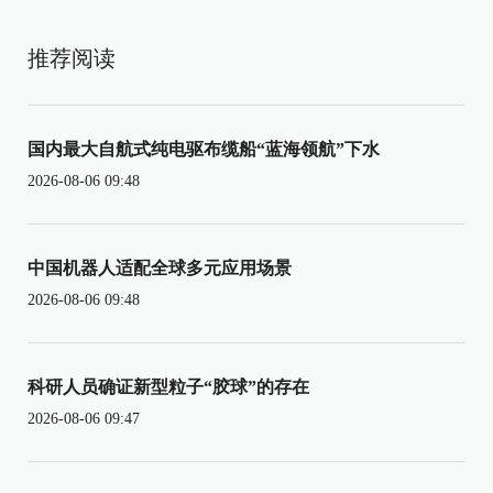
推荐阅读
国内最大自航式纯电驱布缆船“蓝海领航”下水
2026-08-06 09:48
中国机器人适配全球多元应用场景
2026-08-06 09:48
科研人员确证新型粒子“胶球”的存在
2026-08-06 09:47