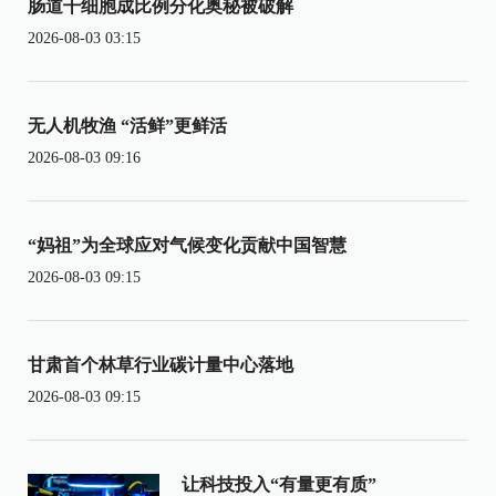
肠道干细胞成比例分化奥秘被破解
2026-08-03 03:15
无人机牧渔 “活鲜”更鲜活
2026-08-03 09:16
“妈祖”为全球应对气候变化贡献中国智慧
2026-08-03 09:15
甘肃首个林草行业碳计量中心落地
2026-08-03 09:15
让科技投入“有量更有质”