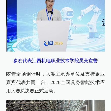
参赛代表江西机电职业技术学院吴亮宣誓
随着全场倒计时，大赛主承办单位及支持企业
嘉宾代表共同上台，2026全国具身智能技术应
用大赛总决赛正式启动。