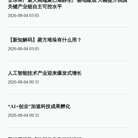
全球单产最大高端聚乙烯醇生产基地建成 大幅提升我国
关键产业链自主可控水平
2026-08-04 03:05
【新知解码】菱方堆垛有什么用？
2026-08-04 03:05
人工智能技术产业迎来爆发式增长
2026-08-04 09:31
“AI+创业”加速科技成果孵化
2026-08-04 09:31