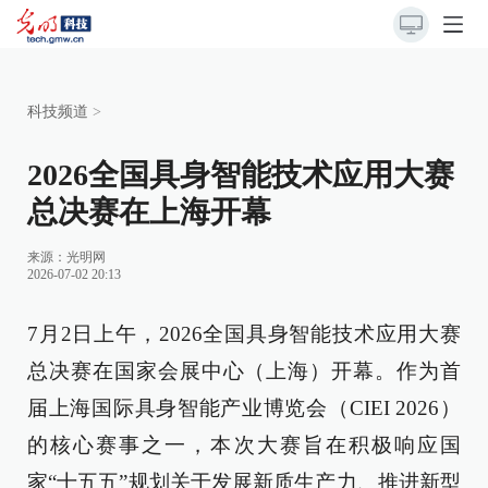
科技频道
>
2026全国具身智能技术应用大赛
总决赛在上海开幕
来源：光明网
2026-07-02 20:13
7月2日上午，2026全国具身智能技术应用大赛
总决赛在国家会展中心（上海）开幕。作为首
届上海国际具身智能产业博览会（CIEI 2026）
的核心赛事之一，本次大赛旨在积极响应国
家“十五五”规划关于发展新质生产力、推进新型