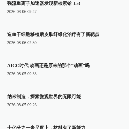
强流重离子加速器发现新核素铪-153
2026-08-06 09:47
造血干细胞移植后皮肤纤维化治疗有了新靶点
2026-08-06 02:30
AIGC时代 动画还是原来的那个“动画”吗
2026-08-05 09:33
纳米制造，探索微观世界的无限可能
2026-08-05 09:26
十亿分之一米尺度上，材料有了新能力