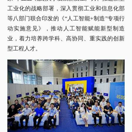
工业化的战略部署，深入贯彻工业和信息化部
等八部门联合印发的《“人工智能+制造”专项行
动实施意见》，推动人工智能赋能新型制造
业，着力培养跨学科、高协同、重实践的创新
型工程人才。