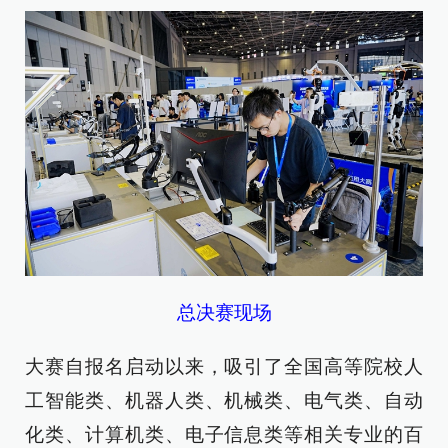
总决赛现场
大赛自报名启动以来，吸引了全国高等院校人
工智能类、机器人类、机械类、电气类、自动
化类、计算机类、电子信息类等相关专业的百