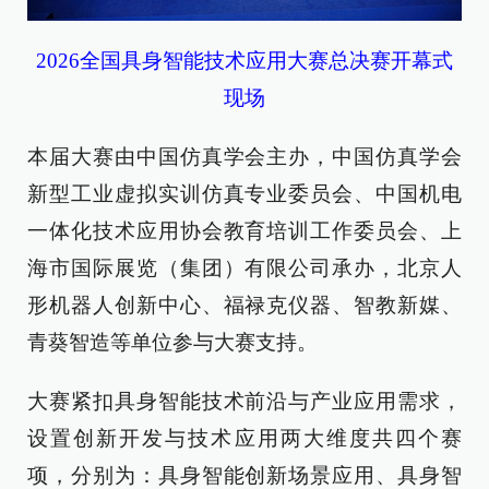
2026全国具身智能技术应用大赛总决赛开幕式
现场
本届大赛由中国仿真学会主办，中国仿真学会
新型工业虚拟实训仿真专业委员会、中国机电
一体化技术应用协会教育培训工作委员会、上
海市国际展览（集团）有限公司承办，北京人
形机器人创新中心、福禄克仪器、智教新媒、
青葵智造等单位参与大赛支持。
大赛紧扣具身智能技术前沿与产业应用需求，
设置创新开发与技术应用两大维度共四个赛
项，分别为：具身智能创新场景应用、具身智