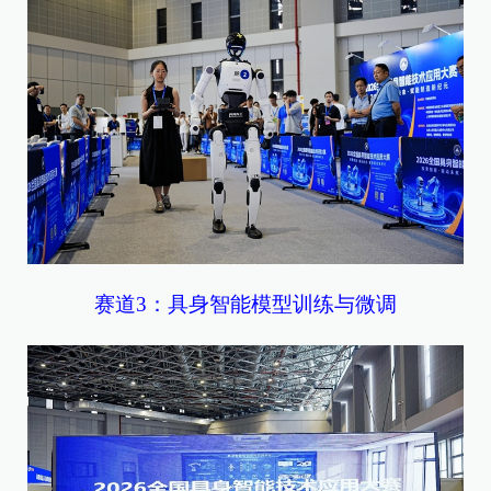
赛道3：具身智能模型训练与微调