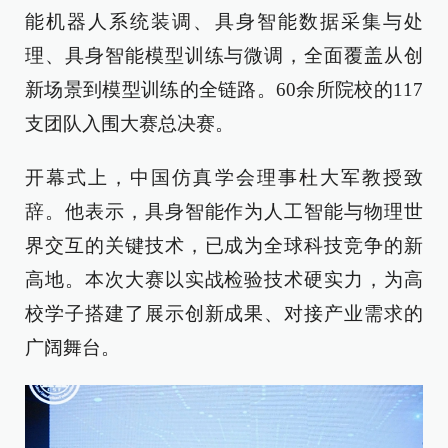
能机器人系统装调、具身智能数据采集与处
理、具身智能模型训练与微调，全面覆盖从创
新场景到模型训练的全链路。60余所院校的117
支团队入围大赛总决赛。
开幕式上，中国仿真学会理事杜大军教授致
辞。他表示，具身智能作为人工智能与物理世
界交互的关键技术，已成为全球科技竞争的新
高地。本次大赛以实战检验技术硬实力，为高
校学子搭建了展示创新成果、对接产业需求的
广阔舞台。