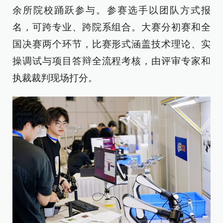
余所院校踊跃参与。参赛选手以团队方式报
名，可跨专业、跨院系组合。大赛分初赛和全
国决赛两个环节，比赛形式涵盖技术理论、实
操调试与项目答辩全流程考核，由评审专家和
执裁裁判现场打分。