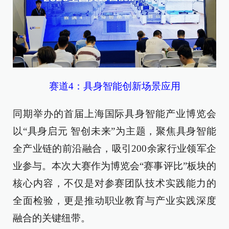
赛道4：具身智能创新场景应用
同期举办的首届上海国际具身智能产业博览会
以“具身启元 智创未来”为主题，聚焦具身智能
全产业链的前沿融合，吸引200余家行业领军企
业参与。本次大赛作为博览会“赛事评比”板块的
核心内容，不仅是对参赛团队技术实践能力的
全面检验，更是推动职业教育与产业实践深度
融合的关键纽带。