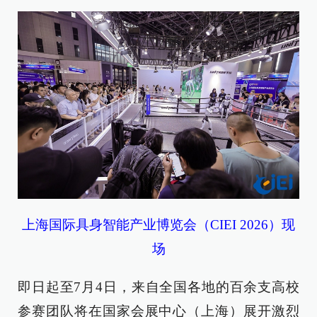
上海国际具身智能产业博览会（CIEI 2026）现
场
即日起至7月4日，来自全国各地的百余支高校
参赛团队将在国家会展中心（上海）展开激烈