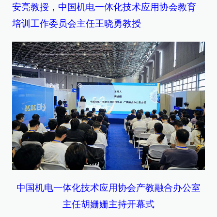
安亮教授，
中国机电一体化技术应用协会教育
培训工作委员会主任王晓勇教授
中国机电一体化技术应用协会产教融合办公室
主任胡姗姗主持开幕式