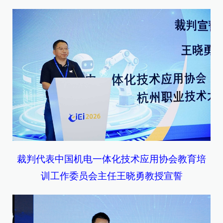
裁判代表中国机电一体化技术应用协会教育培
训工作委员会主任王晓勇教授宣誓