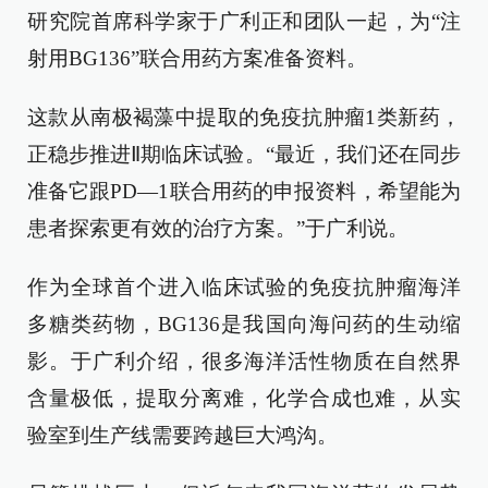
研究院首席科学家于广利正和团队一起，为“注
射用BG136”联合用药方案准备资料。
这款从南极褐藻中提取的免疫抗肿瘤1类新药，
正稳步推进Ⅱ期临床试验。“最近，我们还在同步
准备它跟PD—1联合用药的申报资料，希望能为
患者探索更有效的治疗方案。”于广利说。
作为全球首个进入临床试验的免疫抗肿瘤海洋
多糖类药物，BG136是我国向海问药的生动缩
影。于广利介绍，很多海洋活性物质在自然界
含量极低，提取分离难，化学合成也难，从实
验室到生产线需要跨越巨大鸿沟。