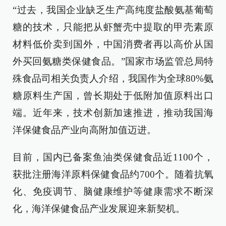
“过去，我国企业缺乏生产高纯度盐酸氨基葡萄
糖的技术，只能把从虾蟹壳中提取的甲壳素原
材料低价卖到国外，中国消费者再以高价从国
外买回氨糖类保健食品。”国家市场监管总局特
殊食品司相关负责人介绍，我国作为全球80%氨
糖原料生产国，曾长期处于低附加值原料出口
端。近年来，技术创新加速推进，推动我国海
洋保健食品产业向高附加值迈进。
目前，国内已备案鱼油类保健食品近1100个，
获批注册海洋原料保健食品约700个。随着抗氧
化、免疫调节、脑健康维护等健康需求不断深
化，海洋保健食品产业发展迎来新契机。