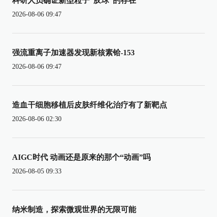
科研人员确证新型粒子“胶球”的存在
2026-08-06 09:47
强流重离子加速器发现新核素铪-153
2026-08-06 09:47
造血干细胞移植后皮肤纤维化治疗有了新靶点
2026-08-06 02:30
AIGC时代 动画还是原来的那个“动画”吗
2026-08-05 09:33
纳米制造，探索微观世界的无限可能