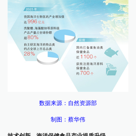
数据来源：自然资源部
制图：蔡华伟
技术创新，海洋保健食品产业提质升级