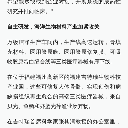
希望能尽快找到企业对接，开展系统的成药性
研究并推向临床。”
自主研发，海洋生物材料产业加紧攻关
万级洁净生产车间内，生产线高速运转，骨填
充材料、医用胶原膜、医用胶原修复膜、可吸
收胶原蛋白缝合线等三类医疗器械有序下线。
在位于福建福州高新区的福建吉特瑞生物科技
产业园，这些可修复人体骨骼、实现创伤和病
缺损组织再生愈合的高端三类医疗器械，来自
贝壳、鱼鳞和虾蟹壳等渔业废弃物。
在吉特瑞首席科学家张其清教授的办公室里，