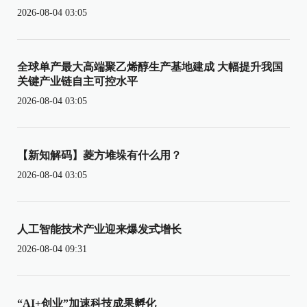
2026-08-04 03:05
全球单产最大高端聚乙烯醇生产基地建成 大幅提升我国
关键产业链自主可控水平
2026-08-04 03:05
【新知解码】菱方堆垛有什么用？
2026-08-04 03:05
人工智能技术产业迎来爆发式增长
2026-08-04 09:31
“AI+创业”加速科技成果孵化