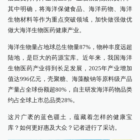
其中明确，将海洋保健食品、海洋药物、海洋
生物材料等作为重点突破领域，加快做强做优
做大海洋生物医药健康产业。
海洋生物量占地球总生物量87%，物种丰度远超
陆地，是巨大的药源宝库。近年来，我国海洋
生物医药产业得到长足发展，2025年产业增加
值达996亿元，壳聚糖、海藻酸钠等原料级产品
产量占全球份额超80%，自主研发海洋药物品类
约占全球上市总品类28%。
这片广袤的蓝色疆土，蕴藏着怎样的健康宝
库？如何更好惠及大众？记者进行了采访。