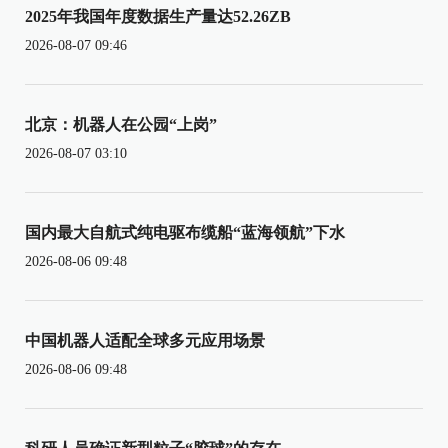
2025年我国年度数据生产量达52.26ZB
2026-08-07 09:46
北京：机器人在公园“上岗”
2026-08-07 03:10
国内最大自航式纯电驱布缆船“蓝海领航”下水
2026-08-06 09:48
中国机器人适配全球多元应用场景
2026-08-06 09:48