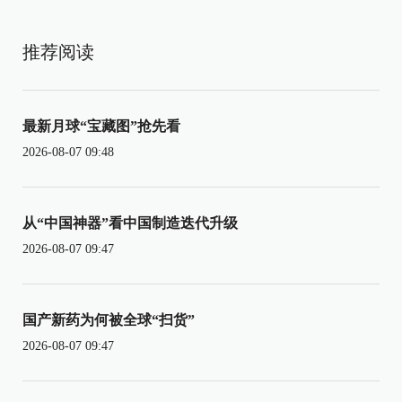
推荐阅读
最新月球“宝藏图”抢先看
2026-08-07 09:48
从“中国神器”看中国制造迭代升级
2026-08-07 09:47
国产新药为何被全球“扫货”
2026-08-07 09:47