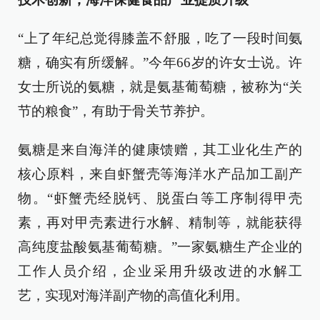
“上了年纪总觉得膝盖不舒服，吃了一段时间氨
糖，确实有所缓解。”今年66岁的许女士说。许
女士所说的氨糖，就是氨基葡萄糖，被称为“关
节的粮食”，有助于骨关节养护。
氨糖是来自海洋的健康馈赠，其工业化生产的
核心原料，来自虾蟹壳等海洋水产品加工副产
物。“虾蟹壳经脱钙、脱蛋白等工序制得甲壳
素，再对甲壳素进行水解、精制等，就能获得
高纯度盐酸氨基葡萄糖。”一家氨糖生产企业的
工作人员介绍，企业采用升级改进的水解工
艺，实现对海洋副产物的高值化利用。