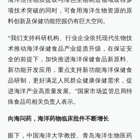
项技术突破的同时，可食用海洋生物资源的原
料创新及保健功能挖掘仍有巨大空间。
“我们支持科研机构、行业企业依托现代生物技
术推动海洋保健食品产业提质升级，在保证安
全的前提下，加快推进海洋保健食品新原料、
新功能开发应用，重点支持新功能海洋保健食
品研制，更好满足人民群众健康保健需求，促
进海洋产业高质量发展。”国家市场监管总局特
殊食品司相关负责人表示。
向海问药，海洋药物临床批件不断增长
眼下，中国海洋大学教授、青岛海洋生物医药