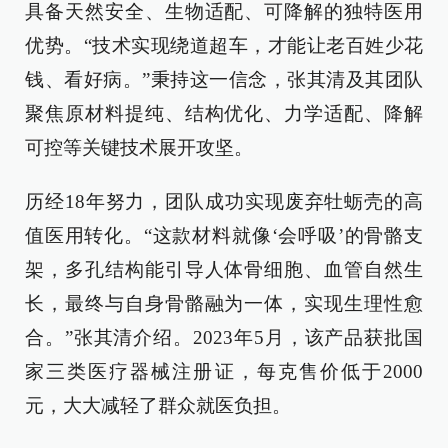
具备天然安全、生物适配、可降解的独特医用
优势。“技术实现绕道超车，才能让老百姓少花
钱、看好病。”秉持这一信念，张其清及其团队
聚焦原材料提纯、结构优化、力学适配、降解
可控等关键技术展开攻坚。
历经18年努力，团队成功实现废弃牡蛎壳的高
值医用转化。“这款材料就像‘会呼吸’的骨骼支
架，多孔结构能引导人体骨细胞、血管自然生
长，最终与自身骨骼融为一体，实现生理性愈
合。”张其清介绍。2023年5月，该产品获批国
家三类医疗器械注册证，每克售价低于2000
元，大大减轻了群众就医负担。