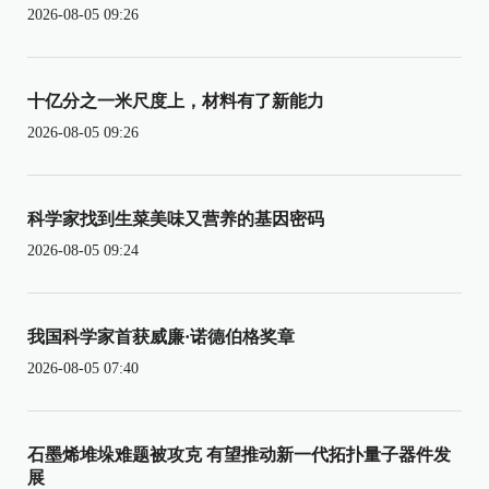
2026-08-05 09:26
十亿分之一米尺度上，材料有了新能力
2026-08-05 09:26
科学家找到生菜美味又营养的基因密码
2026-08-05 09:24
我国科学家首获威廉·诺德伯格奖章
2026-08-05 07:40
石墨烯堆垛难题被攻克 有望推动新一代拓扑量子器件发
展