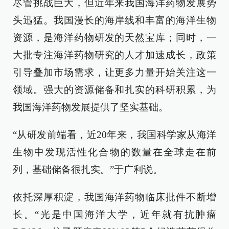
尽管挑战巨大，但近年来我国海洋药物发展势
头迅猛。我国漫长的海岸线和丰富的海洋生物
资源，是海洋药物研发的天然宝库；同时，一
大批专注海洋药物研究的人才加速成长，政策
引导叠加市场需求，让更多力量开始关注这一
领域。强大的资源储备和扎实的科研积累，为
我国海洋药物发展提供了坚实基础。
“从研发前端看，近20年来，我国科学家从海洋
生物中发现活性化合物的数量在全球走在前
列，基础储备很扎实。”于广利说。
依托深厚积淀，我国海洋药物临床批件不断增
长。“光是中国海洋大学，近年就有抗肿瘤