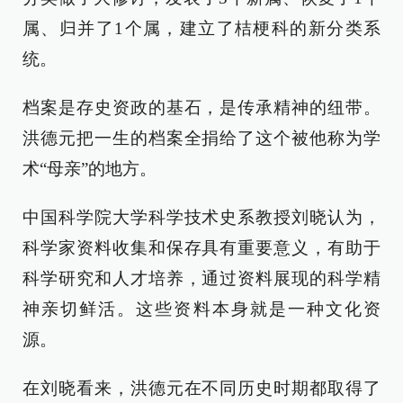
属、归并了1个属，建立了桔梗科的新分类系
统。
档案是存史资政的基石，是传承精神的纽带。
洪德元把一生的档案全捐给了这个被他称为学
术“母亲”的地方。
中国科学院大学科学技术史系教授刘晓认为，
科学家资料收集和保存具有重要意义，有助于
科学研究和人才培养，通过资料展现的科学精
神亲切鲜活。这些资料本身就是一种文化资
源。
在刘晓看来，洪德元在不同历史时期都取得了