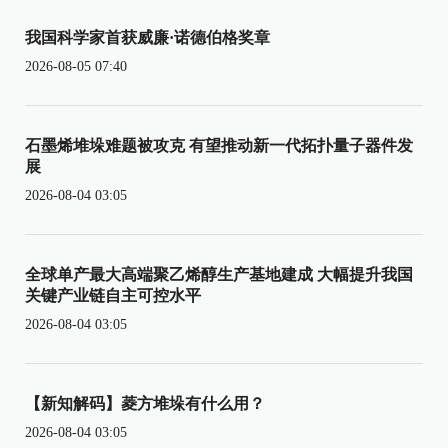
我国科学家首获威廉·诺德伯格奖章
2026-08-05 07:40
石墨烯堆垛难题被攻克 有望推动新一代拓扑量子器件发
展
2026-08-04 03:05
全球单产最大高端聚乙烯醇生产基地建成 大幅提升我国
关键产业链自主可控水平
2026-08-04 03:05
【新知解码】菱方堆垛有什么用？
2026-08-04 03:05