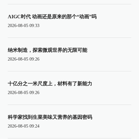
AIGC时代 动画还是原来的那个“动画”吗
2026-08-05 09:33
纳米制造，探索微观世界的无限可能
2026-08-05 09:26
十亿分之一米尺度上，材料有了新能力
2026-08-05 09:26
科学家找到生菜美味又营养的基因密码
2026-08-05 09:24