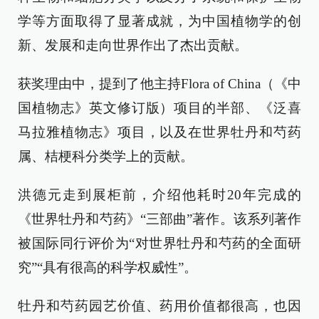
学等方面取得了显著成就，为中国植物学的创
新、发展和走向世界作出了杰出贡献。
获奖理由中，提到了他主持Flora of China（《中
国植物志》英文修订版）项目的半部、《泛喜
马拉雅植物志》项目，以及在世界牡丹和芍药
属、桔梗科分类学上的贡献。
洪德元走到展柜前，介绍他耗时20年完成的
《世界牡丹和芍药》“三部曲”著作。该系列著作
被国际同行评价为“对世界牡丹和芍药的全面研
究”“具有很高的科学权威性”。
牡丹和芍药园艺价值、药用价值都很高，也因