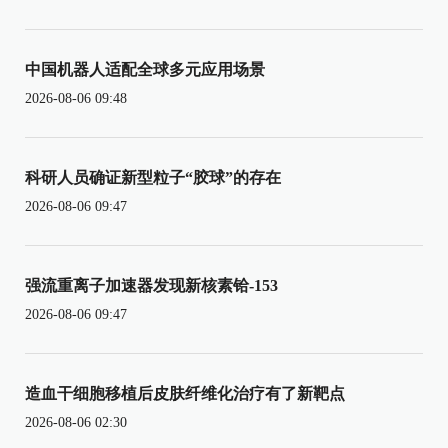
中国机器人适配全球多元应用场景
2026-08-06 09:48
科研人员确证新型粒子“胶球”的存在
2026-08-06 09:47
强流重离子加速器发现新核素铪-153
2026-08-06 09:47
造血干细胞移植后皮肤纤维化治疗有了新靶点
2026-08-06 02:30