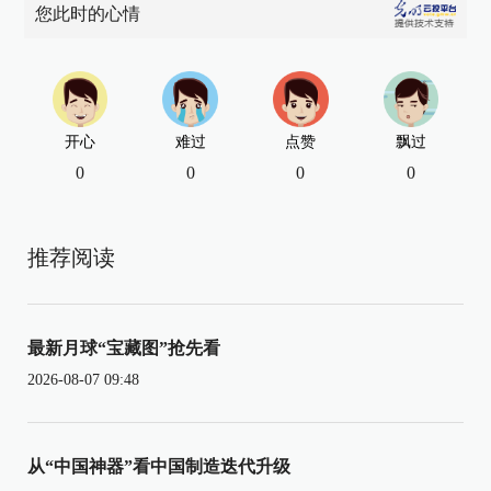
您此时的心情
开心
难过
点赞
飘过
0
0
0
0
推荐阅读
最新月球“宝藏图”抢先看
2026-08-07 09:48
从“中国神器”看中国制造迭代升级