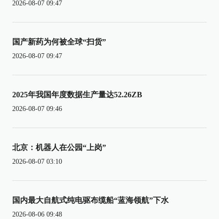
2026-08-07 09:47
国产新药为何被全球“扫货”
2026-08-07 09:47
2025年我国年度数据生产量达52.26ZB
2026-08-07 09:46
北京：机器人在公园“上岗”
2026-08-07 03:10
国内最大自航式纯电驱布缆船“蓝海领航”下水
2026-08-06 09:48