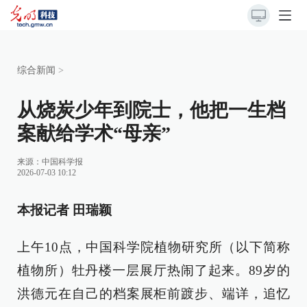
综合新闻
>
从烧炭少年到院士，他把一生档
案献给学术“母亲”
来源：
中国科学报
2026-07-03 10:12
本报记者 田瑞颖
上午10点，中国科学院植物研究所（以下简称
植物所）牡丹楼一层展厅热闹了起来。89岁的
洪德元在自己的档案展柜前踱步、端详，追忆