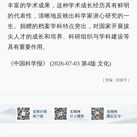
丰富的学术成果，这种学术成长经历具有鲜明
的代表性，清晰地反映出科学家潜心研究的一
生。捐赠的档案学科特点突出，对国家开展拔
尖人才的成长和培养、科研组织与学科建设等
具有重要作用。
《中国科学报》 (2026-07-03 第4版 文化)
[
责编：田新宇
]