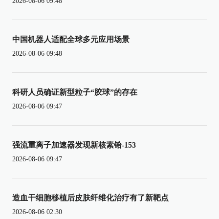
2026-08-06 09:48
中国机器人适配全球多元应用场景
2026-08-06 09:48
科研人员确证新型粒子“胶球”的存在
2026-08-06 09:47
强流重离子加速器发现新核素铪-153
2026-08-06 09:47
造血干细胞移植后皮肤纤维化治疗有了新靶点
2026-08-06 02:30