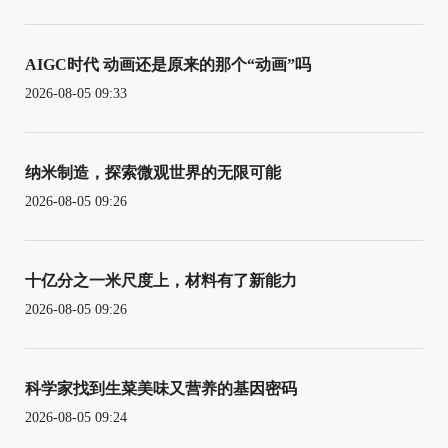
AIGC时代 动画还是原来的那个“动画”吗
2026-08-05 09:33
纳米制造，探索微观世界的无限可能
2026-08-05 09:26
十亿分之一米尺度上，材料有了新能力
2026-08-05 09:26
科学家找到生菜美味又营养的基因密码
2026-08-05 09:24