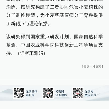
消除。该研究构建了二者协同危害小麦植株的
分子调控模型，为小麦茎基腐病分子育种提供
了新靶点与理论依据。
该研究得到国家重点研发计划、国家自然科学
基金、中国农业科学院科技创新工程等项目支
持。（记者宋雅娟）
[
责编：肖春芳
]