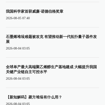
我国科学家首获威廉·诺德伯格奖章
2026-08-05 07:40
石墨烯堆垛难题被攻克 有望推动新一代拓扑量子器件发
展
2026-08-04 03:05
全球单产最大高端聚乙烯醇生产基地建成 大幅提升我国
关键产业链自主可控水平
2026-08-04 03:05
【新知解码】菱方堆垛有什么用？
2026-08-04 03:05