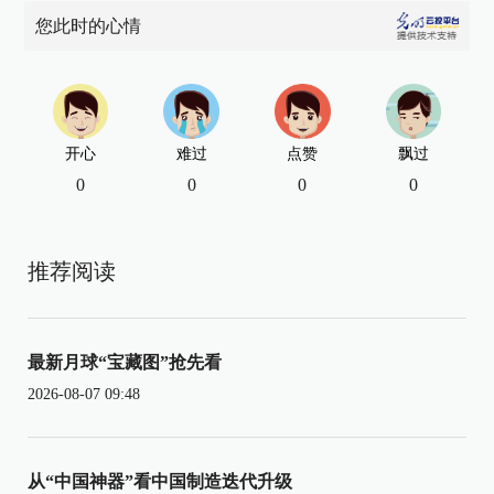
您此时的心情
开心
难过
点赞
飘过
0
0
0
0
推荐阅读
最新月球“宝藏图”抢先看
2026-08-07 09:48
从“中国神器”看中国制造迭代升级