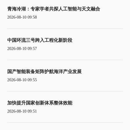
青海冷湖：专家学者共探人工智能与天文融合
2026-08-10 09:58
中国环流三号跨入工程化新阶段
2026-08-10 09:57
国产智能装备矩阵护航海洋产业发展
2026-08-10 09:55
加快提升国家创新体系整体效能
2026-08-10 09:51