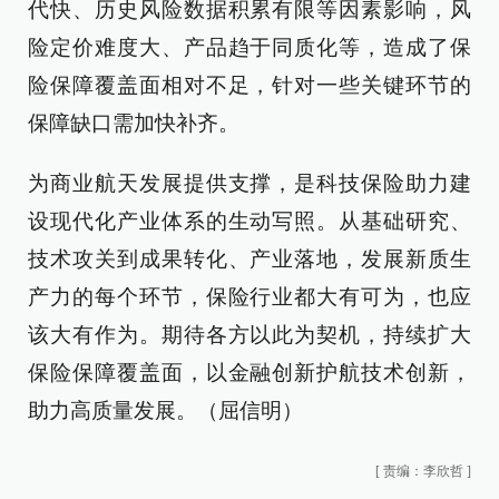
代快、历史风险数据积累有限等因素影响，风
险定价难度大、产品趋于同质化等，造成了保
险保障覆盖面相对不足，针对一些关键环节的
保障缺口需加快补齐。
为商业航天发展提供支撑，是科技保险助力建
设现代化产业体系的生动写照。从基础研究、
技术攻关到成果转化、产业落地，发展新质生
产力的每个环节，保险行业都大有可为，也应
该大有作为。期待各方以此为契机，持续扩大
保险保障覆盖面，以金融创新护航技术创新，
助力高质量发展。（屈信明）
[
责编：李欣哲
]