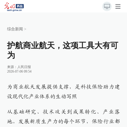
综合新闻
>
护航商业航天，这项工具大有可
为
来源：
人民日报
2026-07-06 09:54
为商业航天发展提供支撑，是科技保险助力建
设现代化产业体系的生动写照
从基础研究、技术攻关到成果转化、产业落
地，发展新质生产力的每个环节，保险行业都