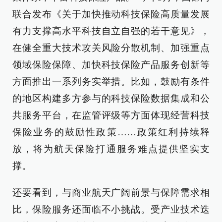
联合发布《关于加快推动科技保险高质量发展
有力支撑高水平科技自立自强的若干意见》，
在健全重大技术攻关风险分散机制、加强重点
领域保险保障、加快科技保险产品服务创新等
方面推出一系列务实举措。比如，鼓励有条件
的地区构建多方参与的科技保险数据集成和公
共服务平台，在监管评级等方面体现经营科技
保险业务的鼓励性政策……政策红利持续释
放，将为航天保险打通服务难点提供坚实支
撑。
还要看到，与商业航天广阔前景与保障需求相
比，保险服务还面临不小挑战。受产业技术迭