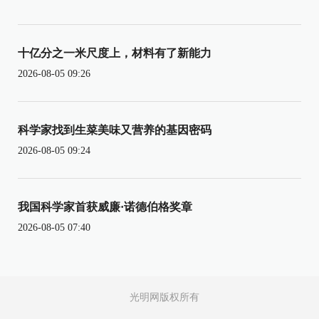
十亿分之一米尺度上，材料有了新能力
2026-08-05 09:26
科学家找到生菜美味又营养的基因密码
2026-08-05 09:24
我国科学家首获威廉·诺德伯格奖章
2026-08-05 07:40
光明网版权所有