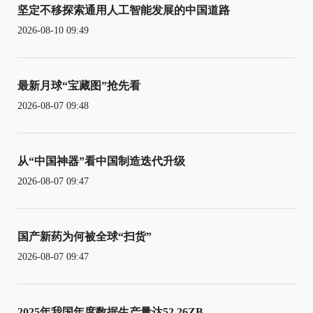
坚定不移探索通用人工智能发展的中国道路
2026-08-10 09:49
最新月球“宝藏图”抢先看
2026-08-07 09:48
从“中国神器”看中国制造迭代升级
2026-08-07 09:47
国产新药为何被全球“扫货”
2026-08-07 09:47
2025年我国年度数据生产量达52.26ZB