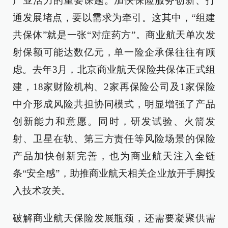
产业活力的重要课题。加快保险服务创新、打
通发展堵点，要以需求为牵引。这其中，“组建
共保体”就是一张“对症药方”。商业航天单次发
射保额可能达数亿元，单一险企承保往往有顾
虑。去年3月，北京商业航天保险共保体正式组
建，18家财险机构、2家再保险公司及1家保险
中介形成风险共担协同模式，明显增强了产品
创新能力和意愿。同时，研发试验、火箭发
射、卫星在轨、第三方责任等风险场景的保险
产品加快创新完善，也为商业航天注入全链
条“安全感”，助推商业航天相关企业放开手脚投
入技术攻关。
破解商业航天保险发展瓶颈，还需要凝聚供需