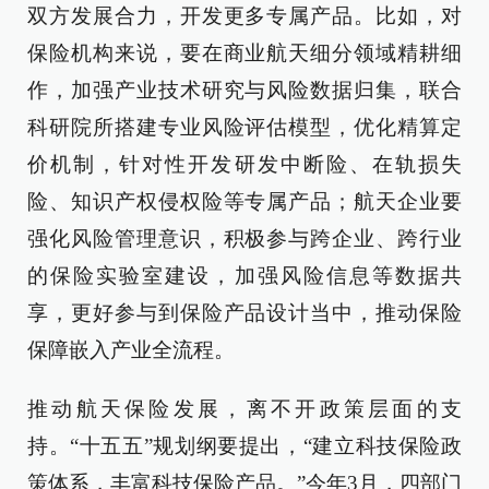
双方发展合力，开发更多专属产品。比如，对
保险机构来说，要在商业航天细分领域精耕细
作，加强产业技术研究与风险数据归集，联合
科研院所搭建专业风险评估模型，优化精算定
价机制，针对性开发研发中断险、在轨损失
险、知识产权侵权险等专属产品；航天企业要
强化风险管理意识，积极参与跨企业、跨行业
的保险实验室建设，加强风险信息等数据共
享，更好参与到保险产品设计当中，推动保险
保障嵌入产业全流程。
推动航天保险发展，离不开政策层面的支
持。“十五五”规划纲要提出，“建立科技保险政
策体系，丰富科技保险产品。”今年3月，四部门