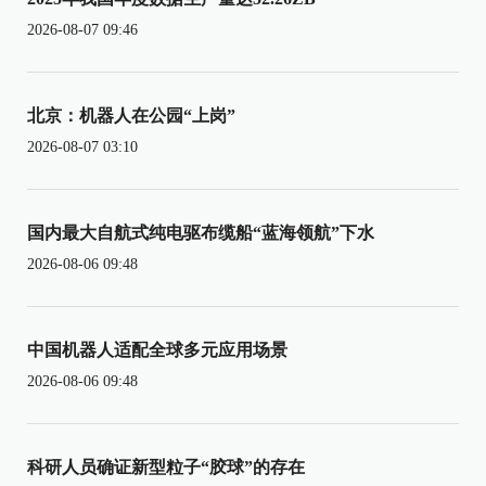
2026-08-07 09:46
北京：机器人在公园“上岗”
2026-08-07 03:10
国内最大自航式纯电驱布缆船“蓝海领航”下水
2026-08-06 09:48
中国机器人适配全球多元应用场景
2026-08-06 09:48
科研人员确证新型粒子“胶球”的存在