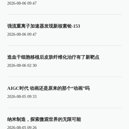
2026-08-06 09:47
强流重离子加速器发现新核素铪-153
2026-08-06 09:47
造血干细胞移植后皮肤纤维化治疗有了新靶点
2026-08-06 02:30
AIGC时代 动画还是原来的那个“动画”吗
2026-08-05 09:33
纳米制造，探索微观世界的无限可能
2026-08-05 09:26