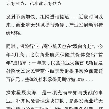
大有可为，也应该大有作为
发射节奏加快、组网进程提速……近段时间以
来，商业航天领域捷报频传，产业发展动能持
续增强。
同时，保险行业与商业航天也在“双向奔赴”。今
年4月底，北京商业航天保险共保体交出“首
年”成绩单：一年来，民营商业火箭首飞项目发
射险为25次民营商业航天发射提供风险保障超
百亿元，整体询价和承保周期缩短20%……
探索星辰大海，是一项充满未知与挑战的事
业。补齐风险管理这块短板，是激发商业航天