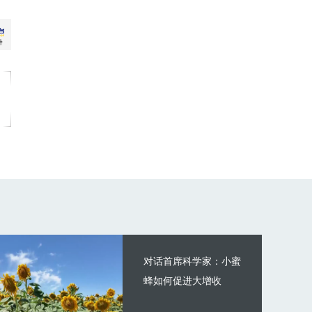
对话首席科学家：小蜜
蜂如何促进大增收