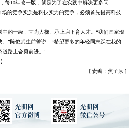
每10年改一版，就是为了在实践中解决更多问
来市场的竞争实质是科技实力的竞争，必须首先提高科技
中的一级，甘为人梯、承上启下育人才。“我们国家现
快。”陈俊武生前曾说，“希望更多的年轻同志踩在我的
条道路上奋勇前进。”
阳）
[
责编：焦子原
]