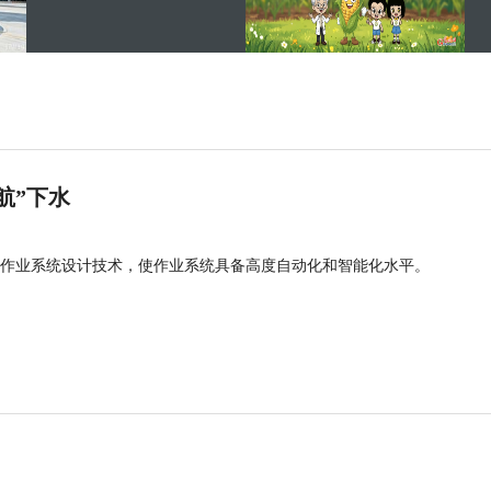
航”下水
作业系统设计技术，使作业系统具备高度自动化和智能化水平。