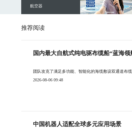
航空器
推荐阅读
国内最大自航式纯电驱布缆船“蓝海领
团队攻克了满足多功能、智能化的海缆敷设双通道布缆
2026-08-06 09:48
中国机器人适配全球多元应用场景