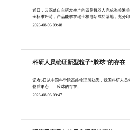
近日，云深处自主研发生产的四足机器人完成海关通关
全标准严苛，产品能够在瑞士核电站成功落地，充分印
2026-08-06 09:48
科研人员确证新型粒子“胶球”的存在
记者6日从中国科学院高能物理所获悉，我国科研人员
物质形态——胶球的存在。
2026-08-06 09:47