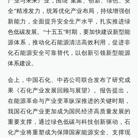
产业与未来产业，围绕“集聚、创新、绿色、安
全”精准发力，统筹优化产业布局，持续增强创
新能力，全面提升安全生产水平，扎实推进绿
色低碳发展。“十五五”时期，要加快建设新型能
源体系，推动化石能源清洁高效利用，促进非
化石能源安全可靠替代，以创新引领新型能源
体系建设。
会上，中国石化、中咨公司联合发布了研究成
果《石化产业发展回顾与展望》。报告提出，
在能源革命与产业变革纵深推进的关键时期，
我国石化产业更加成为国民经济高质量发展的
重要支撑，通过绿色低碳与科技创新驱动，石
化产业将重塑成为保障国家能源安全、支撑现