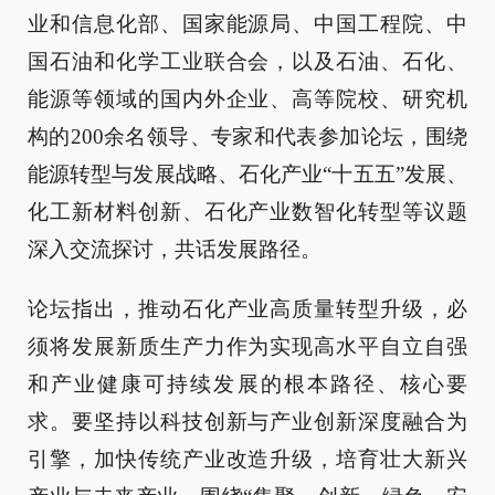
业和信息化部、国家能源局、中国工程院、中
国石油和化学工业联合会，以及石油、石化、
能源等领域的国内外企业、高等院校、研究机
构的200余名领导、专家和代表参加论坛，围绕
能源转型与发展战略、石化产业“十五五”发展、
化工新材料创新、石化产业数智化转型等议题
深入交流探讨，共话发展路径。
论坛指出，推动石化产业高质量转型升级，必
须将发展新质生产力作为实现高水平自立自强
和产业健康可持续发展的根本路径、核心要
求。要坚持以科技创新与产业创新深度融合为
引擎，加快传统产业改造升级，培育壮大新兴