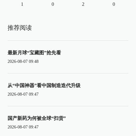
1
0
2
0
推荐阅读
最新月球“宝藏图”抢先看
2026-08-07 09:48
从“中国神器”看中国制造迭代升级
2026-08-07 09:47
国产新药为何被全球“扫货”
2026-08-07 09:47