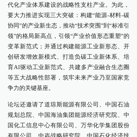
代化产业体系建设的战略性支柱产业。为此，
要大力推进实现三大突破：构建“能源-材料-碳
协同”的产业新生态，推动“技术突围”到“标准引
领”的格局新高点，引领“产业价值形态重塑”的
变革新范式；并通过构建能源工业新形态、开
创研发增效新模式、打造负碳工业新体系、培
育AI驱动工业新范式、共建多产业融合生态圈
等五大战略性部署，筑牢未来产业乃至国家竞
争力的关键基座。
论坛还邀请了道琼斯能源有限公司、中国石油
规划总院、中国海油集团能源经济研究院、中
国化工信息中心有限公司、万华化学集团股份
有限公司、中咨战略研究院、中国石化经济技