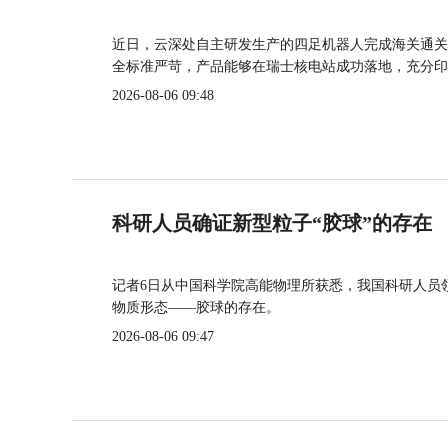
近日，云深处自主研发生产的四足机器人完成海关通关
全标准严苛，产品能够在瑞士核电站成功落地，充分印
2026-08-06 09:48
科研人员确证新型粒子“胶球”的存在
记者6日从中国科学院高能物理所获悉，我国科研人员
物质形态——胶球的存在。
2026-08-06 09:47