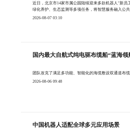
近日，北京市14家市属公园陆续迎来多款机器人“新员
绿化养护、生态监测等多项任务，将智慧服务融入公共
2026-08-07 03:10
国内最大自航式纯电驱布缆船“蓝海领
团队攻克了满足多功能、智能化的海缆敷设双通道布缆
2026-08-06 09:48
中国机器人适配全球多元应用场景