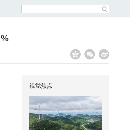
0%
视觉焦点