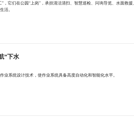
工”，它们在公园“上岗”，承担清洁清扫、智慧巡检、问询导览、水面救援
生活。
航”下水
作业系统设计技术，使作业系统具备高度自动化和智能化水平。