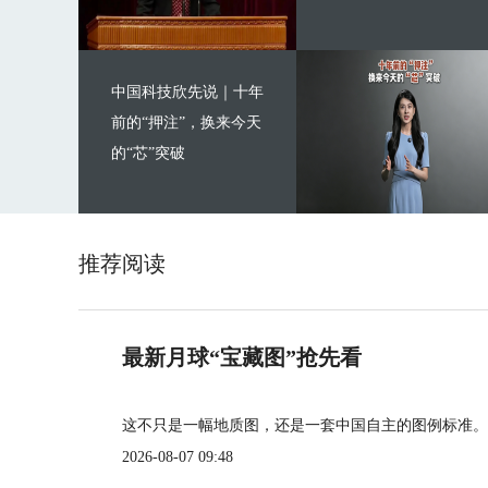
中国科技欣先说｜十年
前的“押注”，换来今天
的“芯”突破
推荐阅读
最新月球“宝藏图”抢先看
这不只是一幅地质图，还是一套中国自主的图例标准。
2026-08-07 09:48