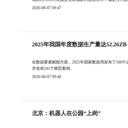
2026-08-07 09:47
2025年我国年度数据生产量达52.26ZB
在数据要素赋能方面，2025年国家数据局发布了100个
并发布241个典型案例。
2026-08-07 09:46
北京：机器人在公园“上岗”