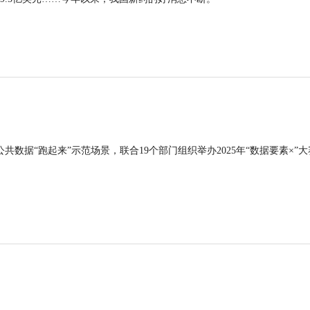
公共数据“跑起来”示范场景，联合19个部门组织举办2025年“数据要素×”大