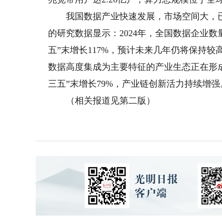
我国数据产业快速发展，市场空间大，已
的研究数据显示：2024年，全国数据企业数量
五”末增长117%，预计未来几年仍将保持
数据高度集成为主要特征的产业生态正在形成
三五”末增长79%，产业链创新活力持续增强
（相关报道见第二版）