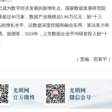
成为数字经济发展的新增长点。国家数据发展研究院
超过40万家，数据产业规模达5.86万亿元，较“十三
较高的增长水平。以数据深度挖掘和融合应用、算法算力和
。据测算，2024年，上市数据企业平均研发投入较“十
。
[
责编：田新宇
]