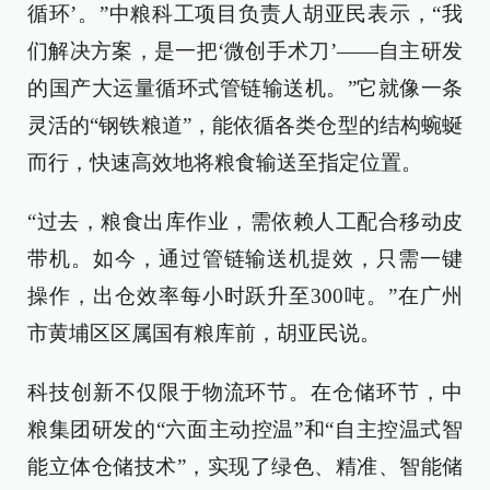
循环’。”中粮科工项目负责人胡亚民表示，“我
们解决方案，是一把‘微创手术刀’——自主研发
的国产大运量循环式管链输送机。”它就像一条
灵活的“钢铁粮道”，能依循各类仓型的结构蜿蜒
而行，快速高效地将粮食输送至指定位置。
“过去，粮食出库作业，需依赖人工配合移动皮
带机。如今，通过管链输送机提效，只需一键
操作，出仓效率每小时跃升至300吨。”在广州
市黄埔区区属国有粮库前，胡亚民说。
科技创新不仅限于物流环节。在仓储环节，中
粮集团研发的“六面主动控温”和“自主控温式智
能立体仓储技术”，实现了绿色、精准、智能储