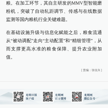
粮。在加工环节，其自主研发的MMV型智能磨
粉机，突破了自动轧距调节、传感与在线数据
监测等国内粮机行业关键难题。
在基础设施升级与信息化赋能之后，粮食流通
从“被动调配”走向“主动配置”和“精细管理”，从
而支撑更高水准的粮食保障、提升农业附加
值。
[
责编：张佳兴
]