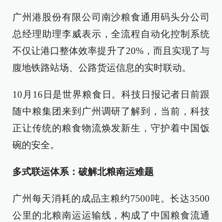
广州港股份有限公司南沙粮食通用码头分公司
总经理助理李威表示，全流程自动化控制系统
不仅让港口整体效率提升了20%，而且实现了与
腹地铁路站场、公路货运信息的实时联动。
10月16日是世界粮食日。科技日报记者日前跟
随中粮集团来到广州调研了解到，当前，科技
正让传统的粮食物流焕发新生，守护着中国饭
碗的安全。
多式联运体系：破解北粮南运难题
广州每天消耗的成品主粮约7500吨。长达3500
公里的北粮南运运输线，构成了中国粮食流通