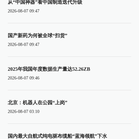
从“中国神器”看中国制造迭代升级
2026-08-07 09:47
国产新药为何被全球“扫货”
2026-08-07 09:47
2025年我国年度数据生产量达52.26ZB
2026-08-07 09:46
北京：机器人在公园“上岗”
2026-08-07 03:10
国内最大自航式纯电驱布缆船“蓝海领航”下水