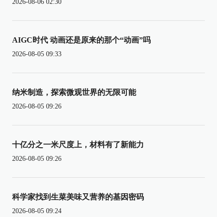
2026-08-06 02:30
AIGC时代 动画还是原来的那个“动画”吗
2026-08-05 09:33
纳米制造，探索微观世界的无限可能
2026-08-05 09:26
十亿分之一米尺度上，材料有了新能力
2026-08-05 09:26
科学家找到生菜美味又营养的基因密码
2026-08-05 09:24