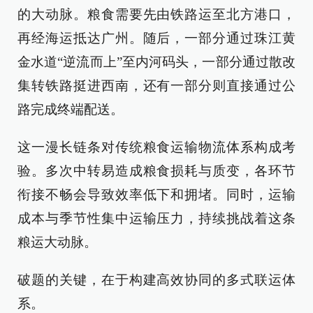
的大动脉。粮食需要先由铁路运至北方港口，
再经海运抵达广州。随后，一部分通过珠江黄
金水道“逆流而上”至内河码头，一部分通过散改
集转铁路挺进西南，还有一部分则直接通过公
路完成终端配送。
这一漫长链条对传统粮食运输物流体系构成考
验。多次中转易造成粮食损耗与质变，各环节
衔接不畅会导致效率低下和拥堵。同时，运输
成本与季节性集中运输压力，持续挑战着这条
粮运大动脉。
破题的关键，在于构建高效协同的多式联运体
系。