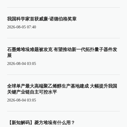
我国科学家首获威廉·诺德伯格奖章
2026-08-05 07:40
石墨烯堆垛难题被攻克 有望推动新一代拓扑量子器件发
展
2026-08-04 03:05
全球单产最大高端聚乙烯醇生产基地建成 大幅提升我国
关键产业链自主可控水平
2026-08-04 03:05
【新知解码】菱方堆垛有什么用？