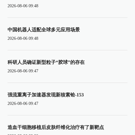
2026-08-06 09:48
中国机器人适配全球多元应用场景
2026-08-06 09:48
科研人员确证新型粒子“胶球”的存在
2026-08-06 09:47
强流重离子加速器发现新核素铪-153
2026-08-06 09:47
造血干细胞移植后皮肤纤维化治疗有了新靶点