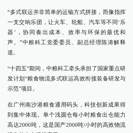
“多式联运并非简单的运输方式拼接，而像指挥
一支交响乐团，让火车、轮船、汽车等不同‘乐
器’，协同奏出成本、效率与环保的最优和
声。”中粮科工党委委员、副总经理陈涛解释
道。
“十四五”期间，中粮科工牵头承担了国家重点研
发计划“粮食物流多式联运高效衔接装备研发与
示范”项目。
在广州南沙港粮食通用码头，科技创新成果得
到集中体现。单个浅圆仓每小时粮食出仓能力
高达2000吨，这是国产2000吨/小时的高效物流