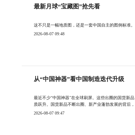
最新月球“宝藏图”抢先看
这不只是一幅地质图，还是一套中国自主的图例标准。
2026-08-07 09:48
从“中国神器”看中国制造迭代升级
最近不少“中国神器”在全球刷屏。这些出圈的国货新
质跃升。国货新品不断出圈、新产业蓬勃发展的背后，
2026-08-07 09:47