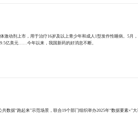
体激动剂上市，用于治疗16岁及以上青少年和成人1型发作性睡病。5月
9.5亿美元……今年以来，我国新药的好消息不断。
公共数据“跑起来”示范场景，联合19个部门组织举办2025年“数据要素×”大