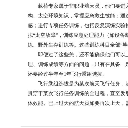
载荷专家属于非职业航天员，他们要进入
构、太空环境知识，掌握应急救生技能；通
感；进行专项任务训练，包括反复演练实验
拟“太空故障”，训练应急处理能力（如设备
练、野外生存训练等。这些训练科目全部“毕
即便过了这些关，还不能确保他们可以上
理、训练成绩等方面的问题，只有在具备一
还要经过半年至1年飞行乘组选拔。
飞行乘组选拔是为某次航天飞行任务，从
贯穿于某次飞行任务训练的全过程，直至发
体效能。已上过天的航天员如要再次上天，