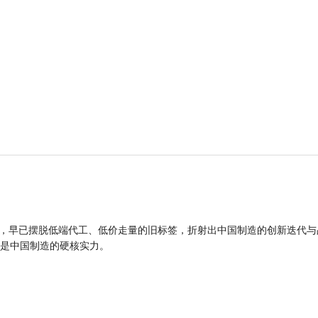
品，早已摆脱低端代工、低价走量的旧标签，折射出中国制造的创新迭代与
是中国制造的硬核实力。