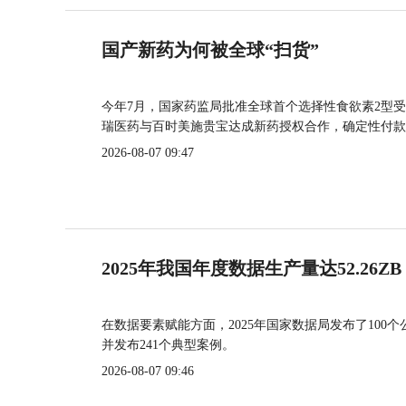
国产新药为何被全球“扫货”
今年7月，国家药监局批准全球首个选择性食欲素2型受
瑞医药与百时美施贵宝达成新药授权合作，确定性付款
2026-08-07 09:47
2025年我国年度数据生产量达52.26ZB
在数据要素赋能方面，2025年国家数据局发布了100个
并发布241个典型案例。
2026-08-07 09:46