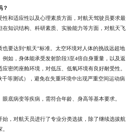
吗？
性和适应性以及心理素质方面，对航天驾驶员要求最
但在知识结构、科研素质、实验能力等方面，对航天飞
要达到“航天”标准。太空环境对人体的挑战远超地
。例如，身体能承受发射阶段3至4倍自身重量，以及返
需适应密闭座舱环境，对低压、低氧环境有良好耐受性。
、秋千等测试），避免在失重环境中出现严重空间运动病
眼底病变等疾病，需符合年龄、身高等基本要求。
始，对航天员进行了专业分类选拔，除了继续选拔航
家。