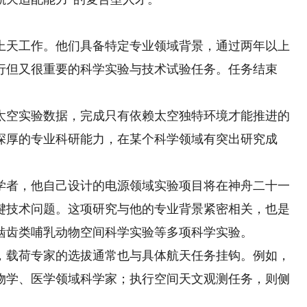
天工作。他们具备特定专业领域背景，通过两年以上
行但又很重要的科学实验与技术试验任务。任务结束
空实验数据，完成只有依赖太空独特环境才能推进的
深厚的专业科研能力，在某个科学领域有突出研究成
者，他自己设计的电源领域实验项目将在神舟二十一
键技术问题。这项研究与他的专业背景紧密相关，也是
啮齿类哺乳动物空间科学实验等多项科学实验。
载荷专家的选拔通常也与具体航天任务挂钩。例如，
物学、医学领域科学家；执行空间天文观测任务，则侧