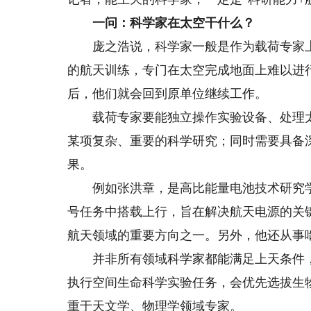
一问：科学家在太空干什么？
庞之浩说，科学家一般是作为载荷专家上
的航天训练，专门在太空完成地面上难以进
后，他们就会回到原单位继续工作。
载荷专家要能独立操作实验设备、处理太
某项复杂、重要的科学研究；同时需要具备
果。
例如张洪章，是高比能量电池技术研究学
号任务中搭载上行，旨在解决航天电源的关
航天领域的重要方向之一。另外，他还从事
并非所有领域科学家都能满足上天条件，
执行空间生命科学实验任务，会优先选拔生
重于天文学、物理学领域专家。