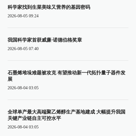
科学家找到生菜美味又营养的基因密码
2026-08-05 09:24
我国科学家首获威廉·诺德伯格奖章
2026-08-05 07:40
石墨烯堆垛难题被攻克 有望推动新一代拓扑量子器件发
展
2026-08-04 03:05
全球单产最大高端聚乙烯醇生产基地建成 大幅提升我国
关键产业链自主可控水平
2026-08-04 03:05