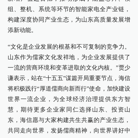
组、整机、系统等环节的智能家电全产业链，
构建深度协同产业生态，为山东高质量发展增
添新动能。
“文化是企业发展的根基和不可复制的竞争力。
山东作为儒家文化发祥地，为企业发展提供了
一流的营商环境和变革进取的文化内核。”贾少
谦表示，站在“十五五”谋篇开局重要节点，海信
将积极践行“厚道儒商向新而行”使命，加快建设
世界一流企业，为全球经济治理提供东方智
慧，期待更多企业家同仁选择山东、投资山
东，海信愿与大家构建共生共赢的产业生态，
共同走向世界，发扬儒商精神，向世界讲好中