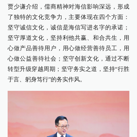
贾少谦介绍，儒商精神对海信影响深远，形成
了独特的文化竞争力，主要体现在四个方面：
坚守诚信文化，诚信是海信写进名字的承诺；
坚守厚道文化，坚持利他共赢、和合共生，用
心做产品善待用户，用心做经营善待员工，用
心做公益善待社会；坚守创新文化，通过不断
转型升级穿越周期；坚守务实之道，坚持“行胜
于言、躬身笃行”的务实作风。