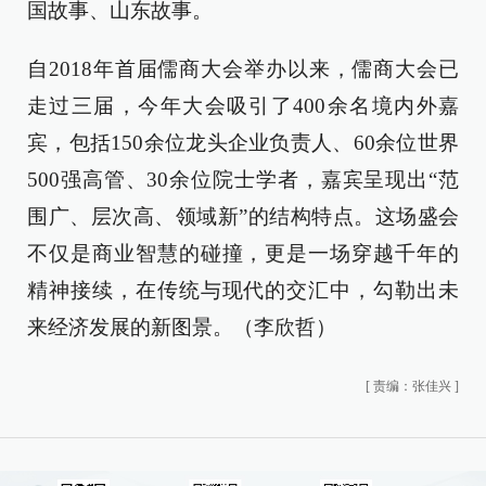
国故事、山东故事。
自2018年首届儒商大会举办以来，儒商大会已
走过三届，今年大会吸引了400余名境内外嘉
宾，包括150余位龙头企业负责人、60余位世界
500强高管、30余位院士学者，嘉宾呈现出“范
围广、层次高、领域新”的结构特点。这场盛会
不仅是商业智慧的碰撞，更是一场穿越千年的
精神接续，在传统与现代的交汇中，勾勒出未
来经济发展的新图景。（李欣哲）
[
责编：张佳兴
]