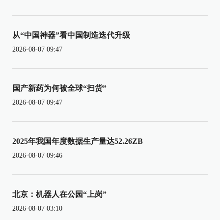
从“中国神器”看中国制造迭代升级
2026-08-07 09:47
国产新药为何被全球“扫货”
2026-08-07 09:47
2025年我国年度数据生产量达52.26ZB
2026-08-07 09:46
北京：机器人在公园“上岗”
2026-08-07 03:10