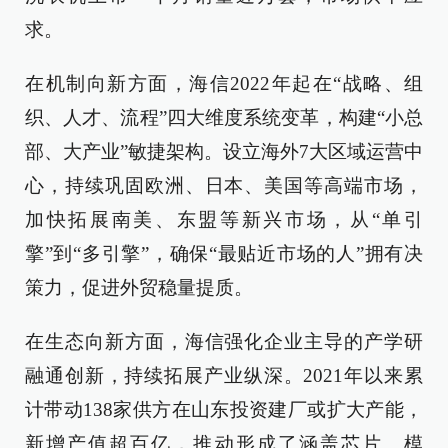
求。
在机制向新方面，海信2022年起在“战略、组
织、人才、流程”四大维度系统变革，构建“小总
部、大产业”敏捷架构。设立海外7大区域运营中
心，持续巩固欧洲、日本、美国等高端市场，
加快拓展南美、东盟等新兴市场，从“单引
擎”到“多引擎”，确保“最贴近市场的人”拥有决
策力，促进外贸稳量提质。
在生态向新方面，海信强化企业主导的产学研
融通创新，持续拓展产业纵深。2021年以来累
计带动138家供方在山东投资建厂或扩大产能，
新增产值超百亿，推动形成了涵盖芯片、模