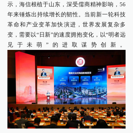
示，海信根植于山东，深受儒商精神影响，56
年来锤炼出持续增长的韧性。当前新一轮科技
革命和产业变革加快演进，世界发展复杂多
变，需要以“日新”的速度拥抱变化，以“明者远
见于未萌”的进取谋势创新。