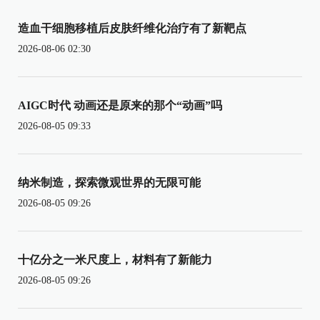
造血干细胞移植后皮肤纤维化治疗有了新靶点
2026-08-06 02:30
AIGC时代 动画还是原来的那个“动画”吗
2026-08-05 09:33
纳米制造，探索微观世界的无限可能
2026-08-05 09:26
十亿分之一米尺度上，材料有了新能力
2026-08-05 09:26