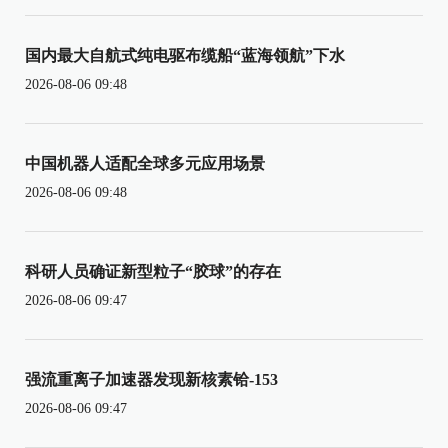
国内最大自航式纯电驱布缆船“蓝海领航”下水
2026-08-06 09:48
中国机器人适配全球多元应用场景
2026-08-06 09:48
科研人员确证新型粒子“胶球”的存在
2026-08-06 09:47
强流重离子加速器发现新核素铪-153
2026-08-06 09:47