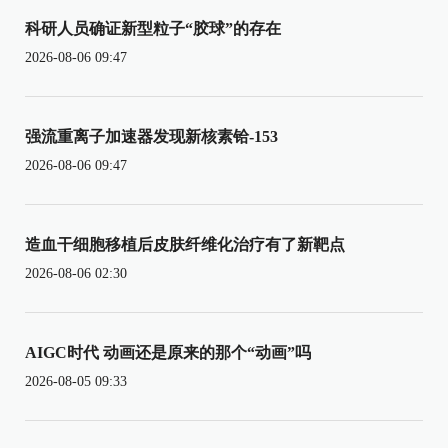
科研人员确证新型粒子“胶球”的存在
2026-08-06 09:47
强流重离子加速器发现新核素铪-153
2026-08-06 09:47
造血干细胞移植后皮肤纤维化治疗有了新靶点
2026-08-06 02:30
AIGC时代 动画还是原来的那个“动画”吗
2026-08-05 09:33