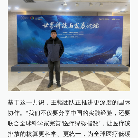
基于这一共识，王韬团队正推进更深度的国际
协作。“我们不仅要分享中国的实践经验，还要
联合全球科学家完善‘医疗绿碳指数’，让医疗碳
排放的核算更科学、更统一，为全球医疗低碳