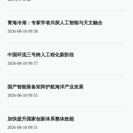
青海冷湖：专家学者共探人工智能与天文融合
2026-08-10 09:58
中国环流三号跨入工程化新阶段
2026-08-10 09:57
国产智能装备矩阵护航海洋产业发展
2026-08-10 09:55
加快提升国家创新体系整体效能
2026-08-10 09:51