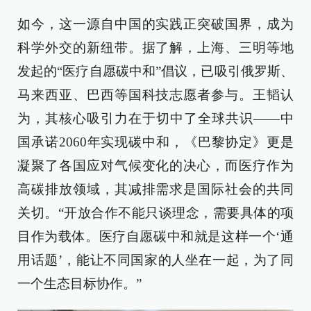
如今，这一源自中国的实践正突破国界，成为
科学外交的新纽带。据了解，上海、三明等地
发起的“医疗自愿碳中和”倡议，已吸引俄罗斯、
马来西亚、巴西等国科技志愿者参与。王韬认
为，其核心吸引力在于切中了全球共识——中
国承诺2060年实现碳中和，《巴黎协定》更是
凝聚了各国应对气候变化的决心，而医疗作为
高碳排放领域，其减排需求是国际社会的共同
关切。“开放合作不能只谈理念，需要具体的项
目作为载体。医疗自愿碳中和就是这样一个‘通
用话题’，能让不同国家的人坐在一起，为了同
一个生态目标协作。”