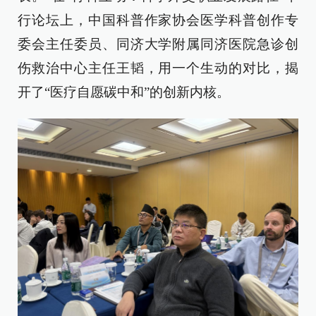
行论坛上，中国科普作家协会医学科普创作专
委会主任委员、同济大学附属同济医院急诊创
伤救治中心主任王韬，用一个生动的对比，揭
开了“医疗自愿碳中和”的创新内核。