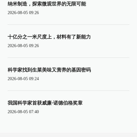
纳米制造，探索微观世界的无限可能
2026-08-05 09:26
十亿分之一米尺度上，材料有了新能力
2026-08-05 09:26
科学家找到生菜美味又营养的基因密码
2026-08-05 09:24
我国科学家首获威廉·诺德伯格奖章
2026-08-05 07:40