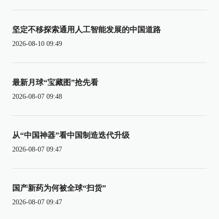
坚定不移探索通用人工智能发展的中国道路
2026-08-10 09:49
最新月球“宝藏图”抢先看
2026-08-07 09:48
从“中国神器”看中国制造迭代升级
2026-08-07 09:47
国产新药为何被全球“扫货”
2026-08-07 09:47