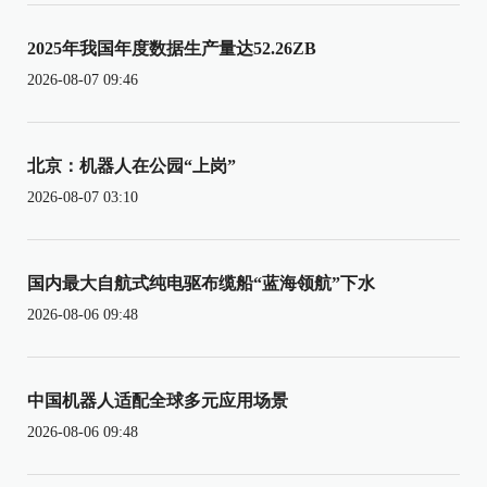
2025年我国年度数据生产量达52.26ZB
2026-08-07 09:46
北京：机器人在公园“上岗”
2026-08-07 03:10
国内最大自航式纯电驱布缆船“蓝海领航”下水
2026-08-06 09:48
中国机器人适配全球多元应用场景
2026-08-06 09:48