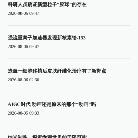
科研人员确证新型粒子“胶球”的存在
2026-08-06 09:47
强流重离子加速器发现新核素铪-153
2026-08-06 09:47
造血干细胞移植后皮肤纤维化治疗有了新靶点
2026-08-06 02:30
AIGC时代 动画还是原来的那个“动画”吗
2026-08-05 09:33
纳米制造，探索微观世界的无限可能