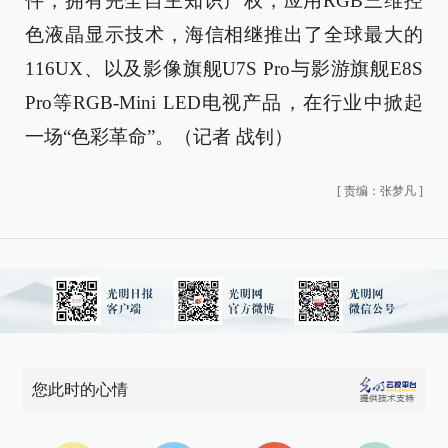
件，拥有完全自主知识产权，应用RGB三维控
色液晶显示技术，海信相继推出了全球最大的
116UX、以及影像旗舰U7S Pro与影游旗舰E8S
Pro等RGB-Mini LED电视产品，在行业中掀起
一场“色彩革命”。（记者 战钊）
[
责编：张梦凡
]
您此时的心情