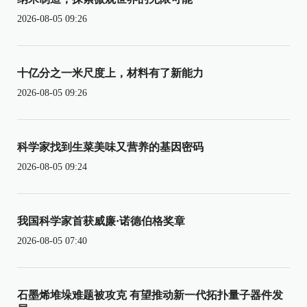
2026-08-05 09:26
十亿分之一米尺度上，材料有了新能力
2026-08-05 09:26
科学家找到生菜美味又营养的基因密码
2026-08-05 09:24
我国科学家首获威廉·诺德伯格奖章
2026-08-05 07:40
石墨烯堆垛难题被攻克 有望推动新一代拓扑量子器件发