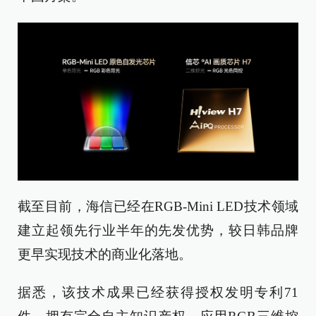
截至目前，海信已经在RGB-Mini LED技术领域
建立起领先行业半年的先发优势，较日韩品牌
更早实现技术的商业化落地。
据悉，该技术成果已经获得授权发明专利71