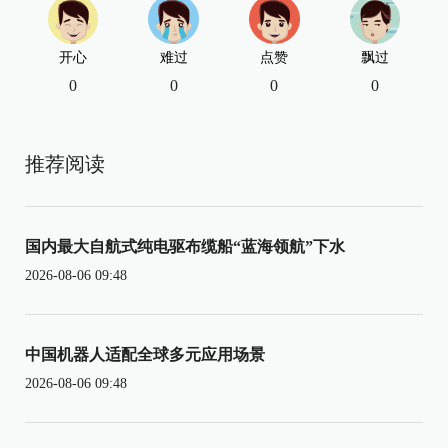
开心
难过
点赞
飘过
0
0
0
0
推荐阅读
国内最大自航式纯电驱布缆船“蓝海领航”下水
2026-08-06 09:48
中国机器人适配全球多元应用场景
2026-08-06 09:48