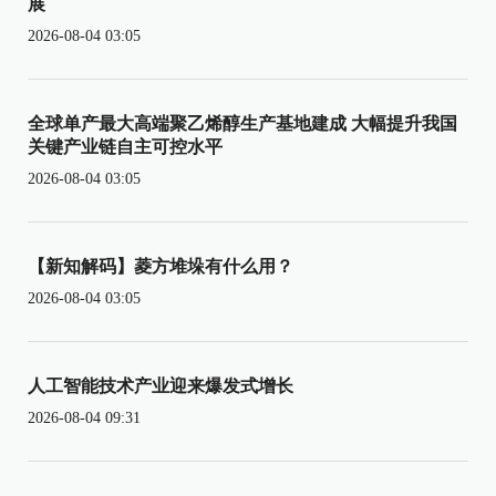
展
2026-08-04 03:05
全球单产最大高端聚乙烯醇生产基地建成 大幅提升我国
关键产业链自主可控水平
2026-08-04 03:05
【新知解码】菱方堆垛有什么用？
2026-08-04 03:05
人工智能技术产业迎来爆发式增长
2026-08-04 09:31