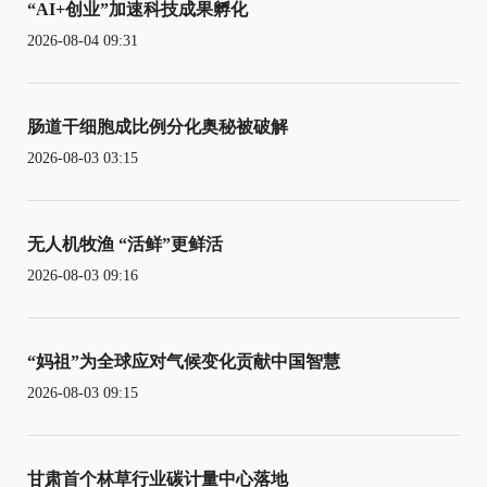
“AI+创业”加速科技成果孵化
2026-08-04 09:31
肠道干细胞成比例分化奥秘被破解
2026-08-03 03:15
无人机牧渔 “活鲜”更鲜活
2026-08-03 09:16
“妈祖”为全球应对气候变化贡献中国智慧
2026-08-03 09:15
甘肃首个林草行业碳计量中心落地