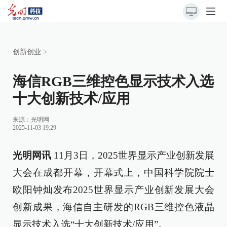
创新创业
>
海信RGB三维控色显示技术入选
十大创新技术/应用
来源：
光明网
2025-11-03 19:29
光明网讯
11月3日，2025世界显示产业创新发展
大会在成都开幕，开幕式上，中国科学院院士
欧阳钟灿发布2025世界显示产业创新发展大会
创新成果，海信自主研发的RGB三维控色液晶
显示技术入选“十大创新技术/应用”。