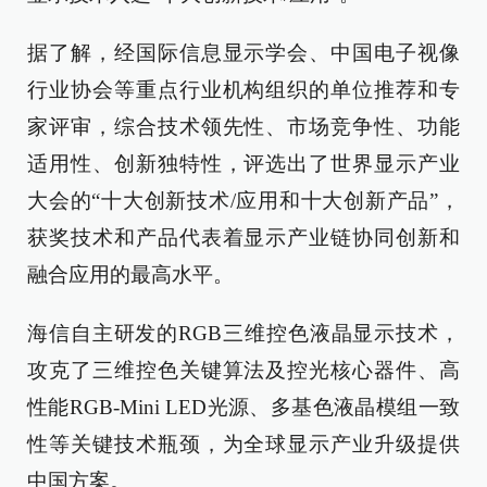
据了解，经国际信息显示学会、中国电子视像
行业协会等重点行业机构组织的单位推荐和专
家评审，综合技术领先性、市场竞争性、功能
适用性、创新独特性，评选出了世界显示产业
大会的“十大创新技术/应用和十大创新产品”，
获奖技术和产品代表着显示产业链协同创新和
融合应用的最高水平。
海信自主研发的RGB三维控色液晶显示技术，
攻克了三维控色关键算法及控光核心器件、高
性能RGB-Mini LED光源、多基色液晶模组一致
性等关键技术瓶颈，为全球显示产业升级提供
中国方案。