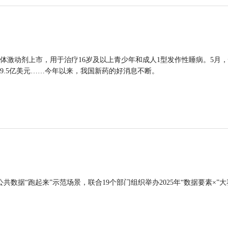
体激动剂上市，用于治疗16岁及以上青少年和成人1型发作性睡病。5月
9.5亿美元……今年以来，我国新药的好消息不断。
公共数据“跑起来”示范场景，联合19个部门组织举办2025年“数据要素×”大