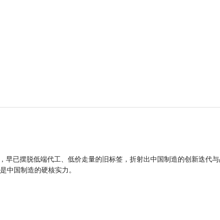
品，早已摆脱低端代工、低价走量的旧标签，折射出中国制造的创新迭代与
是中国制造的硬核实力。