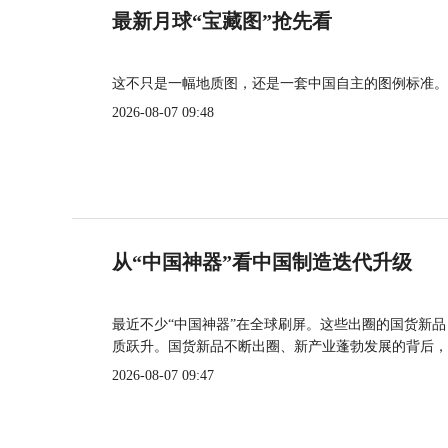
最新月球“宝藏图”抢先看
这不只是一幅地质图，还是一套中国自主的图例标准。
2026-08-07 09:48
从“中国神器”看中国制造迭代升级
最近不少“中国神器”在全球刷屏。这些出圈的国货新
质跃升。国货新品不断出圈、新产业蓬勃发展的背后，
2026-08-07 09:47