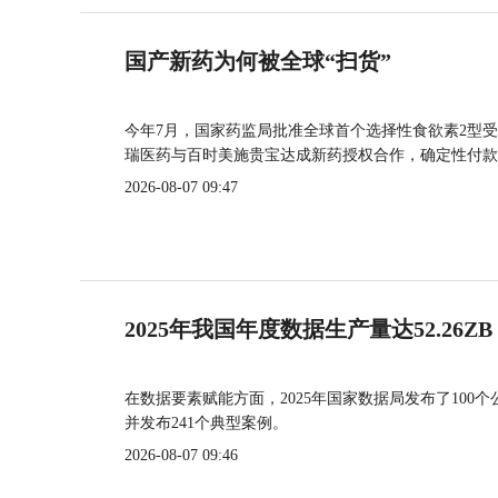
国产新药为何被全球“扫货”
今年7月，国家药监局批准全球首个选择性食欲素2型受
瑞医药与百时美施贵宝达成新药授权合作，确定性付款
2026-08-07 09:47
2025年我国年度数据生产量达52.26ZB
在数据要素赋能方面，2025年国家数据局发布了100个
并发布241个典型案例。
2026-08-07 09:46