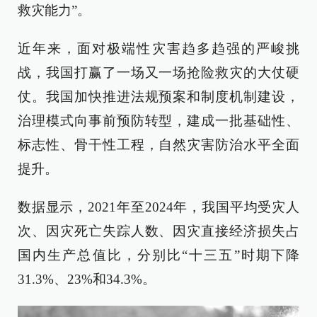
救灾能力”。
近年来，面对极端性灾害趋多趋强的严峻挑
战，我国打赢了一场又一场抢险救灾的大仗硬
仗。我国加快推进法规预案和制度机制建设，
治理模式向事前预防转型，建成一批基础性、
标志性、骨干性工程，自然灾害防治水平全面
提升。
数据显示，2021年至2024年，我国平均受灾人
次、因灾死亡失踪人数、因灾直接经济损失占
国内生产总值比，分别比“十三五”时期下降
31.3%、23%和34.3%。