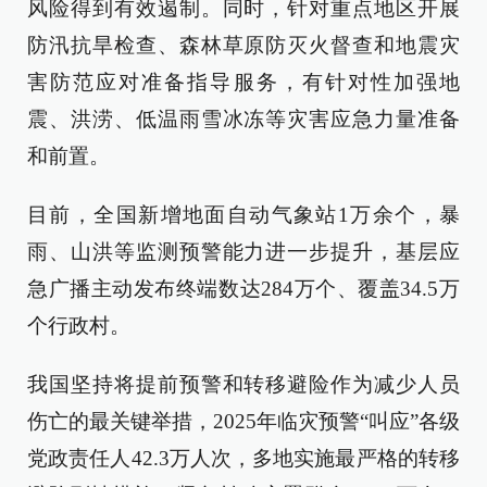
风险得到有效遏制。同时，针对重点地区开展
防汛抗旱检查、森林草原防灭火督查和地震灾
害防范应对准备指导服务，有针对性加强地
震、洪涝、低温雨雪冰冻等灾害应急力量准备
和前置。
目前，全国新增地面自动气象站1万余个，暴
雨、山洪等监测预警能力进一步提升，基层应
急广播主动发布终端数达284万个、覆盖34.5万
个行政村。
我国坚持将提前预警和转移避险作为减少人员
伤亡的最关键举措，2025年临灾预警“叫应”各级
党政责任人42.3万人次，多地实施最严格的转移