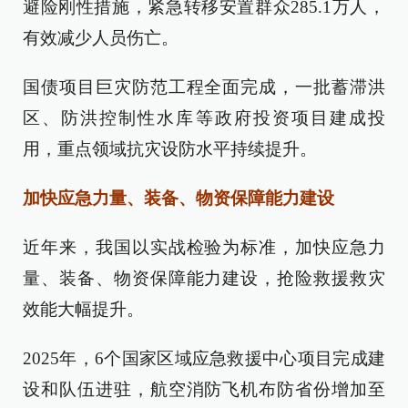
避险刚性措施，紧急转移安置群众285.1万人，
有效减少人员伤亡。
国债项目巨灾防范工程全面完成，一批蓄滞洪
区、防洪控制性水库等政府投资项目建成投
用，重点领域抗灾设防水平持续提升。
加快应急力量、装备、物资保障能力建设
近年来，我国以实战检验为标准，加快应急力
量、装备、物资保障能力建设，抢险救援救灾
效能大幅提升。
2025年，6个国家区域应急救援中心项目完成建
设和队伍进驻，航空消防飞机布防省份增加至