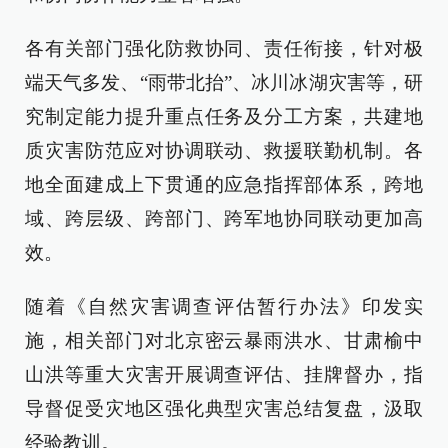
各有关部门强化防救协同、责任衔接，针对极
端天气多发、“雨带北抬”、冰川冰湖灾害等，研
究制定能力提升重点任务及分工方案，共建地
质灾害防范应对协调联动、救援联勤机制。各
地全面建成上下贯通的应急指挥部体系，跨地
域、跨层级、跨部门、跨军地协同联动更加高
效。
随着《自然灾害调查评估暂行办法》印发实
施，相关部门对北京密云暴雨洪水、甘肃榆中
山洪等重大灾害开展调查评估、挂牌督办，指
导督促受灾地区强化典型灾害总结复盘，汲取
经验教训。