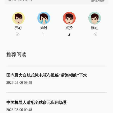
开心
难过
点赞
飘过
0
1
4
0
推荐阅读
国内最大自航式纯电驱布缆船“蓝海领航”下水
2026-08-06 09:48
中国机器人适配全球多元应用场景
2026-08-06 09:48