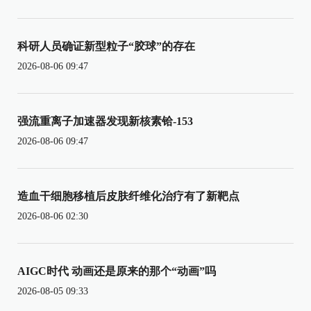
科研人员确证新型粒子“胶球”的存在
2026-08-06 09:47
强流重离子加速器发现新核素铪-153
2026-08-06 09:47
造血干细胞移植后皮肤纤维化治疗有了新靶点
2026-08-06 02:30
AIGC时代 动画还是原来的那个“动画”吗
2026-08-05 09:33