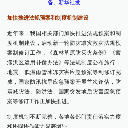
备。新华社发
加快推进法规预案和制度机制建设
近年来，我国相关部门加快推进法规预案和制
度机制建设，启动新一轮防灾减灾救灾法规预
案制修订工作，《森林草原防灭火条例》《蓄
滞洪区运用补偿办法》等法规制度公布施行，
地震、低温雨雪冰冻灾害应急预案等制修订完
成，国家防汛抗旱应急预案开展首次评估，防
震减灾法、防洪法、国家突发地质灾害应急预
案等修订工作正加快推进。
制度机制不断完善，各地各部门责任落实力度
和协同协作能力显著增强。