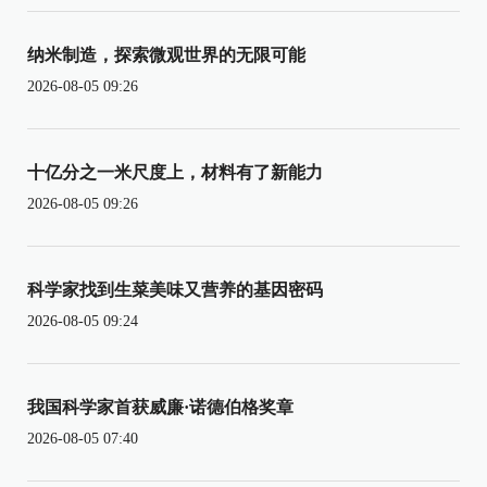
纳米制造，探索微观世界的无限可能
2026-08-05 09:26
十亿分之一米尺度上，材料有了新能力
2026-08-05 09:26
科学家找到生菜美味又营养的基因密码
2026-08-05 09:24
我国科学家首获威廉·诺德伯格奖章
2026-08-05 07:40