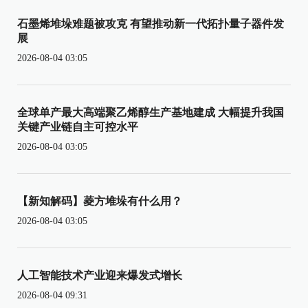
石墨烯堆垛难题被攻克 有望推动新一代拓扑量子器件发
展
2026-08-04 03:05
全球单产最大高端聚乙烯醇生产基地建成 大幅提升我国
关键产业链自主可控水平
2026-08-04 03:05
【新知解码】菱方堆垛有什么用？
2026-08-04 03:05
人工智能技术产业迎来爆发式增长
2026-08-04 09:31