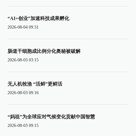
“AI+创业”加速科技成果孵化
2026-08-04 09:31
肠道干细胞成比例分化奥秘被破解
2026-08-03 03:15
无人机牧渔 “活鲜”更鲜活
2026-08-03 09:16
“妈祖”为全球应对气候变化贡献中国智慧
2026-08-03 09:15