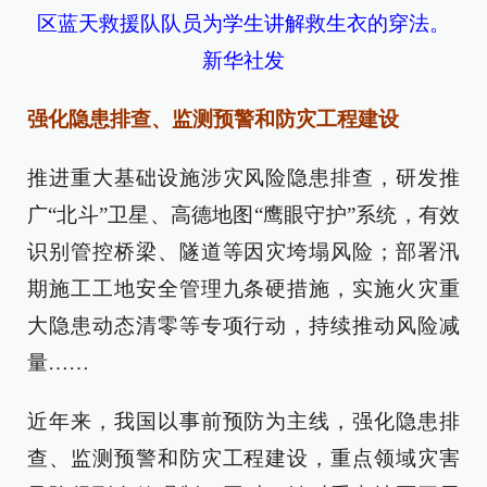
区蓝天救援队队员为学生讲解救生衣的穿法。
新华社发
强化隐患排查、监测预警和防灾工程建设
推进重大基础设施涉灾风险隐患排查，研发推
广“北斗”卫星、高德地图“鹰眼守护”系统，有效
识别管控桥梁、隧道等因灾垮塌风险；部署汛
期施工工地安全管理九条硬措施，实施火灾重
大隐患动态清零等专项行动，持续推动风险减
量……
近年来，我国以事前预防为主线，强化隐患排
查、监测预警和防灾工程建设，重点领域灾害