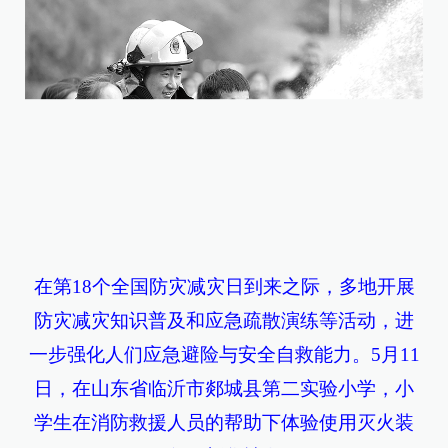
在第18个全国防灾减灾日到来之际，多地开展
防灾减灾知识普及和应急疏散演练等活动，进
一步强化人们应急避险与安全自救能力。5月11
日，在山东省临沂市郯城县第二实验小学，小
学生在消防救援人员的帮助下体验使用灭火装