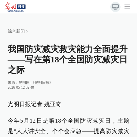
综合新闻
>
我国防灾减灾救灾能力全面提升
——写在第18个全国防灾减灾日
之际
来源：
光明网-《光明日报》
2026-05-12 02:40
光明日报记者 姚亚奇
今年5月12日是第18个全国防灾减灾日，主题
是“人人讲安全、个个会应急——提高防灾减灾