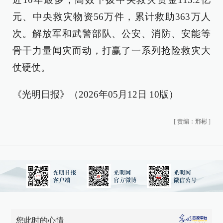
元、中央救灾物资56万件，累计救助363万人
次。解放军和武警部队、公安、消防、安能等
骨干力量闻灾而动，打赢了一系列抢险救灾大
仗硬仗。
《光明日报》（2026年05月12日 10版）
[
责编：邢彬
]
您此时的心情