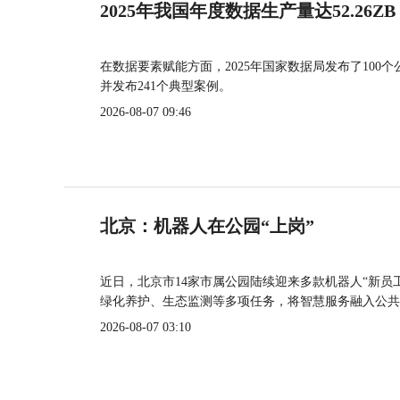
2025年我国年度数据生产量达52.26ZB
在数据要素赋能方面，2025年国家数据局发布了100个
并发布241个典型案例。
2026-08-07 09:46
北京：机器人在公园“上岗”
近日，北京市14家市属公园陆续迎来多款机器人“新员
绿化养护、生态监测等多项任务，将智慧服务融入公共
2026-08-07 03:10