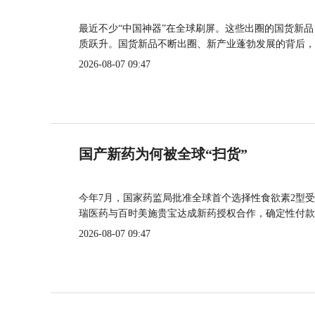
最近不少“中国神器”在全球刷屏。这些出圈的国货新
质跃升。国货新品不断出圈、新产业蓬勃发展的背后，
2026-08-07 09:47
国产新药为何被全球“扫货”
今年7月，国家药监局批准全球首个选择性食欲素2型受
瑞医药与百时美施贵宝达成新药授权合作，确定性付款
2026-08-07 09:47