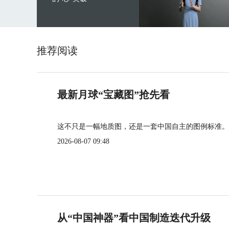
推荐阅读
最新月球“宝藏图”抢先看
这不只是一幅地质图，还是一套中国自主的图例标准。
2026-08-07 09:48
从“中国神器”看中国制造迭代升级