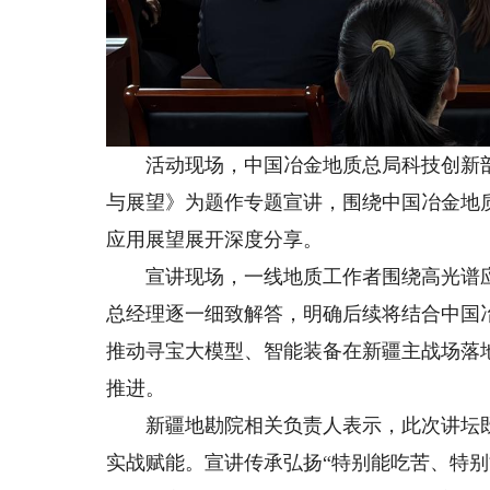
活动现场，中国冶金地质总局科技创新部
与展望》为题作专题宣讲，围绕中国冶金地
应用展望展开深度分享。
宣讲现场，一线地质工作者围绕高光谱应
总经理逐一细致解答，明确后续将结合中国
推动寻宝大模型、智能装备在新疆主战场落
推进。
新疆地勘院相关负责人表示，此次讲坛既
实战赋能。宣讲传承弘扬“特别能吃苦、特