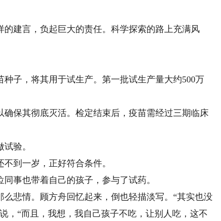
的建言，负起巨大的责任。科学探索的路上充满风
子，将其用于试生产。第一批试生产量大约500万
确保其彻底灭活。检定结束后，疫苗需经过三期临床
做试验。
还不到一岁，正好符合条件。
同事也带着自己的孩子，参与了试药。
么悲情。顾方舟回忆起来，倒也轻描淡写。“其实也没
他说，“而且，我想，我自己孩子不吃，让别人吃，这不