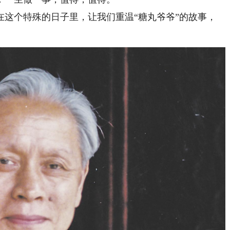
在这个特殊的日子里，让我们重温“糖丸爷爷”的故事，