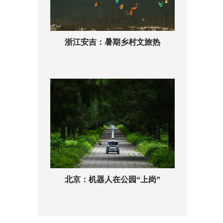
浙江安吉：暑期乡村文旅热
北京：机器人在公园“上岗”