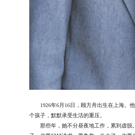
1926年6月16日，顾方舟出生在上海。
个孩子，默默承受生活的重压。
那些年，她不分昼夜地工作，累到虚脱。