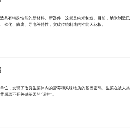
力
造具有特殊性能的新材料、新器件，这就是纳米制造。目前，纳米制造已
、催化、防腐、导电等特性，突破传统制造的性能天花板。
码
单位，发现了改良生菜体内的营养和风味物质的基因密码。生菜在被人类
背后离不开关键基因的“调控”。