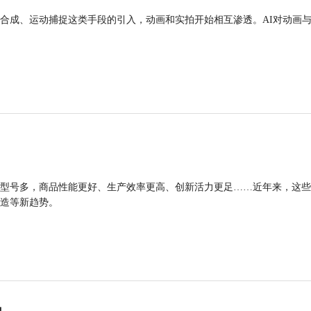
合成、运动捕捉这类手段的引入，动画和实拍开始相互渗透。AI对动画
型号多，商品性能更好、生产效率更高、创新活力更足……近年来，这些
造等新趋势。