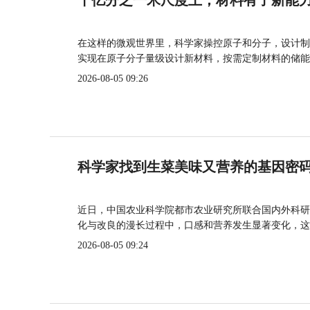
十亿分之一米尺度上，材料有了新能
在这样的微观世界里，科学家操控原子和分子，设计制
实现在原子分子量级设计新材料，按需定制材料的储能
2026-08-05 09:26
科学家找到生菜美味又营养的基因密
近日，中国农业科学院都市农业研究所联合国内外科研
化与改良的漫长过程中，口感和营养发生显著变化，这
2026-08-05 09:24