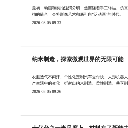
最初，动画和实拍泾渭分明，然而随着手工转描、仿真
拍的缝合，会将影像艺术彻底引向“泛动画”的时代。
2026-08-05 09:33
纳米制造，探索微观世界的无限可能
衣服透气不闷汗、个性化定制汽车交付快、人形机器人
产生活中的变化，折射出纳米制造、柔性制造、共享制
2026-08-05 09:26