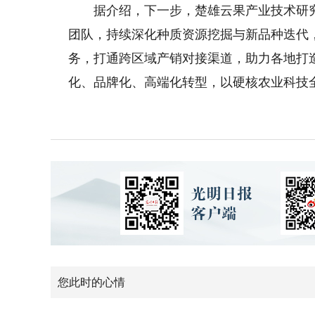
据介绍，下一步，楚雄云果产业技术研究
团队，持续深化种质资源挖掘与新品种迭代
务，打通跨区域产销对接渠道，助力各地打
化、品牌化、高端化转型，以硬核农业科技
您此时的心情