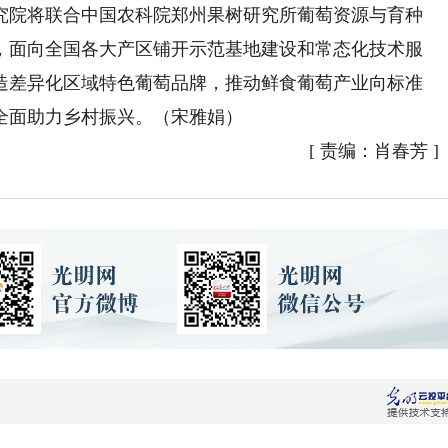
院将联合中国农科院郑州果树研究所葡萄资源与育种
，面向全国各大产区铺开示范基地建设和常态化技术服
造差异化区域特色葡萄品牌，推动鲜食葡萄产业向标准
全面助力乡村振兴。（宋雅娟）
[
责编：肖春芳
]