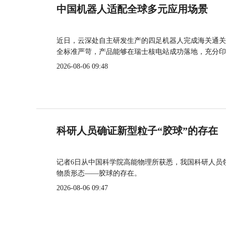
中国机器人适配全球多元应用场景
近日，云深处自主研发生产的四足机器人完成海关通关
全标准严苛，产品能够在瑞士核电站成功落地，充分印
2026-08-06 09:48
科研人员确证新型粒子“胶球”的存在
记者6日从中国科学院高能物理所获悉，我国科研人员
物质形态——胶球的存在。
2026-08-06 09:47