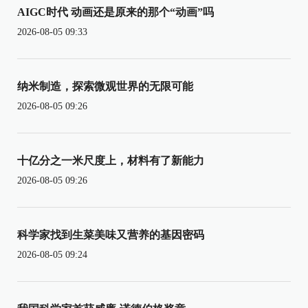
AIGC时代 动画还是原来的那个“动画”吗
2026-08-05 09:33
纳米制造，探索微观世界的无限可能
2026-08-05 09:26
十亿分之一米尺度上，材料有了新能力
2026-08-05 09:26
科学家找到生菜美味又营养的基因密码
2026-08-05 09:24