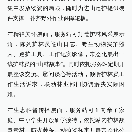
集中发放物资的局限，随时为进山巡护提供硬
件支撑，补齐野外作业保障短板。
在精神关怀层面，服务站可打造护林风采展示
角，陈列护林员巡山日志、野生动物实拍照
片、巡护工具、工作纪实影像，常态化展出一
线护林员的“山林故事”。同时依托服务站定期开
展座谈交流、慰问谈心等活动，倾听护林员工
作生活诉求，联动林业部门协调解决实际困
难。
在生态科普传播层面，服务站可面向亲子家
庭、中小学生开放研学接待，依托站内护林故
事素材、防火装备、动植物标本开展常态化公