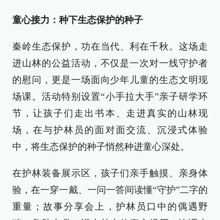
童心接力：种下生态保护的种子
秦岭生态保护，功在当代、利在千秋。这场走
进山林的公益活动，不仅是一次对一线守护者
的慰问，更是一场面向少年儿童的生态文明现
场课。活动特别设置“小手拉大手”亲子研学环
节，让孩子们走出书本、走进真实的山林现
场，在与护林员的面对面交流、沉浸式体验
中，将生态保护的种子悄然种进童心深处。
在护林装备展示区，孩子们亲手触摸、亲身体
验，在一穿一戴、一问一答间读懂“守护”二字的
重量；故事分享会上，护林员口中的偶遇野