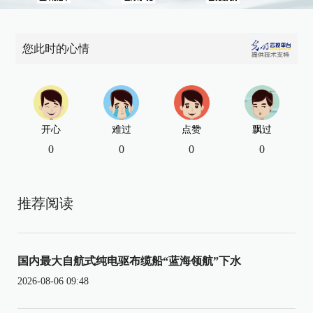
您此时的心情
开心
难过
点赞
飘过
0
0
0
0
推荐阅读
国内最大自航式纯电驱布缆船“蓝海领航”下水
2026-08-06 09:48