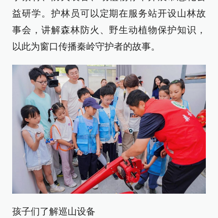
益研学。护林员可以定期在服务站开设山林故
事会，讲解森林防火、野生动植物保护知识，
以此为窗口传播秦岭守护者的故事。
孩子们了解巡山设备