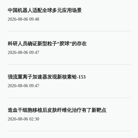
中国机器人适配全球多元应用场景
2026-08-06 09:48
科研人员确证新型粒子“胶球”的存在
2026-08-06 09:47
强流重离子加速器发现新核素铪-153
2026-08-06 09:47
造血干细胞移植后皮肤纤维化治疗有了新靶点
2026-08-06 02:30