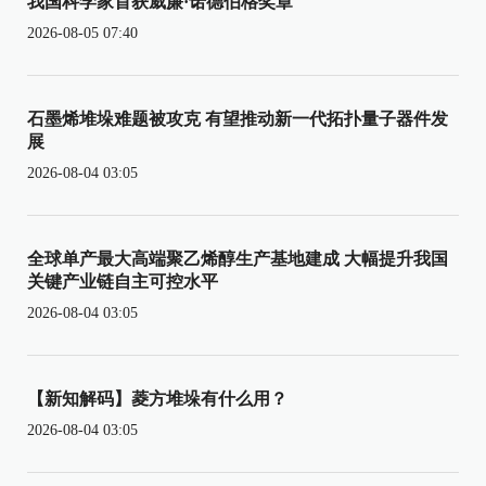
我国科学家首获威廉·诺德伯格奖章
2026-08-05 07:40
石墨烯堆垛难题被攻克 有望推动新一代拓扑量子器件发
展
2026-08-04 03:05
全球单产最大高端聚乙烯醇生产基地建成 大幅提升我国
关键产业链自主可控水平
2026-08-04 03:05
【新知解码】菱方堆垛有什么用？
2026-08-04 03:05