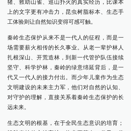
猪、救助山雀、巡山扑火的真实经历，比课本
上的文字更有冲击力，昆虫树脂标本、生态手
工体验则让自然知识变得可感可触。
秦岭生态保护从来不是一代人的征程，而是一
场需要薪火相传的长久事业。从老一辈护林人
扎根深山、开荒造林，到新一代管护队伍接续
坚守、科学护林，秦岭的绿意绵延背后，是一
代又一代人的接力付出。而少年儿童作为生态
文明建设的未来主力军，他们对自然的认知、
对守护的理解，直接关系着秦岭生态保护的长
远未来。
生态文明的根基，在于全民生态意识的培育；