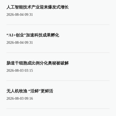
人工智能技术产业迎来爆发式增长
2026-08-04 09:31
“AI+创业”加速科技成果孵化
2026-08-04 09:31
肠道干细胞成比例分化奥秘被破解
2026-08-03 03:15
无人机牧渔 “活鲜”更鲜活
2026-08-03 09:16