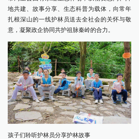
地共建、故事分享、生态科普为载体，向常年
扎根深山的一线护林员送去全社会的关怀与敬
意，凝聚政企协同共护祖脉秦岭的合力。
孩子们聆听护林员分享护林故事