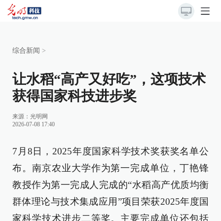
综合新闻
>
让水稻“高产又好吃”，这项技术
获得国家科技进步奖
来源：
光明网
2026-07-08 17:40
7月8日，2025年度国家科学技术奖获奖名单公
布。南京农业大学作为第一完成单位，丁艳锋
教授作为第一完成人完成的“水稻高产优质均衡
群体理论与技术集成应用”项目荣获2025年度国
家科学技术进步二等奖。主要完成单位还包括