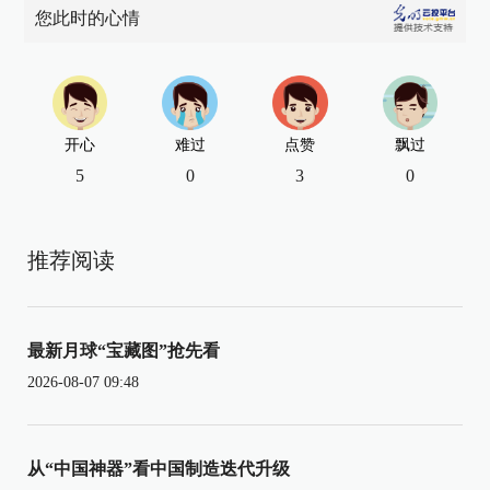
您此时的心情
开心
难过
点赞
飘过
5
0
3
0
推荐阅读
最新月球“宝藏图”抢先看
2026-08-07 09:48
从“中国神器”看中国制造迭代升级