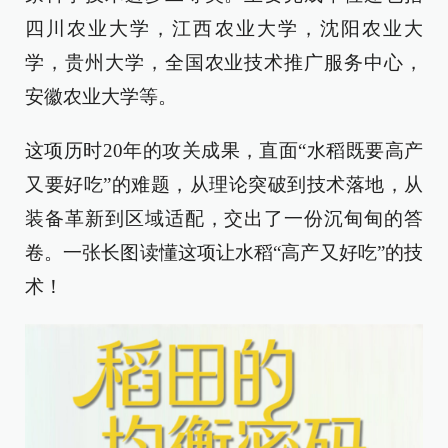
四川农业大学，江西农业大学，沈阳农业大
学，贵州大学，全国农业技术推广服务中心，
安徽农业大学等。
这项历时20年的攻关成果，直面“水稻既要高产
又要好吃”的难题，从理论突破到技术落地，从
装备革新到区域适配，交出了一份沉甸甸的答
卷。一张长图读懂这项让水稻“高产又好吃”的技
术！