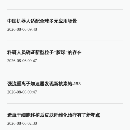
中国机器人适配全球多元应用场景
2026-08-06 09:48
科研人员确证新型粒子“胶球”的存在
2026-08-06 09:47
强流重离子加速器发现新核素铪-153
2026-08-06 09:47
造血干细胞移植后皮肤纤维化治疗有了新靶点
2026-08-06 02:30