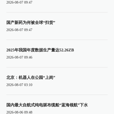
2026-08-07 09:47
国产新药为何被全球“扫货”
2026-08-07 09:47
2025年我国年度数据生产量达52.26ZB
2026-08-07 09:46
北京：机器人在公园“上岗”
2026-08-07 03:10
国内最大自航式纯电驱布缆船“蓝海领航”下水
2026-08-06 09:48