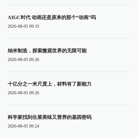
AIGC时代 动画还是原来的那个“动画”吗
2026-08-05 09:33
纳米制造，探索微观世界的无限可能
2026-08-05 09:26
十亿分之一米尺度上，材料有了新能力
2026-08-05 09:26
科学家找到生菜美味又营养的基因密码
2026-08-05 09:24