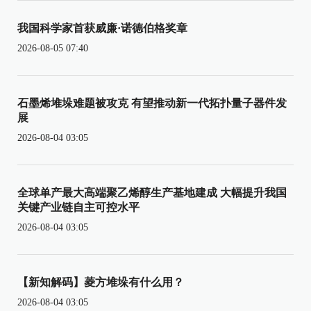
我国科学家首获威廉·诺德伯格奖章
2026-08-05 07:40
石墨烯堆垛难题被攻克 有望推动新一代拓扑量子器件发
展
2026-08-04 03:05
全球单产最大高端聚乙烯醇生产基地建成 大幅提升我国
关键产业链自主可控水平
2026-08-04 03:05
【新知解码】菱方堆垛有什么用？
2026-08-04 03:05