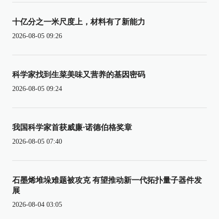
十亿分之一米尺度上，材料有了新能力
2026-08-05 09:26
科学家找到生菜美味又营养的基因密码
2026-08-05 09:24
我国科学家首获威廉·诺德伯格奖章
2026-08-05 07:40
石墨烯堆垛难题被攻克 有望推动新一代拓扑量子器件发
展
2026-08-04 03:05