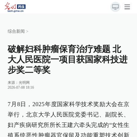
综合新闻
>
破解妇科肿瘤保育治疗难题 北
大人民医院一项目获国家科技进
步奖二等奖
来源：
光明网
2026-07-08 18:16
7月8日，2025年度国家科学技术奖励大会在京
举行，北京大学人民医院党委书记、副院长、
妇产疾病研究所所长王建六牵头完成的“女性生
殖系统恶性肿瘤器官保留及功能重塑技术创新