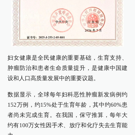
妇女健康是全民健康的重要基础，生育支持、
肿瘤防治和患者生命质量提升，是健康中国建
设和人口高质量发展中的重要议题。
数据显示，全球每年妇科恶性肿瘤新发病例约
152万例，约15%处于生育年龄，其中约60%患
者尚未完成生育。在我国，保守推算，每年大
约有100万女性因手术、放疗和化疗失去生育能