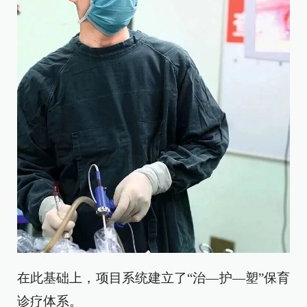
在此基础上，项目系统建立了“治—护—塑”保育
诊疗体系。