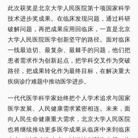
此次获奖
是北京大学人民医院第十项国家科学
技术进步奖成果。在临床发现问题，通过科研
破解问题，再把成果应用回临床，一直是北京
大学人民医院医学创新坚守的路径。面对临床
一线最迫切、最复杂、最棘手的问题，他们把
患者需求作为创新起点，把学科交叉作为突破
路径，把成果转化作为最终目标，在解决重大
疾病诊疗难题中推动医学进步。
一代代医学科学家始终把个人学术追求与国家
医学发展、人民健康需求紧密相连。未来，面
向人民生命健康重大需求，北京大学人民医院
也将继续推动更多医学成果从临床中来到临床