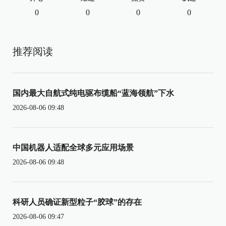
0
0
0
0
推荐阅读
国内最大自航式纯电驱布缆船“蓝海领航”下水
2026-08-06 09:48
中国机器人适配全球多元应用场景
2026-08-06 09:48
科研人员确证新型粒子“胶球”的存在
2026-08-06 09:47