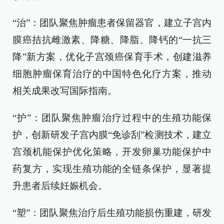
“治”：团队聚焦肿瘤患者保留器官，建立子宫内
膜癌拮抗雌激素、降糖、降脂、降钙的“一抗三
降”新方案，优化子宫颈癌保育手术，创建滋养
细胞肿瘤保育治疗的中国特色化疗方案，推动
相关成果改写国际指南。
“护”：团队聚焦肿瘤治疗过程中的生殖功能保
护，创新研发子宫内膜“免诊刮”检测技术，建立
宫颈机能保护优化策略，开发卵巢功能保护中
药复方，实现生殖功能的全链条保护，显著提
升患者后续妊娠机会。
“塑”：团队聚焦治疗后生殖功能损伤重建，研发