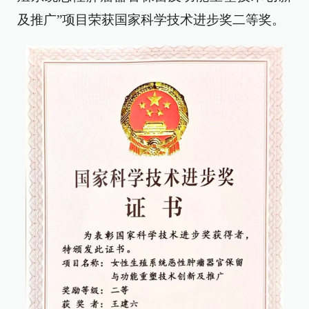
及推广”项目荣获国家科学技术进步奖二等奖。