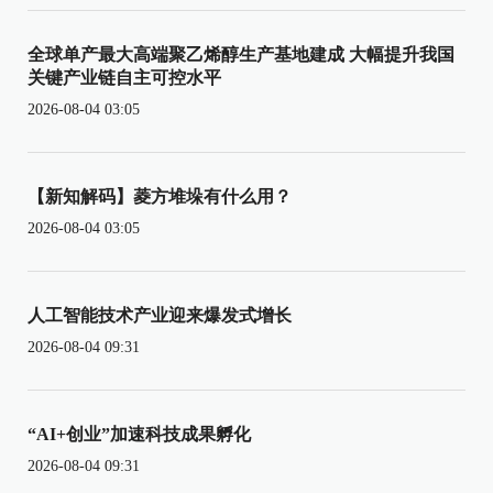
全球单产最大高端聚乙烯醇生产基地建成 大幅提升我国
关键产业链自主可控水平
2026-08-04 03:05
【新知解码】菱方堆垛有什么用？
2026-08-04 03:05
人工智能技术产业迎来爆发式增长
2026-08-04 09:31
“AI+创业”加速科技成果孵化
2026-08-04 09:31