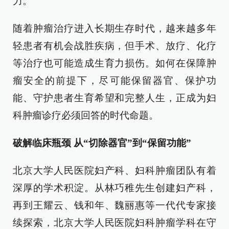
力。
随着肿瘤治疗进入长期生存时代，越来越多年
轻患者有机会战胜疾病，但手术、放疗、化疗
等治疗也可能造成生育力损伤。如何在保障肿
瘤安全的前提下，尽可能保留器官、保护功
能、守护患者生育希望和完整人生，正成为妇
科肿瘤诊疗必须回答的时代命题。
破解临床瓶颈 从“切除器官”到“保留功能”
北京大学人民医院妇产科、妇科肿瘤团队有着
深厚的学术积淀。从林巧稚先生创建妇产科，
再到王耀云、钱和年、魏丽惠等一代代专家接
续探索，北京大学人民医院妇科肿瘤学科在守