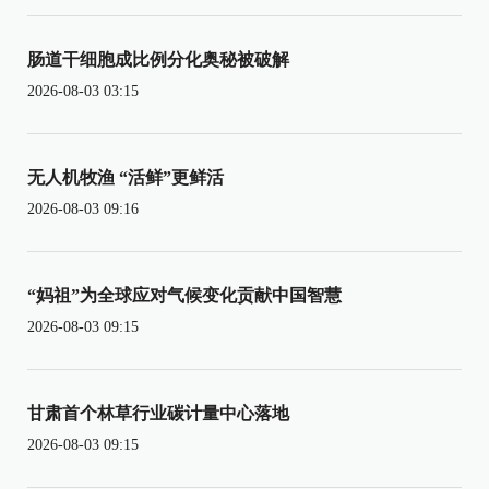
肠道干细胞成比例分化奥秘被破解
2026-08-03 03:15
无人机牧渔 “活鲜”更鲜活
2026-08-03 09:16
“妈祖”为全球应对气候变化贡献中国智慧
2026-08-03 09:15
甘肃首个林草行业碳计量中心落地
2026-08-03 09:15