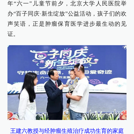
年“六一”儿童节前夕，北京大学人民医院举
办“百子同庆·新生绽放”公益活动，孩子们的欢
声笑语，正是肿瘤保育医学进步最生动的见
证。
王建六教授与经肿瘤生殖治疗成功生育的家庭