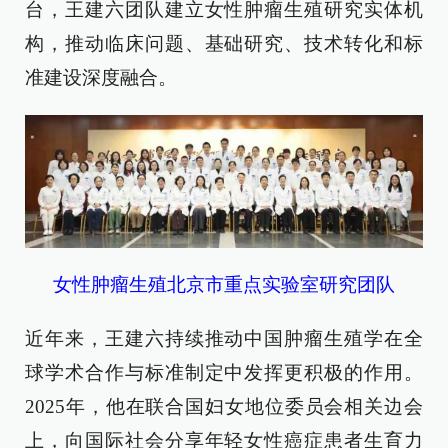
台，王建六团队建立女性肿瘤生殖研究实体机
构，推动临床问题、基础研究、技术转化和标
准建设深度融合。
女性肿瘤生殖北京市重点实验室研究团队
近年来，王建六持续推动中国肿瘤生殖学在全
球学术合作与标准制定中发挥更积极的作用。
2025年，他在联合国妇女地位委员会相关边会
上，向国际社会分享年轻女性癌症患者生育力