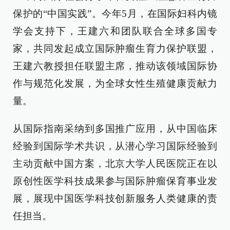
保护的“中国实践”。今年5月，在国际妇科内镜
学会支持下，王建六和团队联合全球多国专
家，共同发起成立国际肿瘤生育力保护联盟，
王建六教授担任联盟主席，推动该领域国际协
作与规范化发展，为全球女性生殖健康贡献力
量。
从国际指南采纳到多国推广应用，从中国临床
经验到国际学术共识，从潜心学习国际经验到
主动贡献中国方案，北京大学人民医院正在以
原创性医学科技成果参与国际肿瘤保育事业发
展，展现中国医学科技创新服务人类健康的责
任担当。