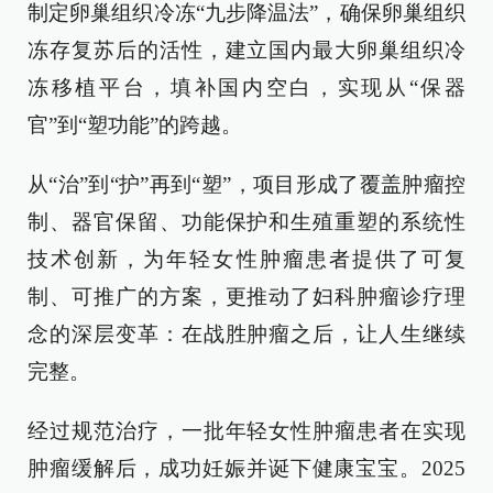
制定卵巢组织冷冻“九步降温法”，确保卵巢组织
冻存复苏后的活性，建立国内最大卵巢组织冷
冻移植平台，填补国内空白，实现从“保器
官”到“塑功能”的跨越。
从“治”到“护”再到“塑”，项目形成了覆盖肿瘤控
制、器官保留、功能保护和生殖重塑的系统性
技术创新，为年轻女性肿瘤患者提供了可复
制、可推广的方案，更推动了妇科肿瘤诊疗理
念的深层变革：在战胜肿瘤之后，让人生继续
完整。
经过规范治疗，一批年轻女性肿瘤患者在实现
肿瘤缓解后，成功妊娠并诞下健康宝宝。2025