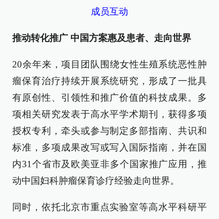
成员互动
推动转化推广 中国方案惠及患者、走向世界
20余年来，项目团队围绕女性生殖系统恶性肿
瘤保育治疗持续开展系统研究，形成了一批具
有原创性、引领性和推广价值的科技成果。多
项相关研究发表于高水平学术期刊，获得多项
授权专利，牵头或参与制定多部指南、共识和
标准，多项成果改写或写入国际指南，并在国
内31个省市及欧美亚非多个国家推广应用，推
动中国妇科肿瘤保育诊疗经验走向世界。
同时，依托北京市重点实验室等高水平科研平