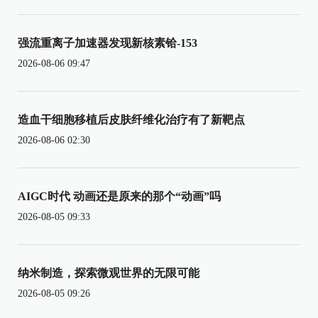
强流重离子加速器发现新核素铪-153
2026-08-06 09:47
造血干细胞移植后皮肤纤维化治疗有了新靶点
2026-08-06 02:30
AIGC时代 动画还是原来的那个“动画”吗
2026-08-05 09:33
纳米制造，探索微观世界的无限可能
2026-08-05 09:26