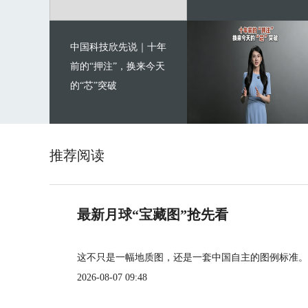
中国科技欣先说｜十年
前的“押注”，换来今天
的“芯”突破
推荐阅读
最新月球“宝藏图”抢先看
这不只是一幅地质图，还是一套中国自主的图例标准。
2026-08-07 09:48