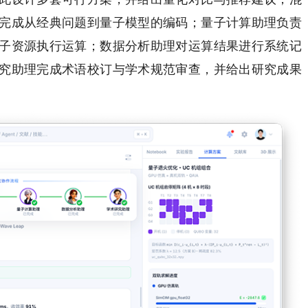
完成从经典问题到量子模型的编码；量子计算助理负责
子资源执行运算；数据分析助理对运算结果进行系统记
究助理完成术语校订与学术规范审查，并给出研究成果