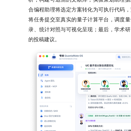
合编程助理将选定方案转化为可执行代码，
将任务提交至真实的量子计算平台，调度量
录、统计对照与可视化呈现；最后，学术研
的投稿建议。