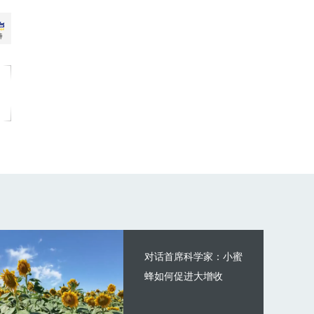
对话首席科学家：小蜜
蜂如何促进大增收