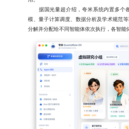
据国光量超介绍，夸米系统内置多个各有
模、量子计算调度、数据分析及学术规范等
分解并分配给不同智能体依次执行，各智能