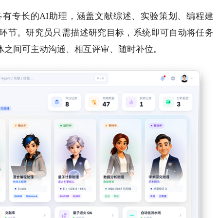
专长的AI助理，涵盖文献综述、实验策划、编程建
环节。研究员只需描述研究目标，系统即可自动将任务
体之间可主动沟通、相互评审、随时补位。