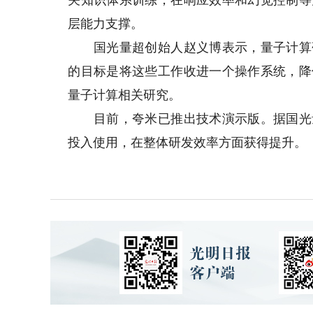
关知识体系训练，在响应效率和幻觉控制等
层能力支撑。
国光量超创始人赵义博表示，量子计算研
的目标是将这些工作收进一个操作系统，降
量子计算相关研究。
目前，夸米已推出技术演示版。据国光量
投入使用，在整体研发效率方面获得提升。