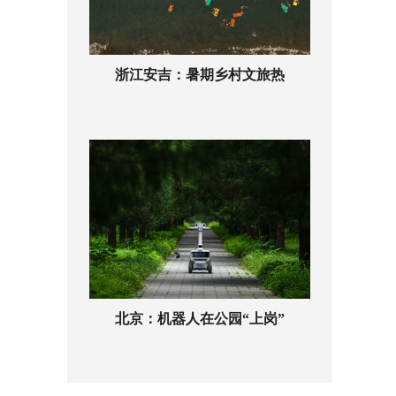
浙江安吉：暑期乡村文旅热
北京：机器人在公园“上岗”