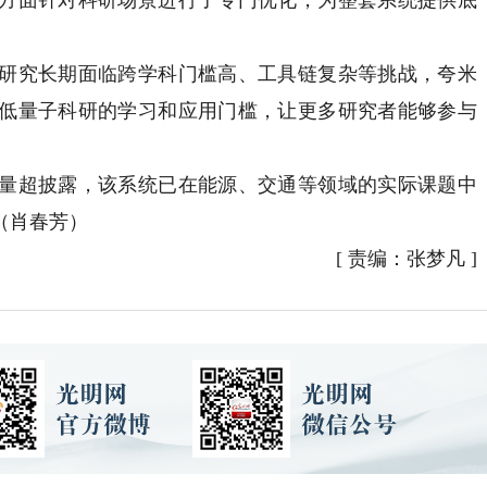
方面针对科研场景进行了专门优化，为整套系统提供底
究长期面临跨学科门槛高、工具链复杂等挑战，夸米
低量子科研的学习和应用门槛，让更多研究者能够参与
超披露，该系统已在能源、交通等领域的实际课题中
（肖春芳）
[
责编：张梦凡
]