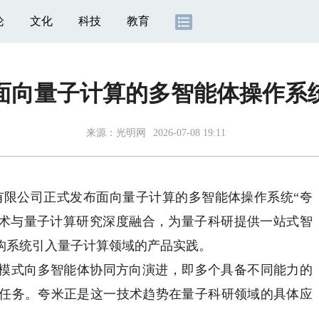
论
文化
科技
教育
面向量子计算的多智能体操作系
来源：
光明网
2026-07-08 19:11
有限公司正式发布面向量子计算的多智能体操作系统“夸
体协同技术与量子计算研究深度融合，为量子科研提供一站式智
构系统引入量子计算领域的产品实践。
模式向多智能体协同方向演进，即多个具备不同能力的
任务。夸米正是这一技术趋势在量子科研领域的具体应