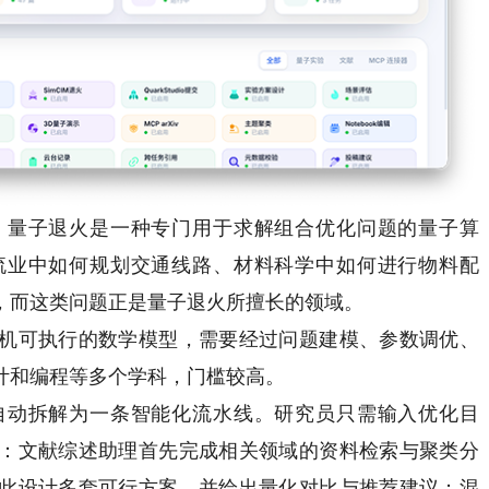
量子退火是一种专门用于求解组合优化问题的量子算
流业中如何规划交通线路、材料科学中如何进行物料配
，而这类问题正是量子退火所擅长的领域。
可执行的数学模型，需要经过问题建模、参数调优、
计和编程等多个学科，门槛较高。
动拆解为一条智能化流水线。研究员只需输入优化目
：文献综述助理首先完成相关领域的资料检索与聚类分
此设计多套可行方案，并给出量化对比与推荐建议；混