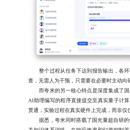
整个过程从任务下达到报告输出，各环节
查，无需人为干预，只需要在必要时主动向
而夸米的另一核心特点是深度集成了国光
AI助理编写的程序直接提交至真实量子计
贯通，实验过程在真实硬件上完成，而非仅
据悉，夸米同时搭载了国光量超自研的领域