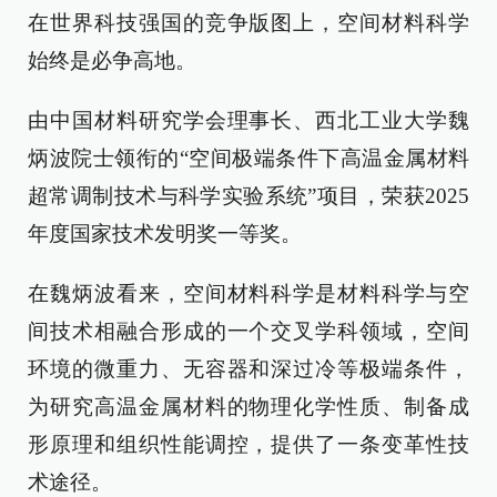
在世界科技强国的竞争版图上，空间材料科学
始终是必争高地。
由中国材料研究学会理事长、西北工业大学魏
炳波院士领衔的“空间极端条件下高温金属材料
超常调制技术与科学实验系统”项目，荣获2025
年度国家技术发明奖一等奖。
在魏炳波看来，空间材料科学是材料科学与空
间技术相融合形成的一个交叉学科领域，空间
环境的微重力、无容器和深过冷等极端条件，
为研究高温金属材料的物理化学性质、制备成
形原理和组织性能调控，提供了一条变革性技
术途径。