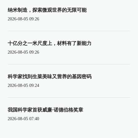
纳米制造，探索微观世界的无限可能
2026-08-05 09:26
十亿分之一米尺度上，材料有了新能力
2026-08-05 09:26
科学家找到生菜美味又营养的基因密码
2026-08-05 09:24
我国科学家首获威廉·诺德伯格奖章
2026-08-05 07:40