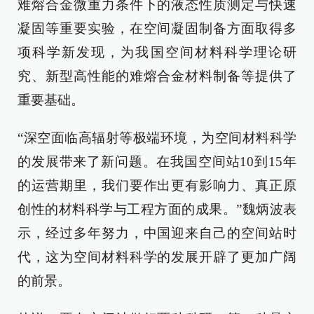
难熔合金微重力条件下的液态性质测定与快速
凝固等重要实验，在空间凝固制备方面取得多
项科学新发现，为我国空间材料科学理论研
究、新型高性能的难熔合金材料制备等提供了
重要基础。
“深空面临高辐射等极端环境，为空间材料科学
的发展带来了新问题。在我国空间站10到15年
的运营期里，我们要作出更有影响力、真正原
创性的材料科学与工程方面的成果。”魏炳波表
示，经过多年努力，中国迎来自己的空间站时
代，这为空间材料科学的发展开辟了更加广阔
的前景。