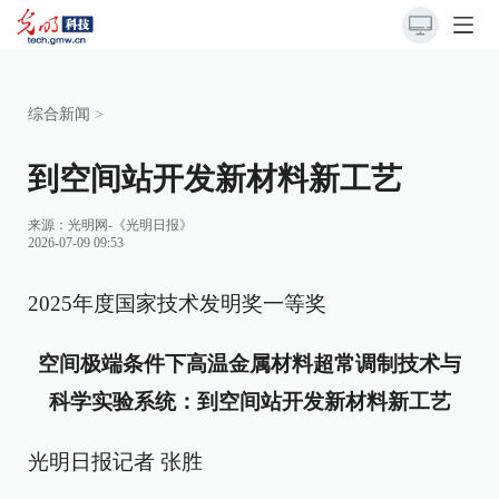
综合新闻
>
到空间站开发新材料新工艺
来源：
光明网-《光明日报》
2026-07-09 09:53
2025年度国家技术发明奖一等奖
空间极端条件下高温金属材料超常调制技术与
科学实验系统：
到空间站开发新材料新工艺
光明日报记者 张胜