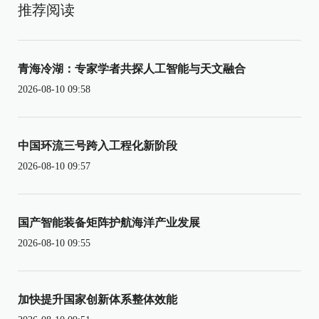
推荐阅读
青海冷湖：专家学者共探人工智能与天文融合
2026-08-10 09:58
中国环流三号跨入工程化新阶段
2026-08-10 09:57
国产智能装备矩阵护航海洋产业发展
2026-08-10 09:55
加快提升国家创新体系整体效能