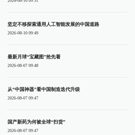
2026-08-10 09:51
坚定不移探索通用人工智能发展的中国道路
2026-08-10 09:49
最新月球“宝藏图”抢先看
2026-08-07 09:48
从“中国神器”看中国制造迭代升级
2026-08-07 09:47
国产新药为何被全球“扫货”
2026-08-07 09:47