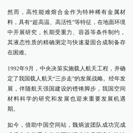
然而，高性能难熔合金作为特种稀有金属材
料，具有“超高温、高活性”等特征，在地面环境
中开展研究，长期受重力、容器等条件制约，
其液态性质的精确测定与快速凝固合成制备存
在困难。
1992年9月，中央决策实施载人航天工程，并确
定了我国载人航天“三步走”的发展战略。经年发
展，伴随航天强国建设的铿锵脚步，我国空间
材料科学的研究和发展也迎来重要发展机遇
期。
如今，借助中国空间站，魏炳波团队成功完成