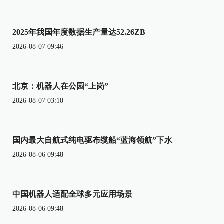
2025年我国年度数据生产量达52.26ZB
2026-08-07 09:46
北京：机器人在公园“上岗”
2026-08-07 03:10
国内最大自航式纯电驱布缆船“蓝海领航”下水
2026-08-06 09:48
中国机器人适配全球多元应用场景
2026-08-06 09:48