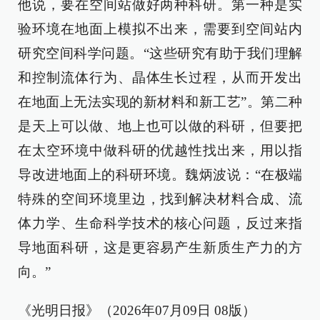
他说，要在空间站做好两种科研。第一种是实
验环境在地面上模拟不出来，需要到空间站内
研究空间科学问题。“这些研究有助于我们理解
和控制流体行为、晶体生长过程，从而开发出
在地面上无法实现的新材料和新工艺”。第二种
是天上可以做、地上也可以做的科研，但要把
在太空环境中做科研的优越性找出来，用以指
导改进地面上的科研环境。魏炳波说：“在极端
特殊的空间环境里边，找到解决材料合成、流
体力学、生命科学技术的核心问题，反过来指
导地面科研，这是更容易产生新质生产力的方
向。”
《光明日报》（2026年07月09日 08版）