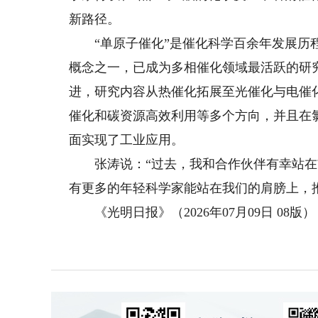
新路径。
“单原子催化”是催化科学百余年发展历程
概念之一，已成为多相催化领域最活跃的研
进，研究内容从热催化拓展至光催化与电催
催化和碳资源高效利用等多个方向，并且在
面实现了工业应用。
张涛说：“过去，我和合作伙伴有幸站在前
有更多的年轻科学家能站在我们的肩膀上，
《光明日报》（2026年07月09日 08版）