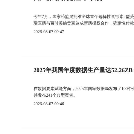
今年7月，国家药监局批准全球首个选择性食欲素2型受
瑞医药与百时美施贵宝达成新药授权合作，确定性付款
2026-08-07 09:47
2025年我国年度数据生产量达52.26ZB
在数据要素赋能方面，2025年国家数据局发布了100个
并发布241个典型案例。
2026-08-07 09:46