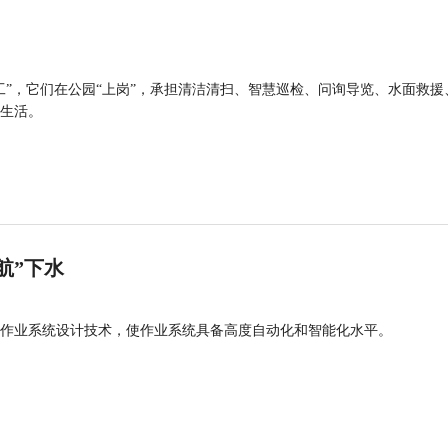
工”，它们在公园“上岗”，承担清洁清扫、智慧巡检、问询导览、水面救援
生活。
航”下水
作业系统设计技术，使作业系统具备高度自动化和智能化水平。