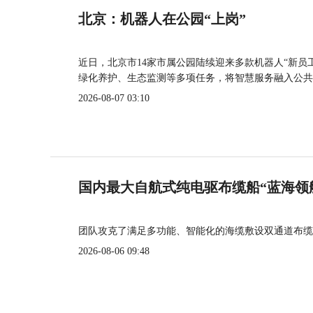
北京：机器人在公园“上岗”
近日，北京市14家市属公园陆续迎来多款机器人“新员
绿化养护、生态监测等多项任务，将智慧服务融入公共
2026-08-07 03:10
国内最大自航式纯电驱布缆船“蓝海领
团队攻克了满足多功能、智能化的海缆敷设双通道布缆
2026-08-06 09:48