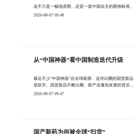
这不只是一幅地质图，还是一套中国自主的图例标准。
2026-08-07 09:48
从“中国神器”看中国制造迭代升级
最近不少“中国神器”在全球刷屏。这些出圈的国货新
质跃升。国货新品不断出圈、新产业蓬勃发展的背后，
2026-08-07 09:47
国产新药为何被全球“扫货”