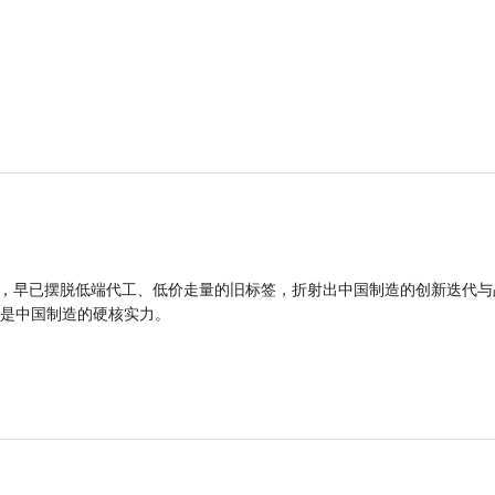
品，早已摆脱低端代工、低价走量的旧标签，折射出中国制造的创新迭代与
是中国制造的硬核实力。