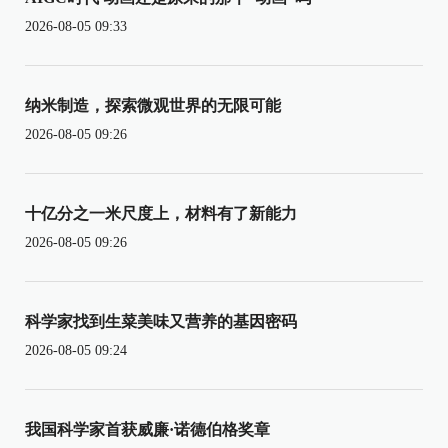
2026-08-05 09:33
纳米制造，探索微观世界的无限可能
2026-08-05 09:26
十亿分之一米尺度上，材料有了新能力
2026-08-05 09:26
科学家找到生菜美味又营养的基因密码
2026-08-05 09:24
我国科学家首获威廉·诺德伯格奖章