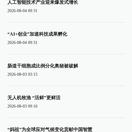
人工智能技术产业迎来爆发式增长
2026-08-04 09:31
“AI+创业”加速科技成果孵化
2026-08-04 09:31
肠道干细胞成比例分化奥秘被破解
2026-08-03 03:15
无人机牧渔 “活鲜”更鲜活
2026-08-03 09:16
“妈祖”为全球应对气候变化贡献中国智慧