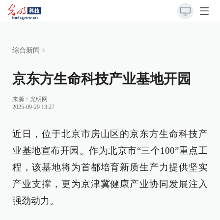
综合新闻
>
京东方生命科技产业基地开园
来源：
光明网
2025-09-29 13:27
近日，位于北京市房山区的京东方生命科技产
业基地宣布开园。作为北京市“三个100”重点工
程，该基地将为首都培育新质生产力提供坚实
产业支撑，更为京津冀健康产业协同发展注入
强劲动力。