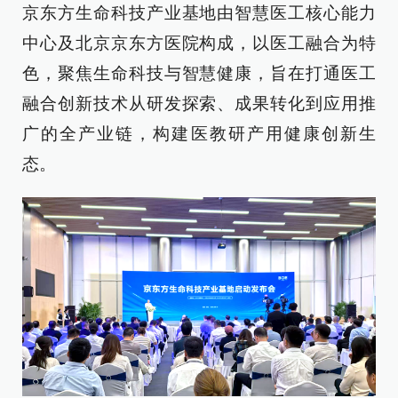
京东方生命科技产业基地由智慧医工核心能力
中心及北京京东方医院构成，以医工融合为特
色，聚焦生命科技与智慧健康，旨在打通医工
融合创新技术从研发探索、成果转化到应用推
广的全产业链，构建医教研产用健康创新生
态。