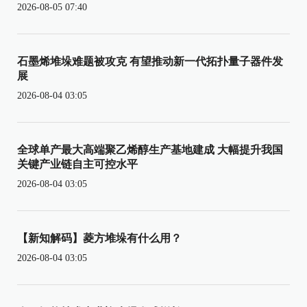
2026-08-05 07:40
石墨烯堆垛难题被攻克 有望推动新一代拓扑量子器件发
展
2026-08-04 03:05
全球单产最大高端聚乙烯醇生产基地建成 大幅提升我国
关键产业链自主可控水平
2026-08-04 03:05
【新知解码】菱方堆垛有什么用？
2026-08-04 03:05