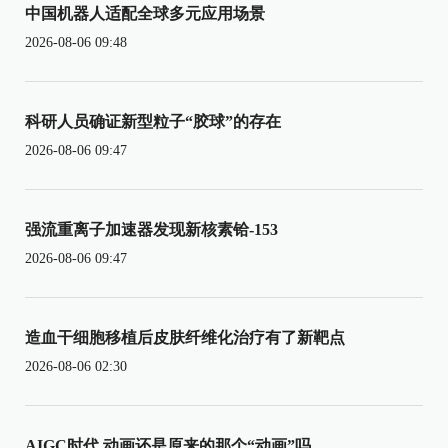
中国机器人适配全球多元应用场景
2026-08-06 09:48
科研人员确证新型粒子“胶球”的存在
2026-08-06 09:47
强流重离子加速器发现新核素铪-153
2026-08-06 09:47
造血干细胞移植后皮肤纤维化治疗有了新靶点
2026-08-06 02:30
AIGC时代 动画还是原来的那个“动画”吗