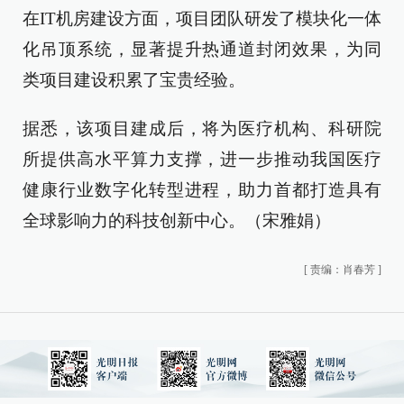
在IT机房建设方面，项目团队研发了模块化一体
化吊顶系统，显著提升热通道封闭效果，为同
类项目建设积累了宝贵经验。
据悉，该项目建成后，将为医疗机构、科研院
所提供高水平算力支撑，进一步推动我国医疗
健康行业数字化转型进程，助力首都打造具有
全球影响力的科技创新中心。（宋雅娟）
[
责编：肖春芳
]