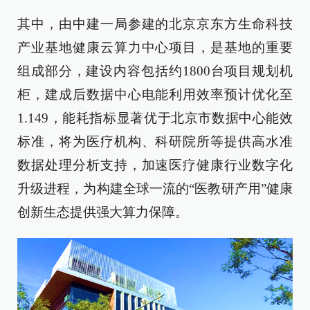
其中，由中建一局参建的北京京东方生命科技
产业基地健康云算力中心项目，是基地的重要
组成部分，建设内容包括约1800台项目规划机
柜，建成后数据中心电能利用效率预计优化至
1.149，能耗指标显著优于北京市数据中心能效
标准，将为医疗机构、科研院所等提供高水准
数据处理分析支持，加速医疗健康行业数字化
升级进程，为构建全球一流的“医教研产用”健康
创新生态提供强大算力保障。