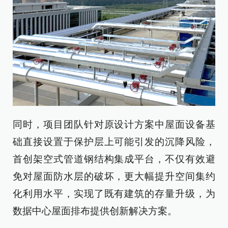
同时，项目团队针对原设计方案中屋面设备基
础直接设置于保护层上可能引发的沉降风险，
首创架空式管道钢结构集成平台，不仅有效避
免对屋面防水层的破坏，更大幅提升空间集约
化利用水平，实现了既有建筑的存量升级，为
数据中心屋面排布提供创新解决方案。