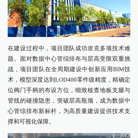
在建设过程中，项目团队成功攻克多项技术难
题。面对数据中心管综排布与层高受限双重挑
战，项目团队在全周期建设中创新应用BIM技
术，模型深度达到LOD400零件级精度，精确定
位阀门手柄的布设方位，细致核查地板支腿与
管线的碰撞隐患，突破层高瓶颈，成为数据中
心管综排布新标杆，为高质量建设提供技术支
撑和可视化保障。