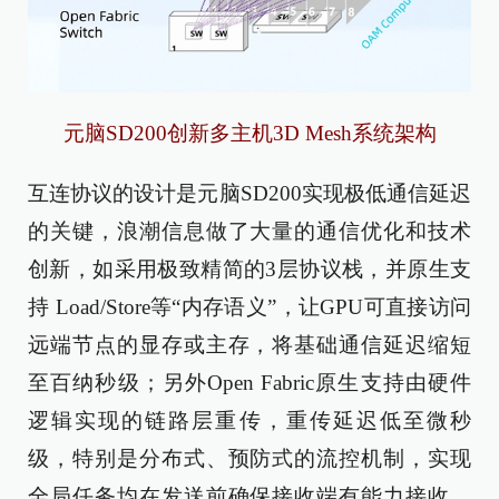
元脑SD200创新多主机3D Mesh系统架构
互连协议的设计是元脑SD200实现极低通信延迟
的关键，浪潮信息做了大量的通信优化和技术
创新，如采用极致精简的3层协议栈，并原生支
持 Load/Store等“内存语义”，让GPU可直接访问
远端节点的显存或主存，将基础通信延迟缩短
至百纳秒级；另外Open Fabric原生支持由硬件
逻辑实现的链路层重传，重传延迟低至微秒
级，特别是分布式、预防式的流控机制，实现
全局任务均在发送前确保接收端有能力接收，