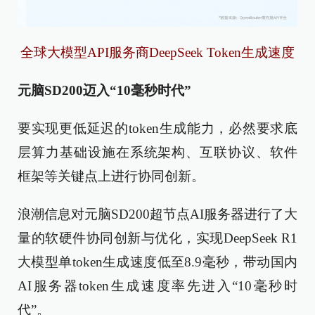
全球大模型API服务商DeepSeek Token生成速度
元脑SD200迈入“10毫秒时代”
要实现更低延迟的token生成能力，必然要求底
层算力基础设施在系统架构、互联协议、软件
框架等关键点上进行协同创新。
浪潮信息对元脑SD200超节点AI服务器进行了大
量的软硬件协同创新与优化，实现DeepSeek R1
大模型单token生成速度低至8.9毫秒，带动国内
AI服务器token生成速度率先进入“10毫秒时
代”。