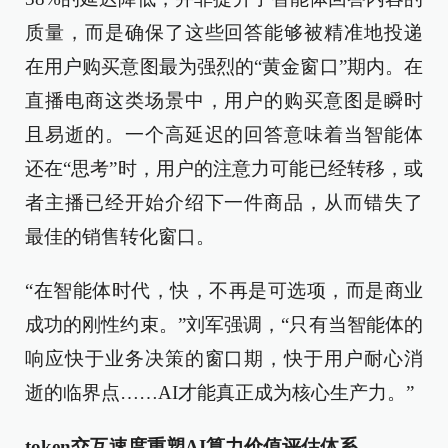
质量，而是确保了这些回答能够被精准地投递
在用户购买意图最为强烈的“黄金窗口”期内。在
直播电商这类场景中，用户的购买意图是瞬时
且易逝的。一个高延迟的回答意味着当智能体
还在“思考”时，用户的注意力可能已经转移，或
者主播已经开始介绍下一件商品，从而错失了
最佳的销售转化窗口。
“在智能体时代，快，不再是可选项，而是商业
成功的刚性约束。”刘军强调，“只有当智能体的
响应快于业务决策的窗口期，快于用户耐心消
逝的临界点……AI才能真正成为核心生产力。”
token交互速度重塑AI算力价值评估体系