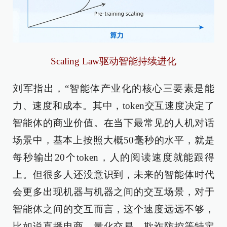
Scaling Law驱动智能持续进化
刘军指出，“智能体产业化的核心三要素是能
力、速度和成本。其中，token交互速度决定了
智能体的商业价值。在当下最常见的人机对话
场景中，基本上按照大概50毫秒的水平，就是
每秒输出20个token，人的阅读速度就能跟得
上。但很多人还没意识到，未来的智能体时代
会更多出现机器与机器之间的交互场景，对于
智能体之间的交互而言，这个速度远远不够，
比如说直播电商、量化交易、欺诈防控等特定