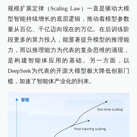
规模扩展定律（Scaling Law）一直是驱动大模
型智能持续增长的底层逻辑，推动着模型参数
量从百亿、千亿迈向现在的万亿。在后训练阶
段更多的算力投入，能显著提升模型的推理能
力，而以推理能力为代表的复杂思维的涌现，
是构建智能体应用的基础。另一方面，以
DeepSeek为代表的开源大模型极大降低创新门
槛，加速了智能体产业化的到来。