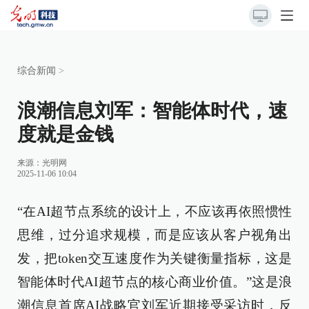
综合新闻
>
浪潮信息刘军：智能体时代，速
度就是金钱
来源：光明网
2025-11-06 10:04
“在AI超节点系统的设计上，不应该再依照惯性
思维，过分追求规模，而是应该从客户视角出
发，把token交互速度作为关键衡量指标，这是
智能体时代AI超节点的核心商业价值。”这是浪
潮信息首席AI战略官刘军近期接受采访时，反