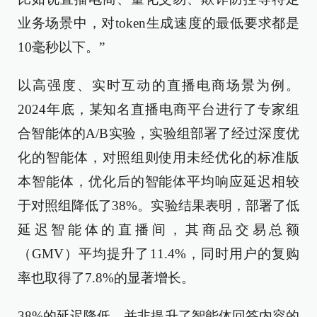
业务场景中，对token生成速度的最低要求都是
10毫秒以下。”
以高强度、实时互动的直播电商场景为例。
2024年底，某知名直播电商平台进行了专家组
合智能体的A/B实验，实验组部署了经过深度优
化的智能体，对照组则使用未经优化的标准版
本智能体，优化后的智能体平均响应延迟相较
于对照组降低了38%。实验结果表明，部署了低
延迟智能体的直播间，其商品交易总额
（GMV）平均提升了11.4%，同时用户的复购
率也取得了7.8%的显著增长。
38%的延迟降低，并非提升了智能体回答内容的