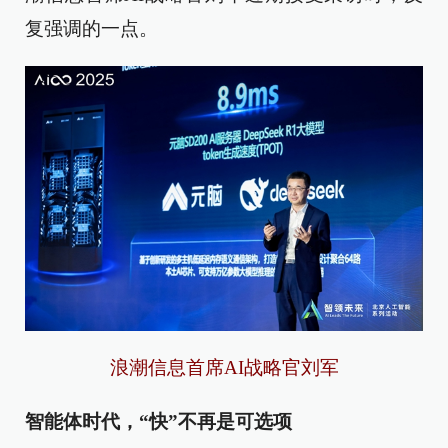
复强调的一点。
浪潮信息首席AI战略官刘军
智能体时代，“快”不再是可选项