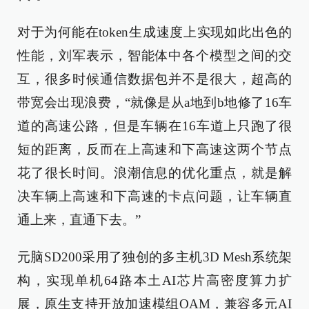
对于为何能在token生成速度上实现如此出色的
性能，刘军表示，智能体中各个模型之间的交
互，很多时候通信数据包并不是很大，超高的
带宽会出现浪费，“就像是从a地到b地修了16车
道的高速公路，但是车辆在16车道上只跑了很
短的距离，反而在上高速和下高速这两个节点
花了很长时间。浪潮信息的优化重点，就是解
决车辆上高速和下高速的卡点问题，让车辆直
通上来，直通下去。”
元脑SD200采用了独创的多主机3D Mesh系统架
构，实现单机64路本土AI芯片高密度算力扩
展，原生支持开放加速模组OAM，兼容多元AI