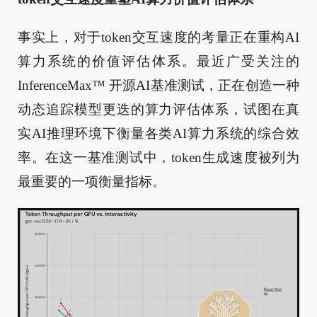
事实上，对于token交互速度的考量正在重构AI
算力系统的价值评估体系。最近广受关注的
InferenceMax™ 开源AI基准测试，正在创造一种
动态追踪模型更迭的算力评估体系，试图在真
实AI推理环境下衡量各类AI算力系统的综合效
率。在这一基准测试中，token生成速度被列为
最重要的一项衡量指标。