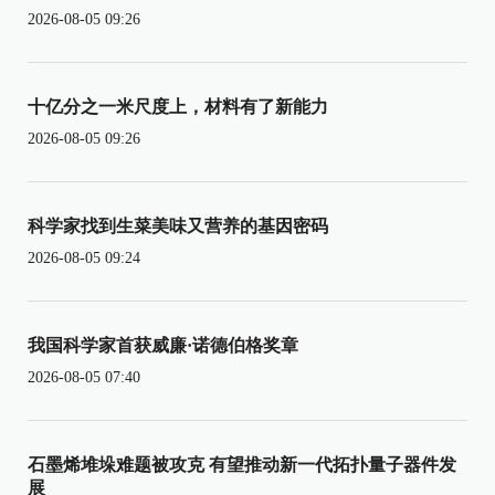
2026-08-05 09:26
十亿分之一米尺度上，材料有了新能力
2026-08-05 09:26
科学家找到生菜美味又营养的基因密码
2026-08-05 09:24
我国科学家首获威廉·诺德伯格奖章
2026-08-05 07:40
石墨烯堆垛难题被攻克 有望推动新一代拓扑量子器件发
展