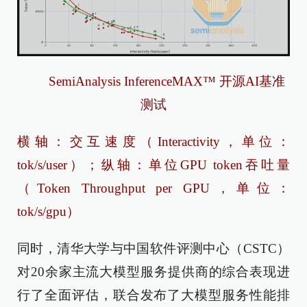
SemiAnalysis InferenceMAX™ 开源AI基准
测试
横轴：交互速度（Interactivity，单位：
tok/s/user）；纵轴：单位GPU token吞吐量
（Token Throughput per GPU，单位：
tok/s/gpu）
同时，清华大学与中国软件评测中心（CSTC）
对20余家主流大模型服务提供商的综合表现进
行了全面评估，联合发布了大模型服务性能排