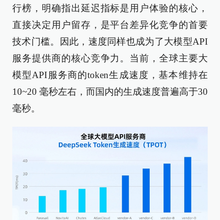
行榜，明确指出延迟指标是用户体验的核心，
直接决定用户留存，是平台差异化竞争的首要
技术门槛。因此，速度同样也成为了大模型API
服务提供商的核心竞争力。当前，全球主要大
模型API服务商的token生成速度，基本维持在
10~20 毫秒左右，而国内的生成速度普遍高于30
毫秒。