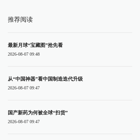
推荐阅读
最新月球“宝藏图”抢先看
2026-08-07 09:48
从“中国神器”看中国制造迭代升级
2026-08-07 09:47
国产新药为何被全球“扫货”
2026-08-07 09:47