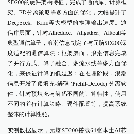
SD200的硬件架构特征，完成了通信库、计算框
架、PD分离策略等多方面的优化，大幅提升了
DeepSeek、Kimi等大模型的推理输出速度。通
信库层面，针对Allreduce、Allgather、Alltoall等
典型通信算子，浪潮信息制定了与元脑SD200深
度适配的通信算法；框架层面，浪潮信息完成
了并行方式、算子融合、多流水线等多方面优
化，来保证计算的低延迟；在推理阶段，浪潮
信息开发了预填充-解码 (Prefill-Decode) 分离软
件，针对预填充与解码不同的计算特性，使用
不同的并行计算策略、硬件配置等，提高系统
整体的计算性能。
实测数据显示，元脑SD200搭载64张本土AI芯