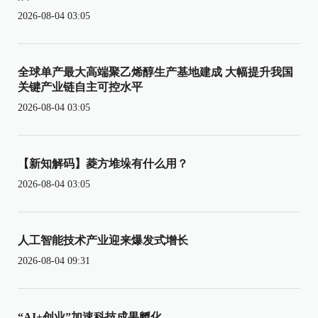
2026-08-04 03:05
全球单产最大高端聚乙烯醇生产基地建成 大幅提升我国
关键产业链自主可控水平
2026-08-04 03:05
【新知解码】菱方堆垛有什么用？
2026-08-04 03:05
人工智能技术产业迎来爆发式增长
2026-08-04 09:31
“AI+创业”加速科技成果孵化