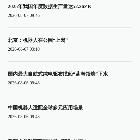
2025年我国年度数据生产量达52.26ZB
2026-08-07 09:46
北京：机器人在公园“上岗”
2026-08-07 03:10
国内最大自航式纯电驱布缆船“蓝海领航”下水
2026-08-06 09:48
中国机器人适配全球多元应用场景
2026-08-06 09:48