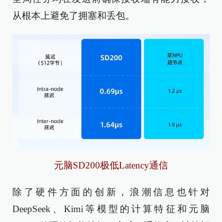
从根本上避免了拥塞和丢包。
元脑SD200极低Latency通信
除了硬件方面的创新，浪潮信息也针对
DeepSeek、Kimi等模型的计算特征和元脑