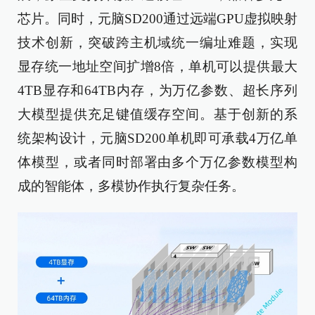
芯片。同时，元脑SD200通过远端GPU虚拟映射
技术创新，突破跨主机域统一编址难题，实现
显存统一地址空间扩增8倍，单机可以提供最大
4TB显存和64TB内存，为万亿参数、超长序列
大模型提供充足键值缓存空间。基于创新的系
统架构设计，元脑SD200单机即可承载4万亿单
体模型，或者同时部署由多个万亿参数模型构
成的智能体，多模协作执行复杂任务。