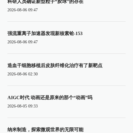
科研人员确证新型粒子“胶球”的存在
2026-08-06 09:47
强流重离子加速器发现新核素铪-153
2026-08-06 09:47
造血干细胞移植后皮肤纤维化治疗有了新靶点
2026-08-06 02:30
AIGC时代 动画还是原来的那个“动画”吗
2026-08-05 09:33
纳米制造，探索微观世界的无限可能