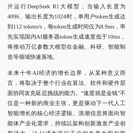
片运行DeepSeek R1大模型，当输入长度为
4096、输出长度为1024时，单用户token生成达
到112 tokens/s，每token生成时间仅为8.9ms，率
先实现国内AI服务器token生成速度低于10ms，
将推动万亿参数大模型在金融、科研、智能制
造等领域快速落地。
未来十年AI经济的增长边界，从某种意义而
言，将取决于整个行业在算法、软件和硬件层
面协同攻克延迟挑战的能力。“速度就是金钱”不
仅是一种新的商业主张，更是驱动下一代人工
智能增长的核心经济逻辑。浪潮信息将面向智
能体产业化需求，持续以架构创新激发产业创