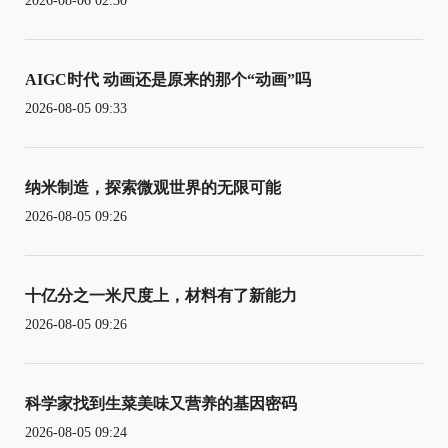
2026-08-06 02:30
AIGC时代 动画还是原来的那个“动画”吗
2026-08-05 09:33
纳米制造，探索微观世界的无限可能
2026-08-05 09:26
十亿分之一米尺度上，材料有了新能力
2026-08-05 09:26
科学家找到生菜美味又营养的基因密码
2026-08-05 09:24