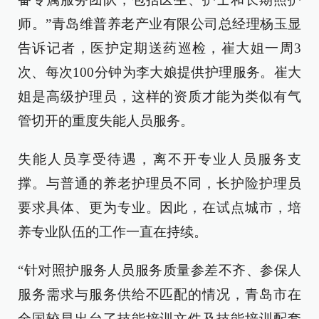
师。”青岛维普养老产业有限公司总经理杨玉显
告诉记者，医护定期送药巡检，崔大姐一周3
次、每次100分钟为李大娘提供护理服务。崔大
姐是高级护理员，这样的资质才能为类似有气
管切开的重度失能人员服务。
失能人员享受待遇，离不开专业人员服务支
撑。与普通的养老护理员不同，长护险护理员
要求具体、更为专业。因此，在试点城市，培
养专业队伍的工作一直在持续。
“针对照护服务人员服务质量参差不齐、参保人
服务需求与服务供给不匹配的情况，青岛市在
全国较早出台了技能培训文件及技能培训配套