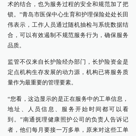
术的结合，也为服务过程的安全和规范加了把
锁。”青岛市医保中心生育和护理保险处处长田
伟表示，工作人员通过随机抽检与系统数据结
合，可以有效遏制不规范服务行为，确保服务
品质。
监管不仅来自长护险经办部门，长护险资金是
定点机构生存发展的动力源，机构已将服务质
量作为最重要的管理要素。
“您看，这边显示的是正在服务中的工单信息，
地址、人员信息、服务开始时间都可以看
到。”南通抚理健康照护公司的负责人告诉记
者，他们每月要接一万多单，原来对这些工单