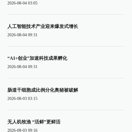
2026-08-04 03:05
人工智能技术产业迎来爆发式增长
2026-08-04 09:31
“AI+创业”加速科技成果孵化
2026-08-04 09:31
肠道干细胞成比例分化奥秘被破解
2026-08-03 03:15
无人机牧渔 “活鲜”更鲜活
2026-08-03 09:16