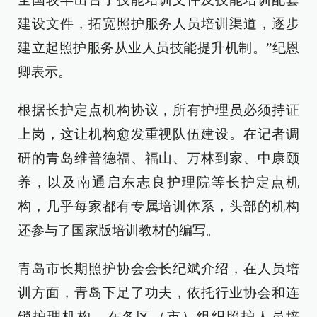
建设文件，拓宽照护服务人员培训渠道，逐步
建立起照护服务从业人员技能提升机制。”纪恩
卿表示。
根据长护定点机构协议，所有护理员必须持证
上岗，这让机构愈发重视队伍建设。在记者调
研的青岛维普德福、福山、万林到家、中康颐
养，以及南通启东志良护理院等长护定点机
构，几乎每家都有专属培训体系，头部的机构
还参与了国家版培训教材的编写。
青岛市长期照护协会会长纪斌介绍，在人员培
训方面，青岛下足了功夫，依托行业协会和连
锁护理机构，在各区（市）组织照护人员培