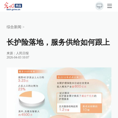
综合新闻
>
长护险落地，服务供给如何跟上
来源：人民日报
2026-04-03 10:07