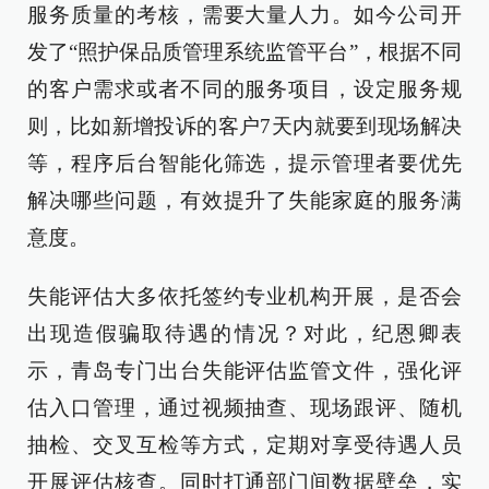
服务质量的考核，需要大量人力。如今公司开
发了“照护保品质管理系统监管平台”，根据不同
的客户需求或者不同的服务项目，设定服务规
则，比如新增投诉的客户7天内就要到现场解决
等，程序后台智能化筛选，提示管理者要优先
解决哪些问题，有效提升了失能家庭的服务满
意度。
失能评估大多依托签约专业机构开展，是否会
出现造假骗取待遇的情况？对此，纪恩卿表
示，青岛专门出台失能评估监管文件，强化评
估入口管理，通过视频抽查、现场跟评、随机
抽检、交叉互检等方式，定期对享受待遇人员
开展评估核查。同时打通部门间数据壁垒，实