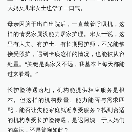
大妈女儿宋女士也舒了一口气。
母亲因脑干出血出院后，一直戴着呼吸机，这
样的情况家属没能力居家护理。宋女士说，这
里有大夫、有护士、有长期照护师，不光能够
接受照护，遇到卡痰这样的情况，也能被从容
处置。“关键是离家又不远，我基本上每天都能
过来看看。”
长护险待遇落地，机构能提供相应服务是根
本。但这样的机构数量、能力能否与需求匹
配，能否让失能家庭就近享受服务？找到合适
的机构享受长护险待遇，是迟阿姨、于大妈们
的幸运，还是普遍如此？