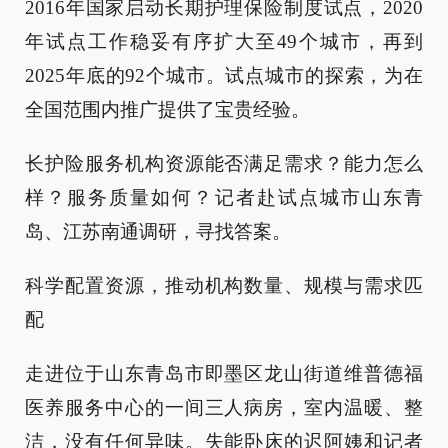
2016年国家启动长期护理保险制度试点，2020
年试点工作稳妥有序扩大至49个城市，再到
2025年底的92个城市。试点城市的探索，为在
全国范围内推广提供了宝贵经验。
长护险服务机构资源能否满足需求？能力怎么
样？服务质量如何？记者赴试点城市山东青
岛、江苏南通调研，寻找答案。
科学配置资源，推动机构数量、规模与需求匹
配
走进位于山东青岛市即墨区龙山街道维普德福
医养服务中心的一间三人病房，室内温暖、整
洁，没有任何异味。失能卧床的迟阿姨和记者