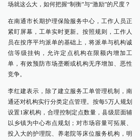
场就这么大，如何把握“制衡”与“激励”的尺度？
在南通市长期护理保险服务中心，工作人员正
紧盯屏幕，工单实时更新。按照规则，工作人
员在按序平均派单的基础上，将派单与机构诚
信等级挂钩，允许定点机构在限额内增加工
单，有效预防市场垄断或机构无序增加、恶性
竞争。
李红建表示，除了建立服务工单管理机制，南
通还对机构实行分类定点管理。按每5万人规划
设置1家机构，合理控制定点数量，县级层面辅
以乡镇为中心布点规划；对市场容量可拓展、
投入大的护理院、养老院等床位服务机构，明