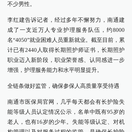
不少男性。
李红建告诉记者，经过多年不懈努力，南通建
成了一支近万人专业护理服务队伍，约8000
名“4050”就业困难人员重新就业。截至目前，累
计已有2440人取得长期照护师证书，长期照护
职业迈入新阶段，职业荣誉感、认同感进一步
增强，护理服务能力和水平明显提升。
全链条做好监管，确保参保人高质量享受待遇
南通市医保局官网，几乎每天都会有长护险失
能等级人员认定情况公示，名单中既有95岁的
老人，也有16岁的少年。失能等级认定、对机
构管理以及对服务过程的监管，是确保长护险