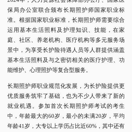
保局办公室联合颁布长期照护师国家职业标
准。根据国家职业标准，长期照护师需要综合
运用基本生活照料及护理知识、技能，在家
庭、社区、养老机构、医疗机构等多元服务场
景中，为享受长护险待遇人员等人群提供涵盖
基本生活照料及与之密切相关的医疗护理、功
能维护、心理照护等复合型服务。
长期照护师职业规范化发展，为长护险提供更
优质服务筑牢了基础，也为不少人带来了新的
就业机遇。参加首次长期照护师考试的考生
中，年龄最大的60岁，最小的未满20岁，平均
年龄41岁，大专以上学历占比近60%，其中还有