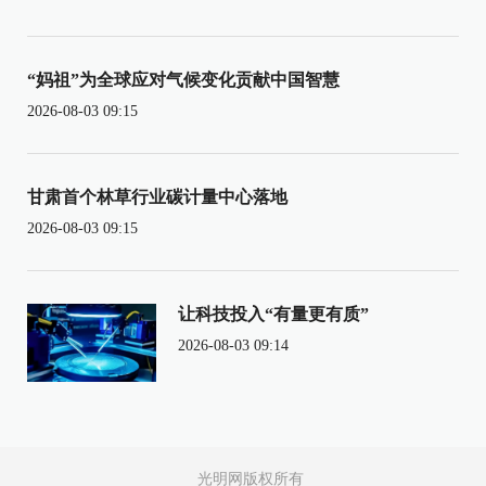
“妈祖”为全球应对气候变化贡献中国智慧
2026-08-03 09:15
甘肃首个林草行业碳计量中心落地
2026-08-03 09:15
让科技投入“有量更有质”
2026-08-03 09:14
光明网版权所有