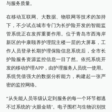
与服务质量。
在移动互联网、大数据、物联网等技术的加持
下，不少试点城市专门为长护险开发的智能监
管系统正在发挥重要作用。位于青岛市西海岸
新区的中康颐养护理院主楼一层的大屏幕，工
作人员登录长期护理保险信息系统后，全市长
护险服务资源监控信息一目了然。依托系统开
发的移动护理APP，由护理服务人员统一使用。
系统凭借强大的数据分析能力，构建起一张严
密的监控网络。
“从失能人员等级认定到服务的每一个环节都逃
不过系统的‘火眼金睛’。电子围栏与生物识别技