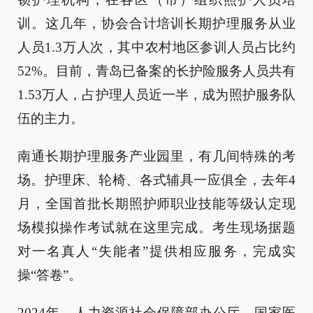
训。这几年，协会合计培训长期护理服务从业
人员1.3万人次，其中农村地区参训人员占比约
52%。目前，青岛已备案的长护险服务人员共有
1.53万人，占护理人员近一半，成为照护服务队
伍的主力。
南通长期护理服务产业园里，有几间特殊的考
场。护理床、轮椅、各式辅具一应俱全，去年4
月，全国首批长期照护师职业技能等级认定现
场模拟操作考试就在这里完成。考生现场据题
对一名真人“失能者”提供相应服务，完成实
操“答卷”。
2024年，人力资源社会保障部办公厅、国家医