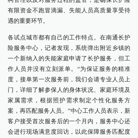
有限资金不跑冒滴漏、失能人员高质量享受待
遇的重要环节。
各试点城市都有自己的工作特点。在南通长护
险服务中心，记者发现，系统弹出附近乡镇的
一个新纳入的失能家庭申请了长护服务，但工
作人员并没有立刻派单。“为保证服务的精准
度，接单第一次服务前，我们会请专业人员上
门，详细了解参保人的身体状况、家庭环境及
家属需求，根据照护需求制定个性化服务方
案，再匹配服务人员。”中心工作人员表示，新
客户接受首次服务后的一个月内，服务中心还
会进行现场满意度回访，以此保障服务匹配度