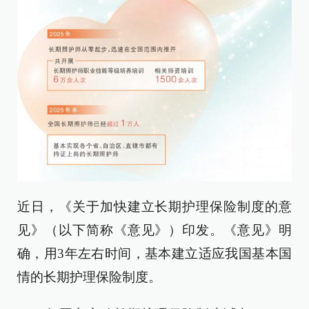
近日，《关于加快建立长期护理保险制度的意
见》（以下简称《意见》）印发。《意见》明
确，用3年左右时间，基本建立适应我国基本国
情的长期护理保险制度。