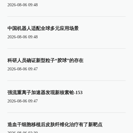
2026-08-06 09:48
中国机器人适配全球多元应用场景
2026-08-06 09:48
科研人员确证新型粒子“胶球”的存在
2026-08-06 09:47
强流重离子加速器发现新核素铪-153
2026-08-06 09:47
造血干细胞移植后皮肤纤维化治疗有了新靶点