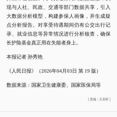
现与人社、民政、交通等部门数据共享，引入
大数据分析模型，构建参保人画像，并生成疑
点分析报告。对享受待遇期间仍有公交出行记
录、就业信息等异常情况进行分析核查，确保
长护险基金真正用在失能者身上。
本报记者 孙秀艳
《人民日报》（2026年04月03日 第 19 版）
数据来源：国家卫生健康委、国家医保局等
[
责编：王若昕
]