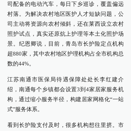
司配备的电动汽车，每日下乡巡诊，覆盖偏远
村落。为解决农村地区医护人才短缺问题，公
司主动将资源向农村倾斜，还在莱西设立农村
照护试点，真实还原炕上护理等本土化照护场
景。纪恩卿说，目前，青岛市长护险定点机构
超880家，其中农村地区护理机构占全市机构总
数的44%。
江苏南通市医保局待遇保障处处长李红建介
绍，南通每个乡镇都会设置3到4家居家服务机
构，通过缩小服务半径，构建居家网格化“一站
式”服务体系。
看到长护险支付及时，很多机构想往里挤。市