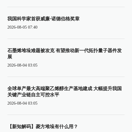
我国科学家首获威廉·诺德伯格奖章
2026-08-05 07:40
石墨烯堆垛难题被攻克 有望推动新一代拓扑量子器件发
展
2026-08-04 03:05
全球单产最大高端聚乙烯醇生产基地建成 大幅提升我国
关键产业链自主可控水平
2026-08-04 03:05
【新知解码】菱方堆垛有什么用？