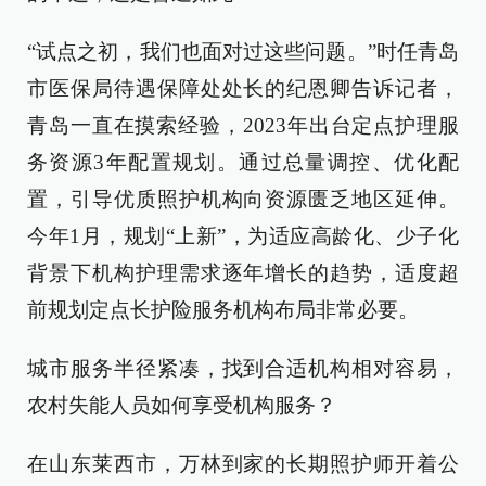
“试点之初，我们也面对过这些问题。”时任青岛
市医保局待遇保障处处长的纪恩卿告诉记者，
青岛一直在摸索经验，2023年出台定点护理服
务资源3年配置规划。通过总量调控、优化配
置，引导优质照护机构向资源匮乏地区延伸。
今年1月，规划“上新”，为适应高龄化、少子化
背景下机构护理需求逐年增长的趋势，适度超
前规划定点长护险服务机构布局非常必要。
城市服务半径紧凑，找到合适机构相对容易，
农村失能人员如何享受机构服务？
在山东莱西市，万林到家的长期照护师开着公