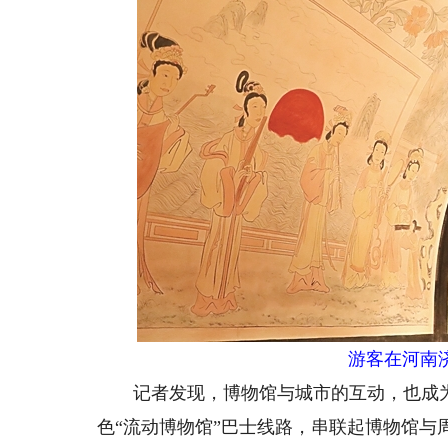
游客在河南济
记者发现，博物馆与城市的互动，也成为
色“流动博物馆”巴士线路，串联起博物馆