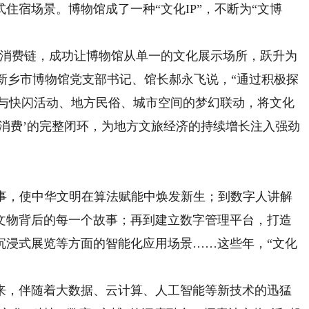
住宿场景。博物馆成了一种“文化IP”，不断为“文博
消费链，成功让博物馆从单一的文化展示场所，跃升为
南新乡市博物馆党支部书记、馆长郝永飞说，“通过积极探
馆与快闪活动、地方民俗、城市空间的梦幻联动，将文化
消费’的完整闭环，为地方文旅经济的持续增长注入强劲
，使中华文明在算法赋能中焕发新生；到数字人讲解
文物背后的每一个故事；再到建立数字管理平台，打造
沉浸式展览等方面的智能化应用场景……这些年，“文化
，伴随着大数据、云计算、人工智能等新技术的迅猛