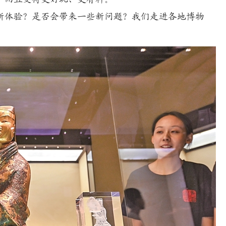
体验？是否会带来一些新问题？我们走进各地博物