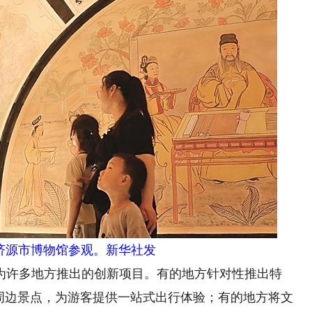
源市博物馆参观。新华社发
许多地方推出的创新项目。有的地方针对性推出特
与周边景点，为游客提供一站式出行体验；有的地方将文