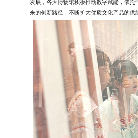
发展，各大博物馆积极推动数字赋能，依托“文
来的创新路径，不断扩大优质文化产品的供给