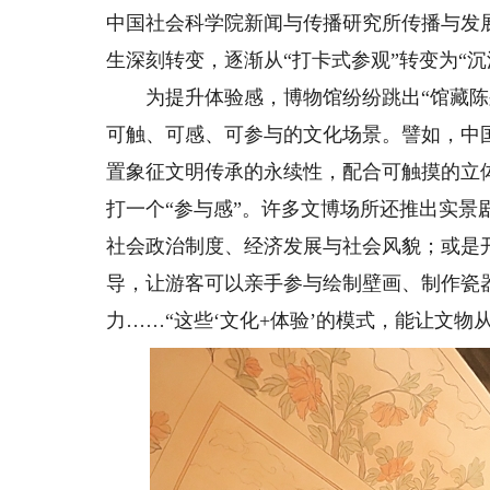
中国社会科学院新闻与传播研究所传播与发
生深刻转变，逐渐从“打卡式参观”转变为“
为提升体验感，博物馆纷纷跳出“馆藏陈列
可触、可感、可参与的文化场景。譬如，中
置象征文明传承的永续性，配合可触摸的立
打一个“参与感”。许多文博场所还推出实景
社会政治制度、经济发展与社会风貌；或是
导，让游客可以亲手参与绘制壁画、制作瓷
力……“这些‘文化+体验’的模式，能让文