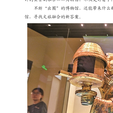
不断“出圈”的博物馆，还能带来什么新
馆，寻找文旅融合的新答案。