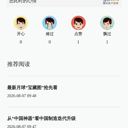
您此时的心情
开心
难过
点赞
飘过
0
0
1
1
推荐阅读
最新月球“宝藏图”抢先看
2026-08-07 09:48
从“中国神器”看中国制造迭代升级
2026-08-07 09:47