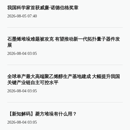
我国科学家首获威廉·诺德伯格奖章
2026-08-05 07:40
石墨烯堆垛难题被攻克 有望推动新一代拓扑量子器件发
展
2026-08-04 03:05
全球单产最大高端聚乙烯醇生产基地建成 大幅提升我国
关键产业链自主可控水平
2026-08-04 03:05
【新知解码】菱方堆垛有什么用？
2026-08-04 03:05