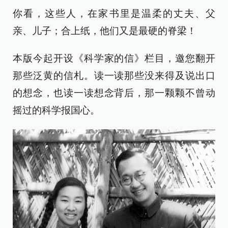
你看，这些人，在家书里是温柔的丈夫、父
亲、儿子；合上纸，他们又是最硬的脊梁！
本版今起开设《科学家的信》栏目，邀您翻开
那些泛黄的信札。读一读那些没来得及说出口
的想念，也读一读想念背后，那一颗颗不曾动
摇过的科学报国心。