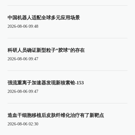
中国机器人适配全球多元应用场景
2026-08-06 09:48
科研人员确证新型粒子“胶球”的存在
2026-08-06 09:47
强流重离子加速器发现新核素铪-153
2026-08-06 09:47
造血干细胞移植后皮肤纤维化治疗有了新靶点
2026-08-06 02:30