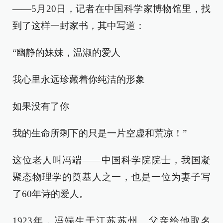
——5月20日，记者在中国科学家博物馆里，找
到了这样一封家书，其中写道：
“幽静的妹妹，温淑的爱人
我心里永远珍藏着你纯洁的形象
如果没有了你
我的生命所剩下的只是一片空虚和荒凉！”
这位老人叫冯端——中国科学院院士，我国凝
聚态物理学的奠基人之一，也是一位为妻子写
了60年诗的爱人。
1923年，冯端生于江苏苏州。父亲给他取名