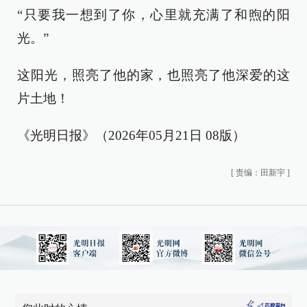
“只要我一想到了你，心里就充满了和煦的阳
光。”
这阳光，照亮了他的家，也照亮了他深爱的这
片土地！
《光明日报》（2026年05月21日 08版）
[
责编：田新宇
]