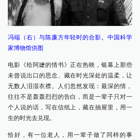
冯端（右）与陈廉方年轻时的合影。中国科学
家博物馆供图
电影《给阿嬷的情书》正在热映，银幕上那些
未曾说出口的思念、藏在时光深处的温柔，让
无数人泪湿衣襟。人们忽然发现：最深的情，
往往不是轰轰烈烈的告白，而是一辈子只对一
个人说的话，写在信纸上，藏在抽屉里，用一
生的时光去兑现。
恰好，有一位老人，用一辈子做了同样的事