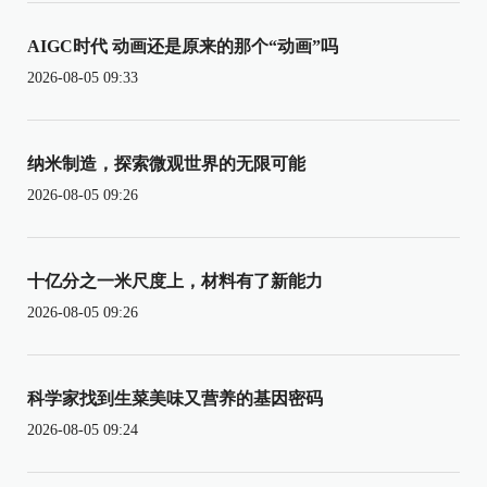
AIGC时代 动画还是原来的那个“动画”吗
2026-08-05 09:33
纳米制造，探索微观世界的无限可能
2026-08-05 09:26
十亿分之一米尺度上，材料有了新能力
2026-08-05 09:26
科学家找到生菜美味又营养的基因密码
2026-08-05 09:24