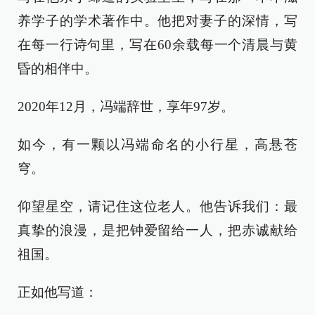
养学子的学术著作中。他把对妻子的深情，写
在每一行诗句里，写在60余载每一个清晨与黄
昏的相伴中。
2020年12月，冯端辞世，享年97岁。
如今，有一颗以冯端命名的小行星，高悬苍
穹。
仰望星空，请记住这位老人。他告诉我们：最
真挚的浪漫，是把钟爱留给一人，把赤诚献给
祖国。
正如他写道：