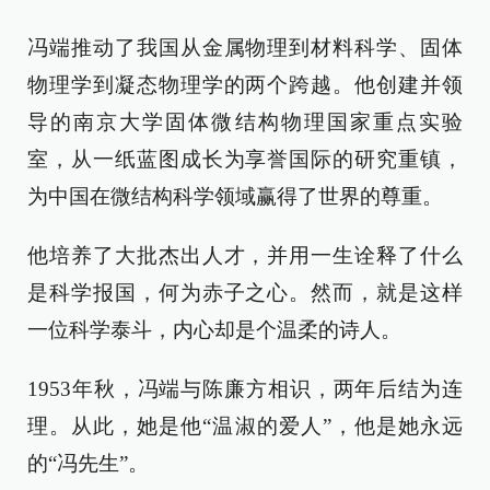
冯端推动了我国从金属物理到材料科学、固体
物理学到凝态物理学的两个跨越。他创建并领
导的南京大学固体微结构物理国家重点实验
室，从一纸蓝图成长为享誉国际的研究重镇，
为中国在微结构科学领域赢得了世界的尊重。
他培养了大批杰出人才，并用一生诠释了什么
是科学报国，何为赤子之心。然而，就是这样
一位科学泰斗，内心却是个温柔的诗人。
1953年秋，冯端与陈廉方相识，两年后结为连
理。从此，她是他“温淑的爱人”，他是她永远
的“冯先生”。