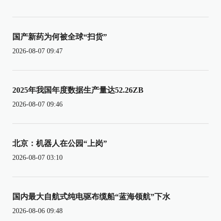
国产新药为何被全球“扫货”
2026-08-07 09:47
2025年我国年度数据生产量达52.26ZB
2026-08-07 09:46
北京：机器人在公园“上岗”
2026-08-07 03:10
国内最大自航式纯电驱布缆船“蓝海领航”下水
2026-08-06 09:48