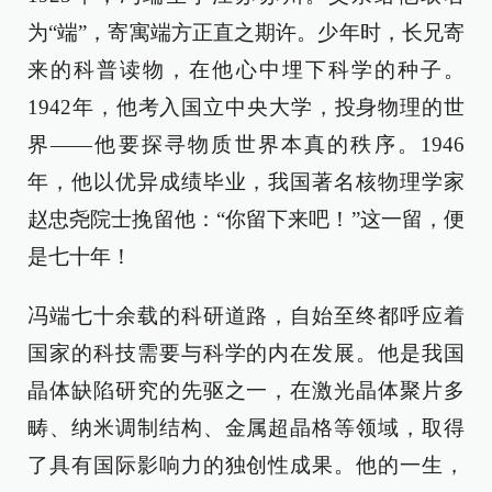
为“端”，寄寓端方正直之期许。少年时，长兄寄
来的科普读物，在他心中埋下科学的种子。
1942年，他考入国立中央大学，投身物理的世
界——他要探寻物质世界本真的秩序。1946
年，他以优异成绩毕业，我国著名核物理学家
赵忠尧院士挽留他：“你留下来吧！”这一留，便
是七十年！
冯端七十余载的科研道路，自始至终都呼应着
国家的科技需要与科学的内在发展。他是我国
晶体缺陷研究的先驱之一，在激光晶体聚片多
畴、纳米调制结构、金属超晶格等领域，取得
了具有国际影响力的独创性成果。他的一生，