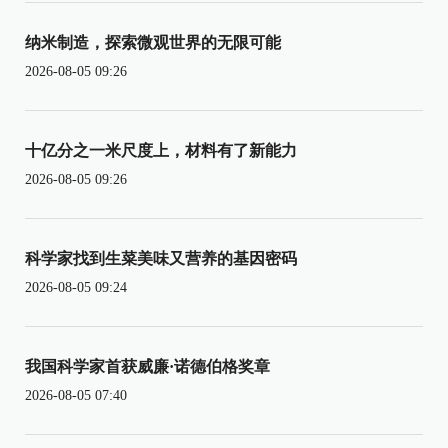
纳米制造，探索微观世界的无限可能
2026-08-05 09:26
十亿分之一米尺度上，材料有了新能力
2026-08-05 09:26
科学家找到生菜美味又营养的基因密码
2026-08-05 09:24
我国科学家首获威廉·诺德伯格奖章
2026-08-05 07:40