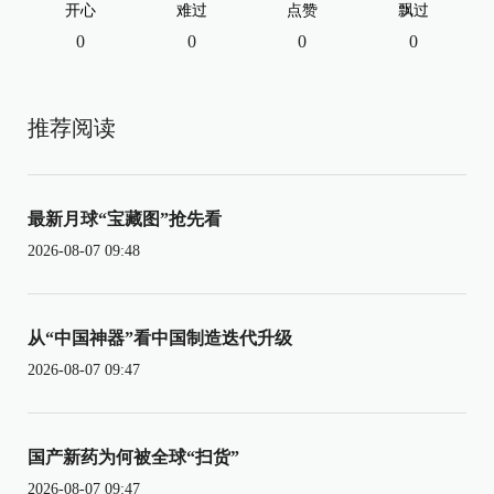
开心
难过
点赞
飘过
0
0
0
0
推荐阅读
最新月球“宝藏图”抢先看
2026-08-07 09:48
从“中国神器”看中国制造迭代升级
2026-08-07 09:47
国产新药为何被全球“扫货”
2026-08-07 09:47