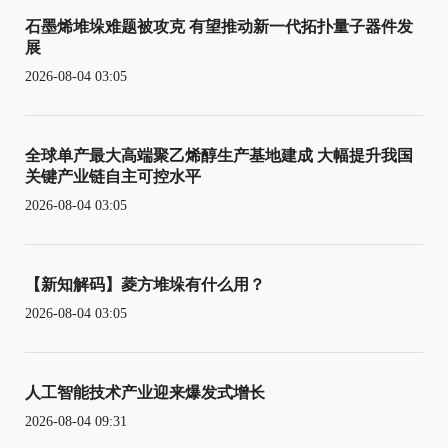
石墨烯堆垛难题被攻克 有望推动新一代拓扑量子器件发
展
2026-08-04 03:05
全球单产最大高端聚乙烯醇生产基地建成 大幅提升我国
关键产业链自主可控水平
2026-08-04 03:05
【新知解码】菱方堆垛有什么用？
2026-08-04 03:05
人工智能技术产业迎来爆发式增长
2026-08-04 09:31