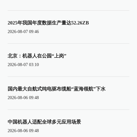
2025年我国年度数据生产量达52.26ZB
2026-08-07 09:46
北京：机器人在公园“上岗”
2026-08-07 03:10
国内最大自航式纯电驱布缆船“蓝海领航”下水
2026-08-06 09:48
中国机器人适配全球多元应用场景
2026-08-06 09:48