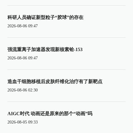
科研人员确证新型粒子“胶球”的存在
2026-08-06 09:47
强流重离子加速器发现新核素铪-153
2026-08-06 09:47
造血干细胞移植后皮肤纤维化治疗有了新靶点
2026-08-06 02:30
AIGC时代 动画还是原来的那个“动画”吗
2026-08-05 09:33