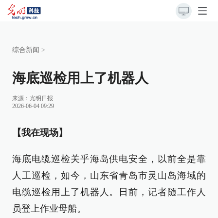
综合新闻
>
海底巡检用上了机器人
来源：
光明日报
2026-06-04 09:29
【我在现场】
海底电缆巡检关乎海岛供电安全，以前全是靠
人工巡检，如今，山东省青岛市灵山岛海域的
电缆巡检用上了机器人。日前，记者随工作人
员登上作业母船。