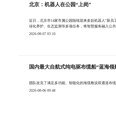
北京：机器人在公园“上岗”
近日，北京市14家市属公园陆续迎来多款机器人“新员
绿化养护、生态监测等多项任务，将智慧服务融入公共
2026-08-07 03:10
国内最大自航式纯电驱布缆船“蓝海领
团队攻克了满足多功能、智能化的海缆敷设双通道布缆
2026-08-06 09:48