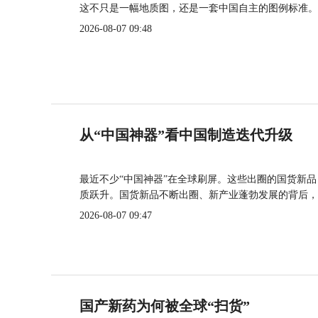
这不只是一幅地质图，还是一套中国自主的图例标准。
2026-08-07 09:48
从“中国神器”看中国制造迭代升级
最近不少“中国神器”在全球刷屏。这些出圈的国货新
质跃升。国货新品不断出圈、新产业蓬勃发展的背后，
2026-08-07 09:47
国产新药为何被全球“扫货”