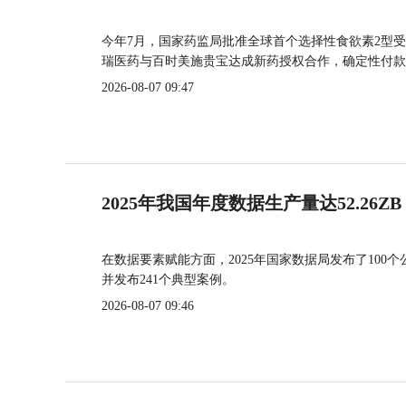
今年7月，国家药监局批准全球首个选择性食欲素2型受
瑞医药与百时美施贵宝达成新药授权合作，确定性付款
2026-08-07 09:47
2025年我国年度数据生产量达52.26ZB
在数据要素赋能方面，2025年国家数据局发布了100个
并发布241个典型案例。
2026-08-07 09:46