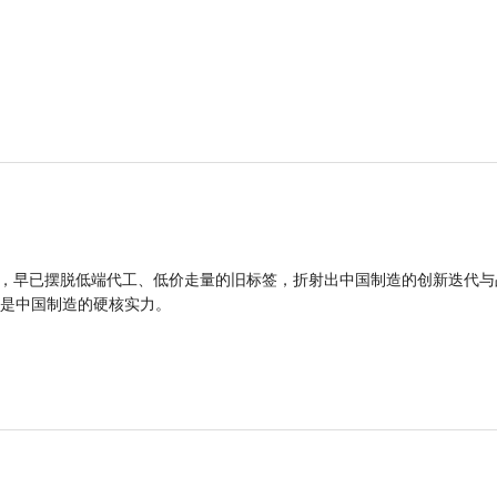
品，早已摆脱低端代工、低价走量的旧标签，折射出中国制造的创新迭代与
是中国制造的硬核实力。