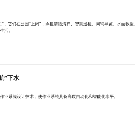
工”，它们在公园“上岗”，承担清洁清扫、智慧巡检、问询导览、水面救援
生活。
航”下水
作业系统设计技术，使作业系统具备高度自动化和智能化水平。