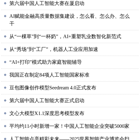
第六届中国人工智能大赛在厦启动
AI赋能金融高质量数据集建设，怎么看、怎么办、怎么
干
从“一棵草”到“一杯奶”，AI+重塑乳业数智化新范式
从“秀场”到“工厂”，机器人工业应用加速
“AI+打印”模式助力家庭智能辅导
我国正在制定84项人工智能国家标准
豆包图像创作模型Seedream 4.0正式发布
第六届中国人工智能大赛正式启动
文心大模型X1.1深度思考模型发布
平均约11小时新增一家！中国人工智能企业突破5000家
人工智能点亮精彩未来——2025世界智能产业博览会扫