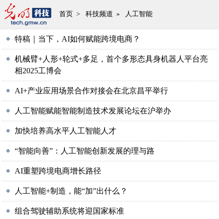
首页
>
科技频道
»
人工智能
特稿｜当下，AI如何赋能跨境电商？
机械臂+人形+轮式+多足，首个多形态具身机器人平台亮
相2025工博会
AI+产业应用场景合作对接会在北京昌平举行
人工智能赋能智能制造技术发展论坛在沪举办
加快培养高水平人工智能人才
“智能向善”：人工智能创新发展的理与路
AI重塑跨境电商增长路径
人工智能+制造，能“加”出什么？
组合驾驶辅助系统将迎国家标准