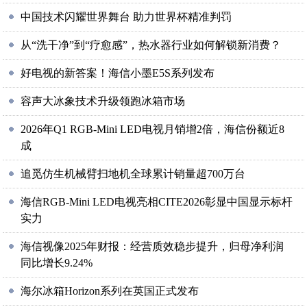
中国技术闪耀世界舞台 助力世界杯精准判罚
从“洗干净”到“疗愈感”，热水器行业如何解锁新消费？
好电视的新答案！海信小墨E5S系列发布
容声大冰象技术升级领跑冰箱市场
2026年Q1 RGB-Mini LED电视月销增2倍，海信份额近8
成
追觅仿生机械臂扫地机全球累计销量超700万台
海信RGB-Mini LED电视亮相CITE2026彰显中国显示标杆
实力
海信视像2025年财报：经营质效稳步提升，归母净利润
同比增长9.24%
海尔冰箱Horizon系列在英国正式发布