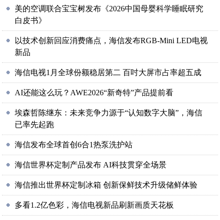
美的空调联合宝宝树发布《2026中国母婴科学睡眠研究
白皮书》
以技术创新回应消费痛点，海信发布RGB-Mini LED电视
新品
海信电视1月全球份额稳居第二 百吋大屏市占率超五成
AI还能这么玩？AWE2026“新奇特”产品提前看
埃森哲陈继东：未来竞争力源于“认知数字大脑”，海信
已率先起跑
海信发布全球首创6合1热泵洗护站
海信世界杯定制产品发布 AI科技贯穿全场景
海信推出世界杯定制冰箱 创新保鲜技术升级储鲜体验
多看1.2亿色彩，海信电视新品刷新画质天花板