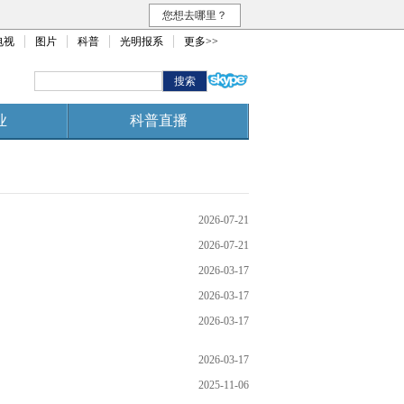
您想去哪里？
电视
图片
科普
光明报系
更多>>
业
科普直播
2026-07-21
2026-07-21
2026-03-17
2026-03-17
2026-03-17
2026-03-17
2025-11-06