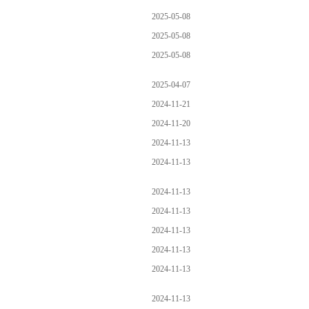
2025-05-08
2025-05-08
2025-05-08
2025-04-07
2024-11-21
2024-11-20
2024-11-13
2024-11-13
2024-11-13
2024-11-13
2024-11-13
2024-11-13
2024-11-13
2024-11-13