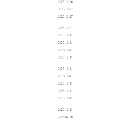
2025-11-06
2025-10-27
2025-10-27
2025-10-27
2025-10-11
2025-10-11
2025-10-11
2025-10-11
2025-10-11
2025-10-11
2025-10-11
2025-10-11
2025-10-11
2025-10-11
2025-07-28