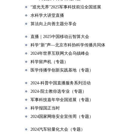
“巡光无界”2025军事科技前沿全国巡展
水科学大讲堂直播
算法向上向善主题分享会
直播｜2025中国移动云智算大会
科学“新”声—北京市科协科学传播共同体
2024年世界互联网大会乌镇峰会
科学留声机（专题）
医学传播学创新实践基地（专题）
2024-科普中国直播服务系列活动
2024-院士教你选专业（专题）
军事科技嘉年华全国巡展（专题）
科学报国正当时
2024国家网络安全宣传周（专题）
2024汽车轻量化大会（专题）