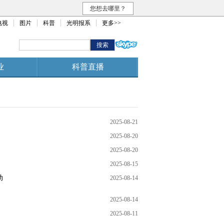
您想去哪里？
电视
图片
科普
光明报系
更多>>
业
科普直播
2025-08-21
2025-08-20
2025-08-20
2025-08-15
动
2025-08-14
2025-08-14
2025-08-11