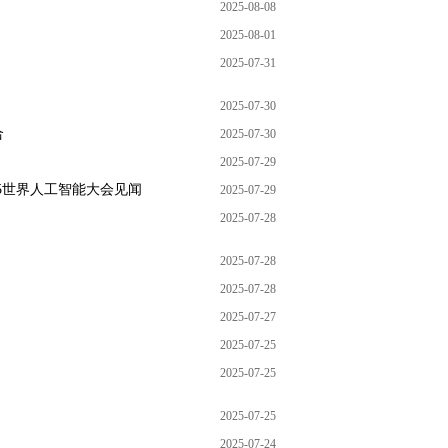
2025-08-08
2025-08-01
2025-07-31
2025-07-30
合
2025-07-30
2025-07-29
25世界人工智能大会见闻
2025-07-29
2025-07-28
2025-07-28
2025-07-28
2025-07-27
2025-07-25
2025-07-25
2025-07-25
2025-07-24