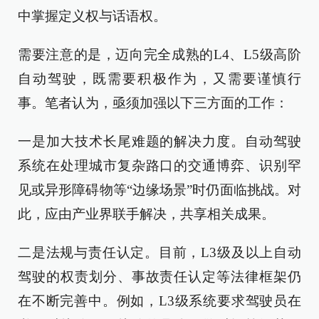
中掌握定义权与话语权。
需要注意的是，迈向完全成熟的L4、L5级高阶
自动驾驶，既需要积极作为，又需要谨慎行
事。笔者认为，亟须加强以下三方面的工作：
一是加大技术长尾难题的解决力度。自动驾驶
系统在处理城市复杂路口的交通博弈、识别罕
见或异形障碍物等“边缘场景”时仍面临挑战。对
此，应由产业界联手解决，共享相关成果。
二是法规与责任认定。目前，L3级及以上自动
驾驶的权责划分、事故责任认定等法律框架仍
在不断完善中。例如，L3级系统要求驾驶员在