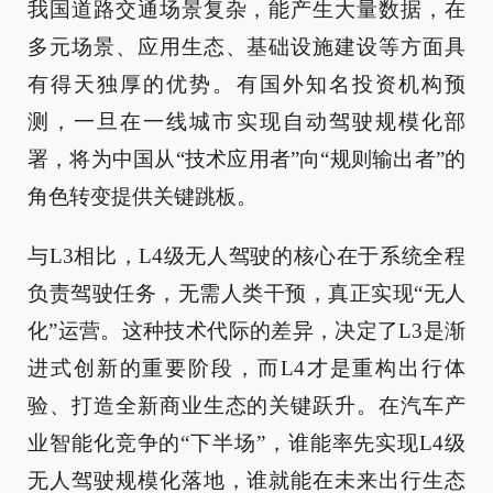
我国道路交通场景复杂，能产生大量数据，在
多元场景、应用生态、基础设施建设等方面具
有得天独厚的优势。有国外知名投资机构预
测，一旦在一线城市实现自动驾驶规模化部
署，将为中国从“技术应用者”向“规则输出者”的
角色转变提供关键跳板。
与L3相比，L4级无人驾驶的核心在于系统全程
负责驾驶任务，无需人类干预，真正实现“无人
化”运营。这种技术代际的差异，决定了L3是渐
进式创新的重要阶段，而L4才是重构出行体
验、打造全新商业生态的关键跃升。在汽车产
业智能化竞争的“下半场”，谁能率先实现L4级
无人驾驶规模化落地，谁就能在未来出行生态