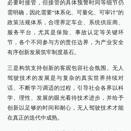
必要时接管，但接管的具体预警时间等细节仍
需明确，因此需要“体系化、可量化、可审计”的
政策法规体系，合理界定车企、系统供应商、
服务平台，尤其是保险、事故认定等关键环
节，各个不同参与方的责任边界，为产业安全
有序创新发展筑牢制度基石。
三是构筑支持创新的客观包容社会氛围。无人
驾驶技术的发展是与复杂的真实世界持续对
话、不断学习调适的过程，引导社会各界以科
学、理性、发展的眼光看待技术进步，并给予
创新以足够的时间和耐心，无人驾驶技术才能
在真正的迭代中成熟。