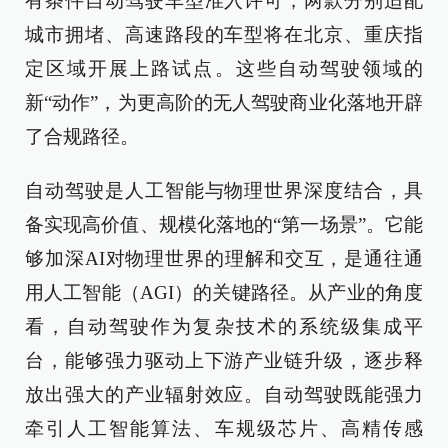
有条件自动驾驶车型准入许可，两款分别适配
城市拥堵、高速路段的车型将在北京、重庆指
定区域开展上路试点。这些自动驾驶领域的
新“动作”，为更高阶的无人驾驶商业化落地开辟
了合规路径。
自动驾驶是人工智能与物理世界深度结合，具
备实现高价值、规模化落地的“第一场景”。它能
够加深AI对物理世界的理解和交互，是通往通
用人工智能（AGI）的关键路径。从产业的角度
看，自动驾驶作为复杂技术的系统级集成平
台，能够强力驱动上下游产业链升级，逐步释
放出强大的产业辐射效应。自动驾驶既能强力
牵引人工智能算法、车规级芯片、高精传感