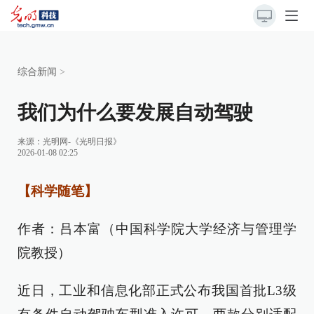
综合新闻
>
我们为什么要发展自动驾驶
来源：
光明网-《光明日报》
2026-01-08 02:25
【科学随笔】
作者：吕本富（中国科学院大学经济与管理学
院教授）
近日，工业和信息化部正式公布我国首批L3级