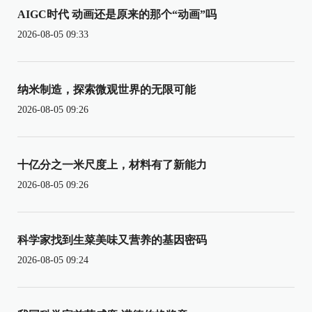
AIGC时代 动画还是原来的那个“动画”吗
2026-08-05 09:33
纳米制造，探索微观世界的无限可能
2026-08-05 09:26
十亿分之一米尺度上，材料有了新能力
2026-08-05 09:26
科学家找到生菜美味又营养的基因密码
2026-08-05 09:24