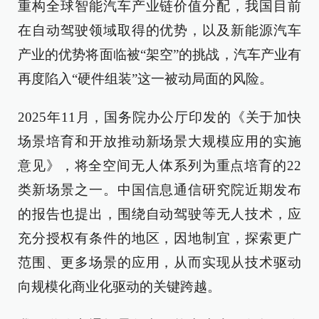
重构全球智能汽车产业链价值分配，我国目前
在自动驾驶领域取得的优势，以及新能源汽车
产业的优势将面临被“架空”的挑战，汽车产业有
再度陷入“硬件组装”这一被动局面的风险。
2025年11月，国务院办公厅印发的《关于加快
场景培育和开放推动新场景大规模应用的实施
意见》，将全空间无人体系列为重点培育的22
类新场景之一。中国信息通信研究院近期发布
的报告也提出，围绕自动驾驶等无人技术，应
充分授权有条件的地区，因地制宜，探索更广
范围、更多场景的应用，从而实现从技术驱动
向规模化商业化驱动的关键跨越。