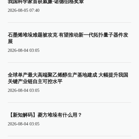
我国科学家首获威廉·诺德伯格奖章
2026-08-05 07:40
石墨烯堆垛难题被攻克 有望推动新一代拓扑量子器件发
展
2026-08-04 03:05
全球单产最大高端聚乙烯醇生产基地建成 大幅提升我国
关键产业链自主可控水平
2026-08-04 03:05
【新知解码】菱方堆垛有什么用？
2026-08-04 03:05