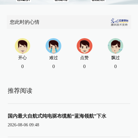
您此时的心情
开心
难过
点赞
飘过
0
0
0
0
推荐阅读
国内最大自航式纯电驱布缆船“蓝海领航”下水
2026-08-06 09:48