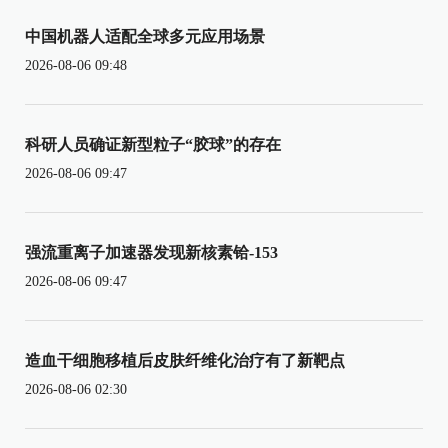
中国机器人适配全球多元应用场景
2026-08-06 09:48
科研人员确证新型粒子“胶球”的存在
2026-08-06 09:47
强流重离子加速器发现新核素铪-153
2026-08-06 09:47
造血干细胞移植后皮肤纤维化治疗有了新靶点
2026-08-06 02:30