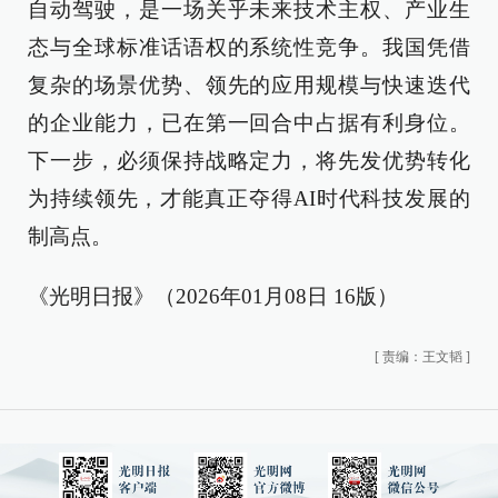
自动驾驶，是一场关乎未来技术主权、产业生
态与全球标准话语权的系统性竞争。我国凭借
复杂的场景优势、领先的应用规模与快速迭代
的企业能力，已在第一回合中占据有利身位。
下一步，必须保持战略定力，将先发优势转化
为持续领先，才能真正夺得AI时代科技发展的
制高点。
《光明日报》（2026年01月08日 16版）
[
责编：王文韬
]