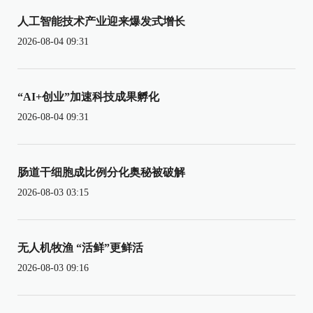
人工智能技术产业迎来爆发式增长
2026-08-04 09:31
“AI+创业”加速科技成果孵化
2026-08-04 09:31
肠道干细胞成比例分化奥秘被破解
2026-08-03 03:15
无人机牧渔 “活鲜”更鲜活
2026-08-03 09:16