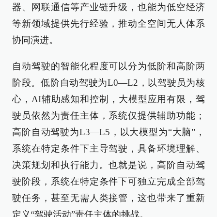
器、网联通信等产业链升级，也能为低空经济
等新领域提供先行经验，推动全空间无人体系
协同演进。
自动驾驶的智能化程度可以分为低阶和高阶两
阶段。低阶自动驾驶为L0—L2，以驾驶员为核
心，AI辅助感知和控制，大模型应用有限，驾
驶员依然为责任主体，系统仅提供辅助功能；
高阶自动驾驶为L3—L5，以大模型为“大脑”，
系统在特定条件下主导驾驶，具备环境理解、
决策规划和执行能力。也就是说，高阶自动驾
驶阶段，系统在特定条件下可独立完成全部驾
驶任务，甚至无需人类接管，这也带来了重新
定义“驾驶活动”责任主体的挑战。