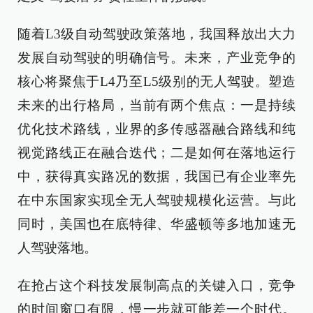
随着L3级自动驾驶政策落地，我国释放出大力
发展自动驾驶的明确信号。未来，产业竞争的
核心将聚焦于L4乃至L5级别的无人驾驶。塑造
未来的出行格局，当前有两个焦点：一是持续
优化技术路线，业界的多传感器融合路线和纯
视觉路线正在融合迭代；二是如何在落地运行
中，获得真实路况的数据，我国已有企业率先
在中东国家实现全无人驾驶规模化运营。与此
同时，美国也在底特律、华盛顿等多地加速无
人驾驶落地。
在抢占这个科技发展制高点的关键入口，竞争
的时间窗口有限，慢一步就可能差一个时代。