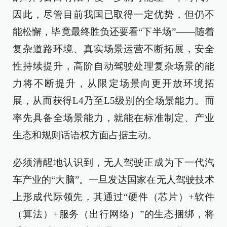
因此，尽管目前我国已取得一定优势，但仍不
能松懈，毕竟最终胜负还要看“下半场”——随着
复杂道路环境、真实场景运营不断拓展，安全
性持续提升，高阶自动驾驶处理复杂场景的能
力将不断提升，从限定场景向更开放环境拓
展，从而获得L4乃至L5级别的全场景能力。而
率先具备全场景能力，就能在标准制定、产业
生态和规则话语权方面占据主动。
必须清醒地认识到，无人驾驶正成为下一代汽
车产业的“大脑”。一旦发达国家在无人驾驶技术
上形成代际领先，其通过“硬件（芯片）+软件
（算法）+服务（出行网络）”的生态捆绑，将